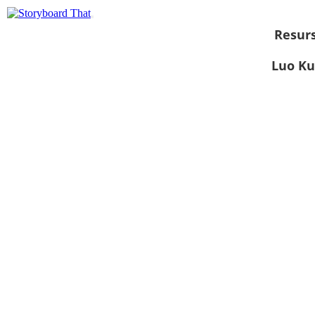
Resurs
Luo Ku