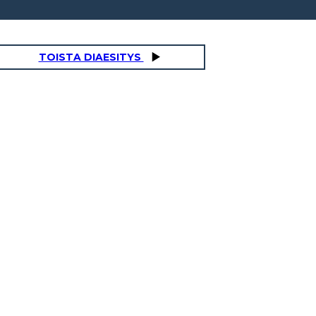
TOISTA DIAESITYS