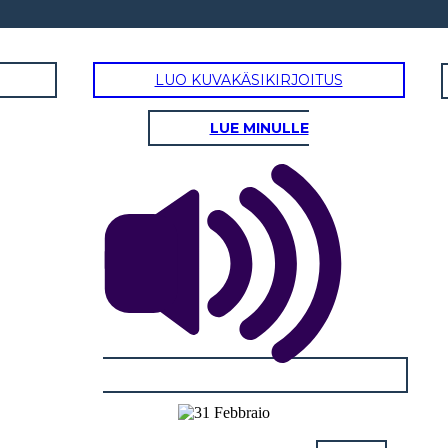
LUO KUVAKÄSIKIRJOITUS
LUE MINULLE