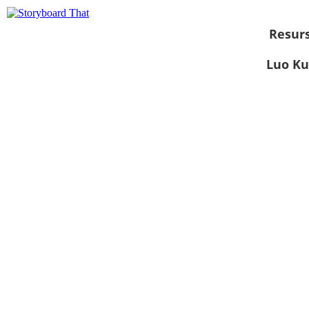
Resurs
Luo Ku