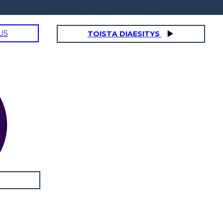
US
TOISTA DIAESITYS