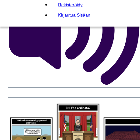
Rekisteröidy
Kirjautua Sisään