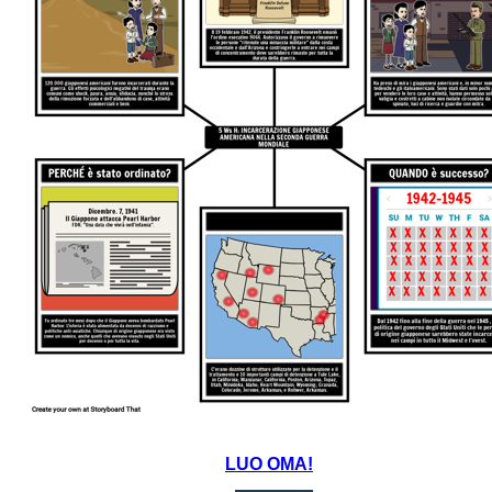
LUO OMA!