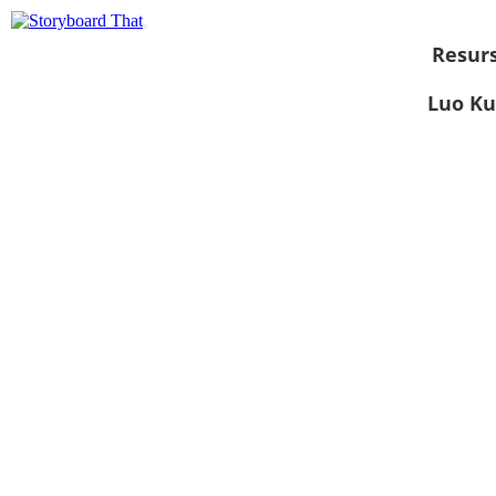
Resurs
Luo Ku