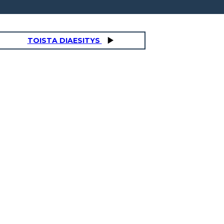
TOISTA DIAESITYS