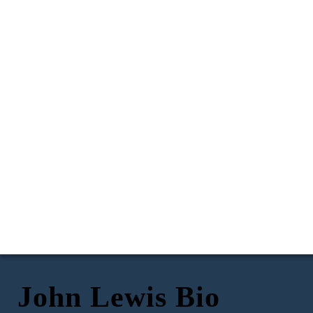
John Lewis Bio