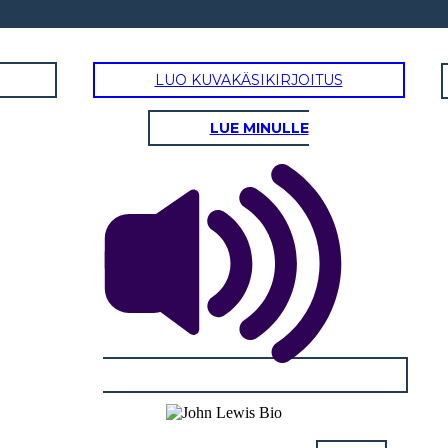
LUO KUVAKÄSIKIRJOITUS
LUE MINULLE