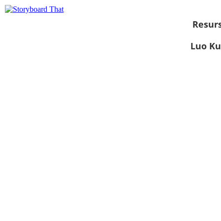
Resurs
Luo Ku