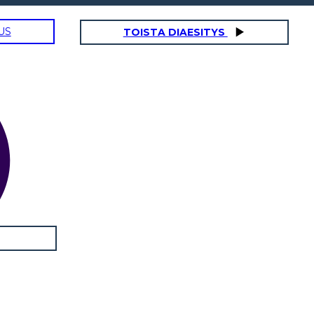
US
TOISTA DIAESITYS