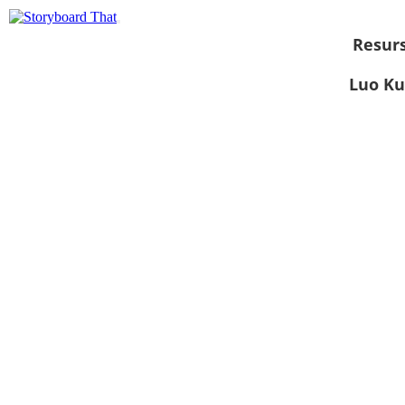
Resurs
Luo Ku