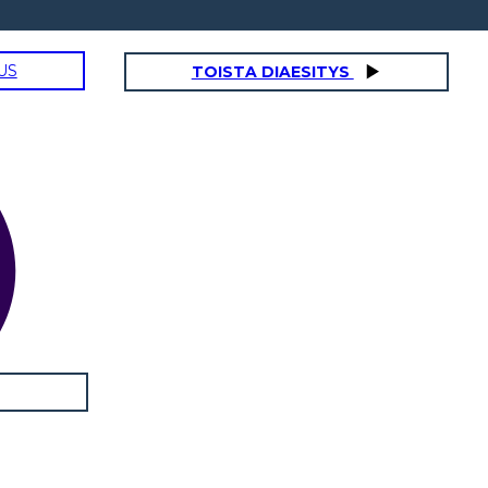
US
TOISTA DIAESITYS