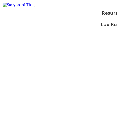
Resurs
Luo Ku