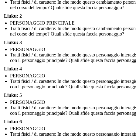
Tratti fisici / di carattere: In che modo questo cambiamento perso
nel corso del tempo? Quali sfide questa faccia personaggio?
Liuku: 2
PERSONAGGIO PRINCIPALE
Tratti fisici / di carattere: In che modo questo cambiamento perso
nel corso del tempo? Quali sfide questa faccia personaggio?
Liuku: 3
PERSONAGGIO
Tratti fisici / di carattere: In che modo questo personaggio interagi
con il personaggio principale? Quali sfide questa faccia personag
Liuku: 4
PERSONAGGIO
Tratti fisici / di carattere: In che modo questo personaggio interagi
con il personaggio principale? Quali sfide questa faccia personag
Liuku: 5
PERSONAGGIO
Tratti fisici / di carattere: In che modo questo personaggio interagi
con il personaggio principale? Quali sfide questa faccia personag
Liuku: 6
PERSONAGGIO
Tratti fisici / di carattere: In che modo questo personaggio interagi