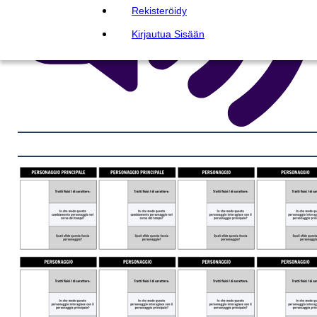
Rekisteröidy
Kirjautua Sisään