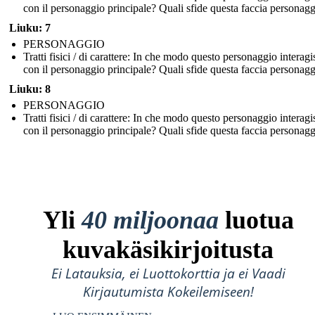
con il personaggio principale? Quali sfide questa faccia personag
Liuku: 7
PERSONAGGIO
Tratti fisici / di carattere: In che modo questo personaggio interagi
con il personaggio principale? Quali sfide questa faccia personag
Liuku: 8
PERSONAGGIO
Tratti fisici / di carattere: In che modo questo personaggio interagi
con il personaggio principale? Quali sfide questa faccia personag
Yli
40 miljoonaa
luotua
kuvakäsikirjoitusta
Ei Latauksia, ei Luottokorttia ja ei Vaadi
Kirjautumista Kokeilemiseen!