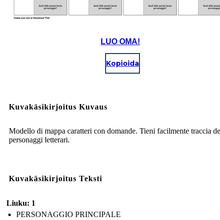
LUO OMA!
Kopioida
Kuvakäsikirjoitus Kuvaus
Modello di mappa caratteri con domande. Tieni facilmente traccia de
personaggi letterari.
Kuvakäsikirjoitus Teksti
Liuku: 1
PERSONAGGIO PRINCIPALE