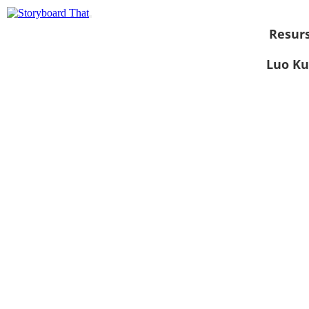
Resurs
Luo Ku