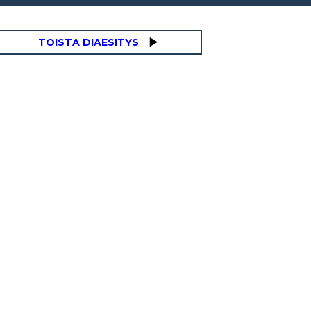
TOISTA DIAESITYS