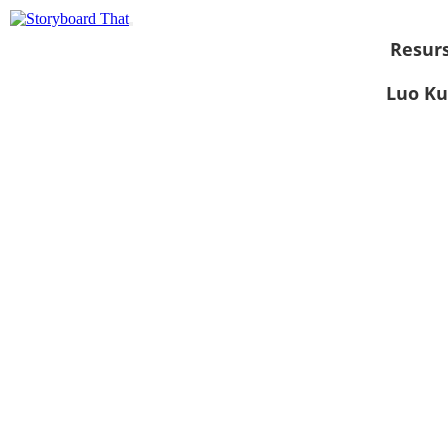
Resurs
Luo Ku