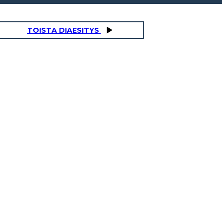
TOISTA DIAESITYS