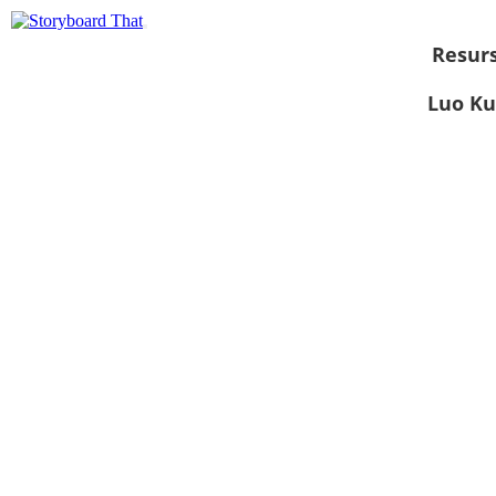
Resurs
Luo Ku