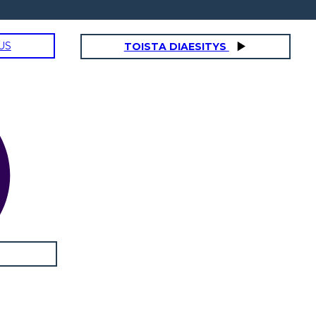
US
TOISTA DIAESITYS