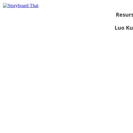
Resurs
Luo Ku