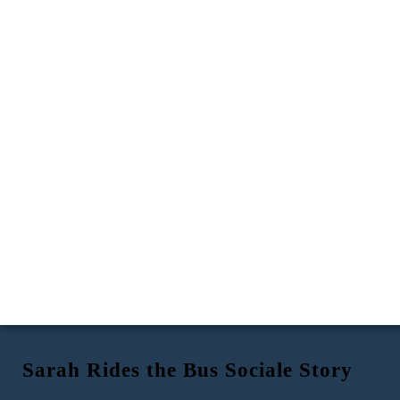
Sarah Rides the Bus Sociale Story