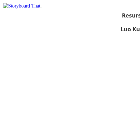
Resurs
Luo Ku