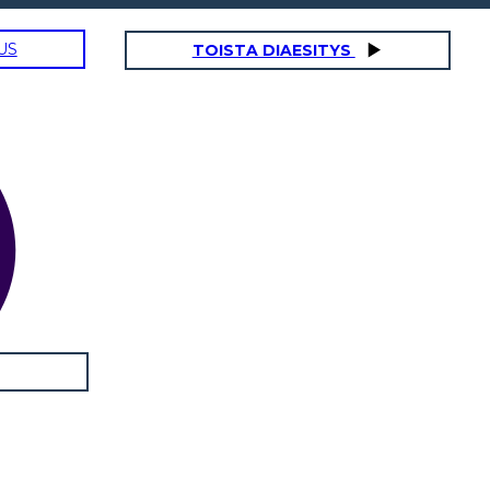
US
TOISTA DIAESITYS