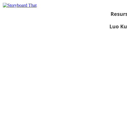
Resurs
Luo Ku