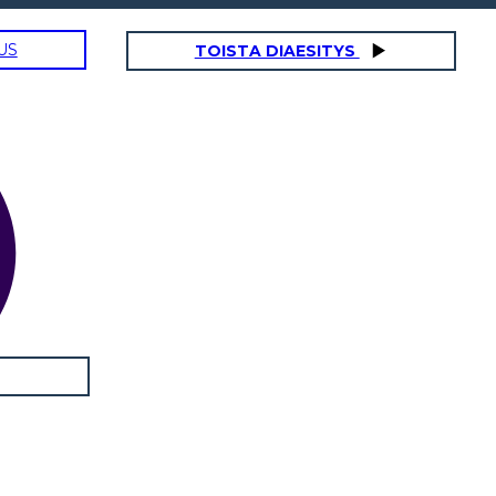
US
TOISTA DIAESITYS