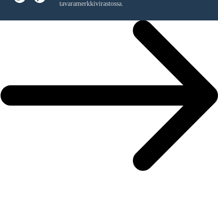
tavaramerkkivirastossa.