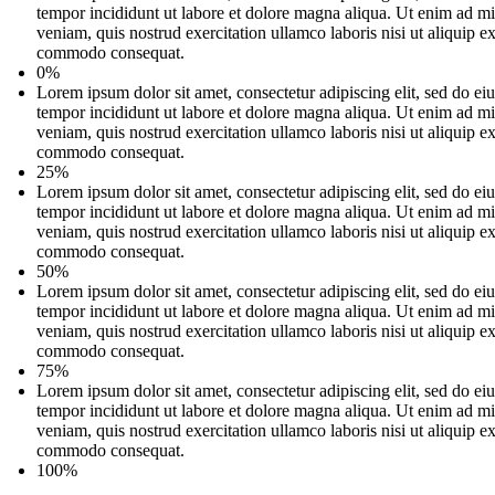
tempor incididunt ut labore et dolore magna aliqua. Ut enim ad m
veniam, quis nostrud exercitation ullamco laboris nisi ut aliquip e
commodo consequat.
0%
Lorem ipsum dolor sit amet, consectetur adipiscing elit, sed do e
tempor incididunt ut labore et dolore magna aliqua. Ut enim ad m
veniam, quis nostrud exercitation ullamco laboris nisi ut aliquip e
commodo consequat.
25%
Lorem ipsum dolor sit amet, consectetur adipiscing elit, sed do e
tempor incididunt ut labore et dolore magna aliqua. Ut enim ad m
veniam, quis nostrud exercitation ullamco laboris nisi ut aliquip e
commodo consequat.
50%
Lorem ipsum dolor sit amet, consectetur adipiscing elit, sed do e
tempor incididunt ut labore et dolore magna aliqua. Ut enim ad m
veniam, quis nostrud exercitation ullamco laboris nisi ut aliquip e
commodo consequat.
75%
Lorem ipsum dolor sit amet, consectetur adipiscing elit, sed do e
tempor incididunt ut labore et dolore magna aliqua. Ut enim ad m
veniam, quis nostrud exercitation ullamco laboris nisi ut aliquip e
commodo consequat.
100%