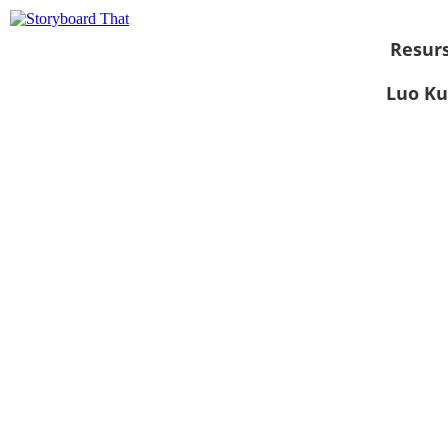
Resurs
Luo Ku