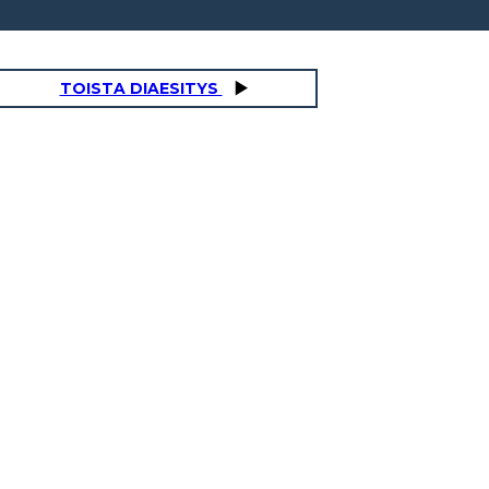
TOISTA DIAESITYS