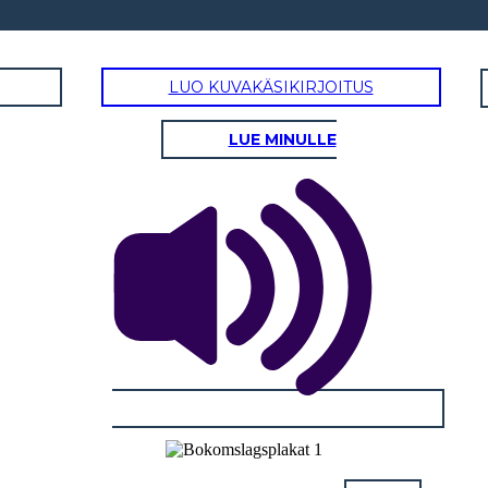
LUO KUVAKÄSIKIRJOITUS
LUE MINULLE