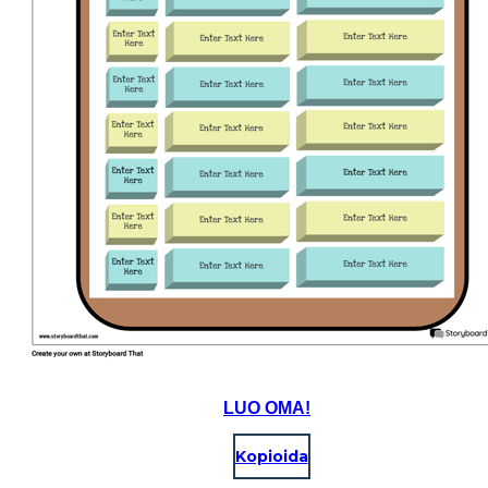
LUO OMA!
Kopioida