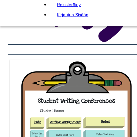
Rekisteröidy
Kirjautua Sisään