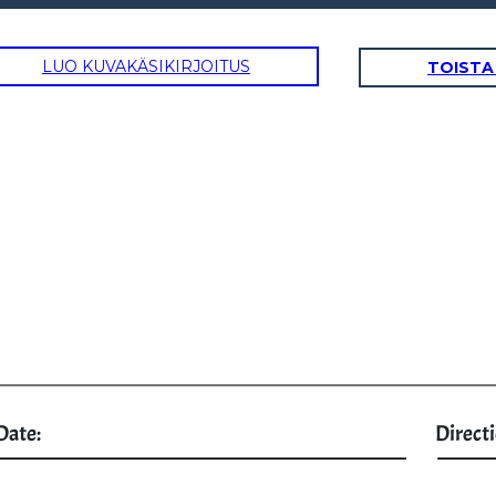
LUO KUVAKÄSIKIRJOITUS
TOISTA