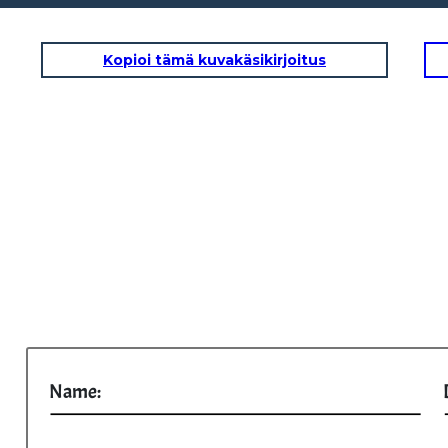
Kopioi tämä kuvakäsikirjoitus