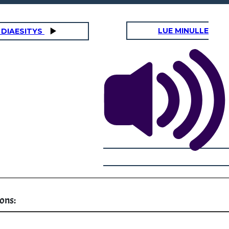
LUE MINULLE
 DIAESITYS