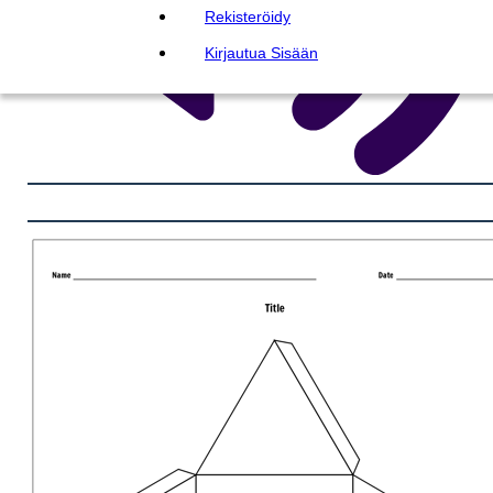
Rekisteröidy
Kirjautua Sisään