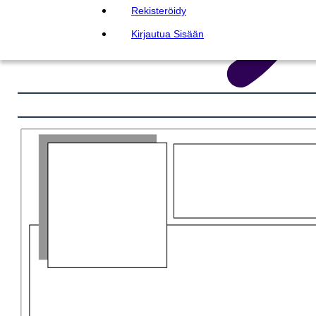
Rekisteröidy
Kirjautua Sisään