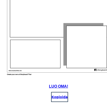
LUO OMA!
Kopioida