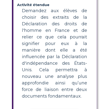
Activité étendue
Demandez aux élèves de
choisir des extraits de la
Déclaration des droits de
l'homme en France et de
relier ce que cela pourrait
signifier pour eux à la
manière dont elle a été
influencée par la Déclaration
d'indépendance des États-
Unis. Cela permettra à
nouveau une analyse plus
approfondie ainsi qu’une
force de liaison entre deux
documents fondamentaux.