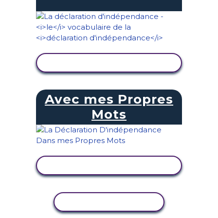
AFFICHER L'ACTIVITÉ
Avec mes Propres
Mots
AFFICHER L'ACTIVITÉ
COPIER L'ACTIVITÉ