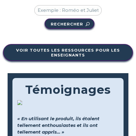
RECHERCHER
VOIR TOUTES LES RESSOURCES POUR LES
ENSEIGNANTS
Témoignages
« En utilisant le produit, ils étaient
tellement enthousiastes et ils ont
tellement appris... »