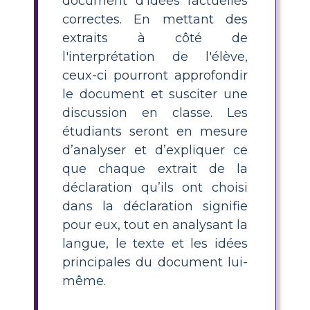
document d’idées factuelles
correctes. En mettant des
extraits à côté de
l'interprétation de l'élève,
ceux-ci pourront approfondir
le document et susciter une
discussion en classe. Les
étudiants seront en mesure
d’analyser et d’expliquer ce
que chaque extrait de la
déclaration qu’ils ont choisi
dans la déclaration signifie
pour eux, tout en analysant la
langue, le texte et les idées
principales du document lui-
même.