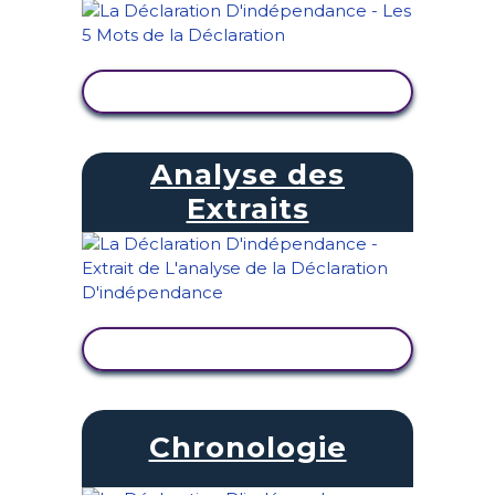
AFFICHER L'ACTIVITÉ
Analyse des
Extraits
AFFICHER L'ACTIVITÉ
Chronologie