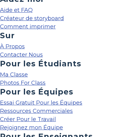
Aide et FAQ
Créateur de storyboard
Comment imprimer
Sur
À Propos
Contacter Nous
Pour les Étudiants
Ma Classe
Photos For Class
Pour les Équipes
Essai Gratuit Pour les Équipes
Ressources Commerciales
Créer Pour le Travail
Rejoignez mon Équipe
Pour les Enseignants