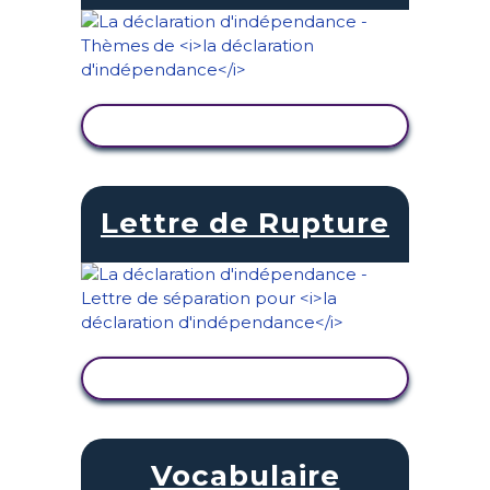
AFFICHER L'ACTIVITÉ
Lettre de Rupture
AFFICHER L'ACTIVITÉ
Vocabulaire