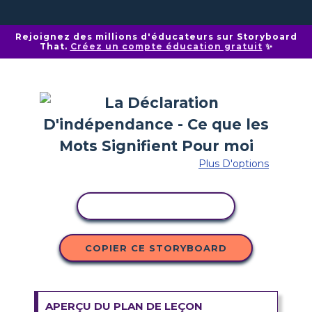
Rejoignez des millions d'éducateurs sur Storyboard
That.
Créez un compte éducation gratuit
✨
Plus D'options
COPIER L'ACTIVITÉ
COPIER CE STORYBOARD
APERÇU DU PLAN DE LEÇON