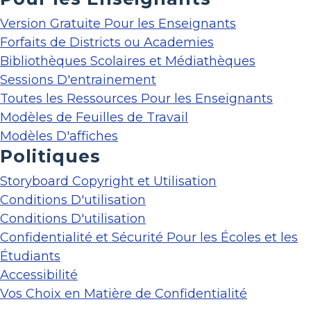
Version Gratuite Pour les Enseignants
Forfaits de Districts ou Academies
Bibliothèques Scolaires et Médiathèques
Sessions D'entrainement
Toutes les Ressources Pour les Enseignants
Modèles de Feuilles de Travail
Modèles D'affiches
Politiques
Storyboard Copyright et Utilisation
Conditions D'utilisation
Conditions D'utilisation
Confidentialité et Sécurité Pour les Écoles et les
Étudiants
Accessibilité
Vos Choix en Matière de Confidentialité