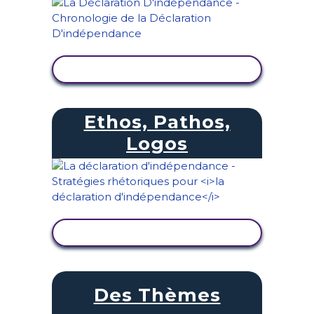
AFFICHER L'ACTIVITÉ
Ethos, Pathos,
Logos
AFFICHER L'ACTIVITÉ
Des Thèmes