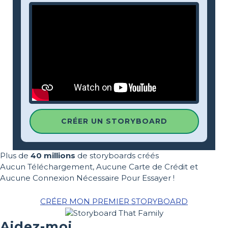
CRÉER UN STORYBOARD
Plus de
40 millions
de storyboards créés
Aucun Téléchargement, Aucune Carte de Crédit et
Aucune Connexion Nécessaire Pour Essayer !
CRÉER MON PREMIER STORYBOARD
Aidez-moi