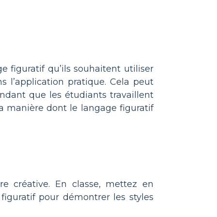
 figuratif qu’ils souhaitent utiliser
s l’application pratique. Cela peut
ant que les étudiants travaillent
 manière dont le langage figuratif
re créative. En classe, mettez en
figuratif pour démontrer les styles