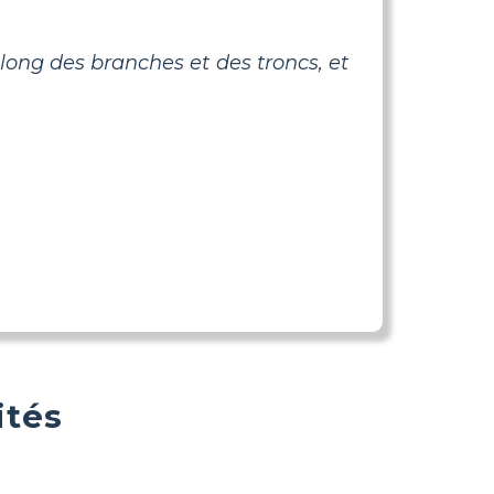
le long des branches et des troncs, et
ités