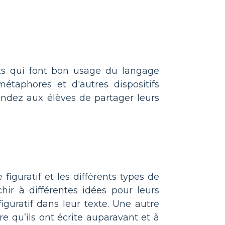
its qui font bon usage du langage
métaphores et d'autres dispositifs
mandez aux élèves de partager leurs
iguratif et les différents types de
hir à différentes idées pour leurs
figuratif dans leur texte. Une autre
re qu’ils ont écrite auparavant et à