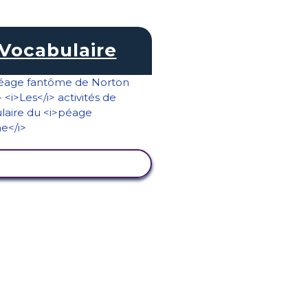
Vocabulaire
AFFICHER L'ACTIVITÉ