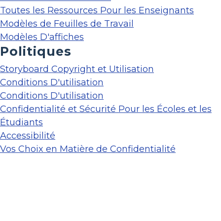
Toutes les Ressources Pour les Enseignants
Modèles de Feuilles de Travail
Modèles D'affiches
Politiques
Storyboard Copyright et Utilisation
Conditions D'utilisation
Conditions D'utilisation
Confidentialité et Sécurité Pour les Écoles et les
Étudiants
Accessibilité
Vos Choix en Matière de Confidentialité