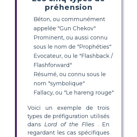
préhension
Béton, ou communément
appelée "Gun Chekov"
Prominent, ou aussi connu
sous le nom de "Prophéties"
Evocateur, ou le "Flashback /
Flashforward"
Résumé, ou connu sous le
nom "symbolique"
Fallacy, ou "Le hareng rouge"
Voici un exemple de trois
types de préfiguration utilisés
dans
Lord of the Flies
. En
regardant les cas spécifiques