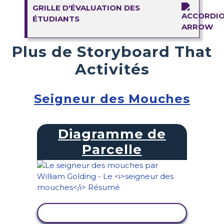
GRILLE D'ÉVALUATION DES
ÉTUDIANTS
Plus de Storyboard That
Activités
Seigneur des Mouches
Diagramme de
Parcelle
AFFICHER L'ACTIVITÉ