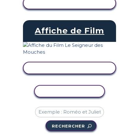
AFFICHER L'ACTIVITÉ
Affiche de Film
AFFICHER L'ACTIVITÉ
COPIER L'ACTIVITÉ
RECHERCHER