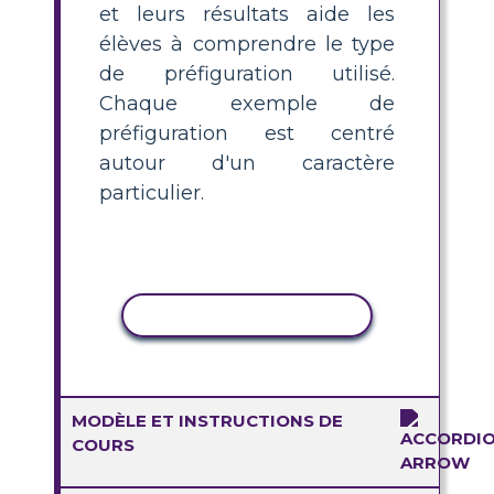
et leurs résultats aide les
élèves à comprendre le type
de préfiguration utilisé.
Chaque exemple de
préfiguration est centré
autour d'un caractère
particulier.
COPIER L'ACTIVITÉ
MODÈLE ET INSTRUCTIONS DE
COURS