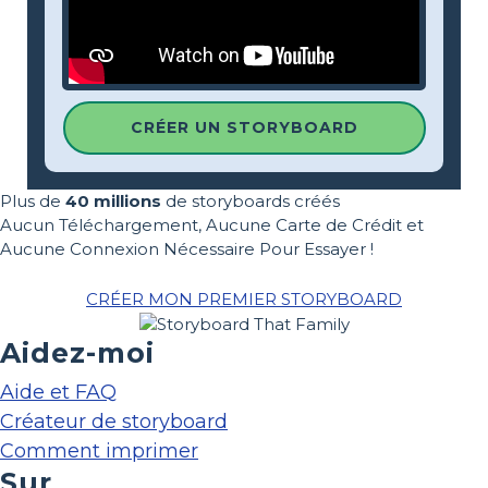
CRÉER UN STORYBOARD
Plus de
40 millions
de storyboards créés
Aucun Téléchargement, Aucune Carte de Crédit et
Aucune Connexion Nécessaire Pour Essayer !
CRÉER MON PREMIER STORYBOARD
Aidez-moi
Aide et FAQ
Créateur de storyboard
Comment imprimer
Sur