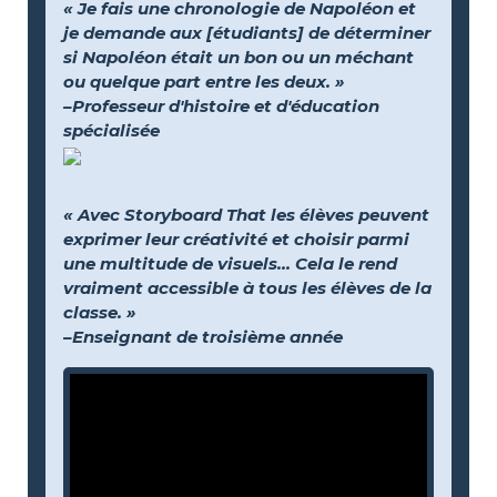
« Je fais une chronologie de Napoléon et
je demande aux [étudiants] de déterminer
si Napoléon était un bon ou un méchant
ou quelque part entre les deux. »
–Professeur d'histoire et d'éducation
spécialisée
« Avec Storyboard That les élèves peuvent
exprimer leur créativité et choisir parmi
une multitude de visuels… Cela le rend
vraiment accessible à tous les élèves de la
classe. »
–Enseignant de troisième année