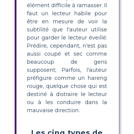
élément difficile à ramasser. Il
faut un lecteur habile pour
être en mesure de voir la
subtilité que l'auteur utilise
pour garder le lecteur éveillé.
Prédire, cependant, n'est pas
aussi coupé et sec comme
beaucoup de gens
supposent; Parfois, l'auteur
préfigure comme un hareng
rouge, quelque chose qui est
destiné à distraire le lecteur
ou à les conduire dans la
mauvaise direction.
Les cinq types de