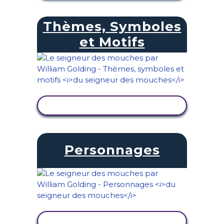
Thèmes, Symboles
et Motifs
AFFICHER L'ACTIVITÉ
Personnages
AFFICHER L'ACTIVITÉ