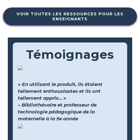
VOIR TOUTES LES RESSOURCES POUR LES
ENSEIGNANTS
Témoignages
« En utilisant le produit, ils étaient
tellement enthousiastes et ils ont
tellement appris... »
– Bibliothécaire et professeur de
technologie pédagogique de la
maternelle à la 5e année