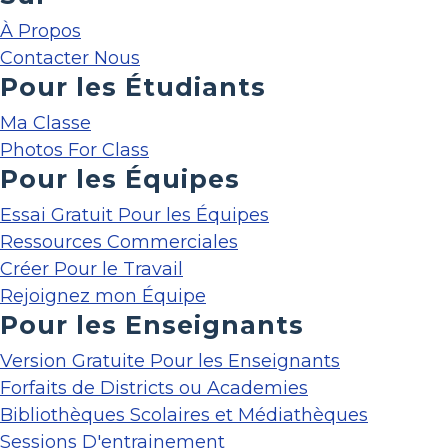
À Propos
Contacter Nous
Pour les Étudiants
Ma Classe
Photos For Class
Pour les Équipes
Essai Gratuit Pour les Équipes
Ressources Commerciales
Créer Pour le Travail
Rejoignez mon Équipe
Pour les Enseignants
Version Gratuite Pour les Enseignants
Forfaits de Districts ou Academies
Bibliothèques Scolaires et Médiathèques
Sessions D'entrainement