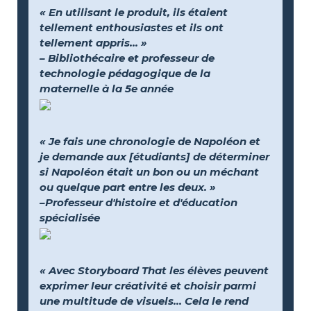
« En utilisant le produit, ils étaient
tellement enthousiastes et ils ont
tellement appris... »
– Bibliothécaire et professeur de
technologie pédagogique de la
maternelle à la 5e année
« Je fais une chronologie de Napoléon et
je demande aux [étudiants] de déterminer
si Napoléon était un bon ou un méchant
ou quelque part entre les deux. »
–Professeur d'histoire et d'éducation
spécialisée
« Avec Storyboard That les élèves peuvent
exprimer leur créativité et choisir parmi
une multitude de visuels… Cela le rend