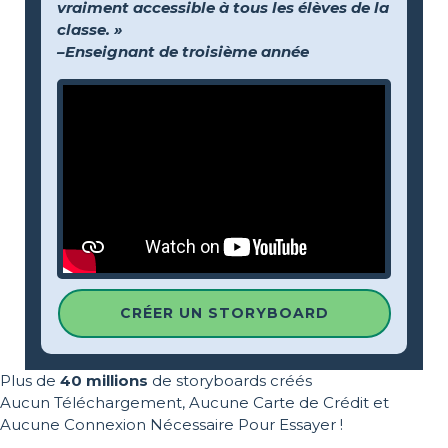
vraiment accessible à tous les élèves de la
classe. »
–Enseignant de troisième année
CRÉER UN STORYBOARD
Plus de
40 millions
de storyboards créés
Aucun Téléchargement, Aucune Carte de Crédit et
Aucune Connexion Nécessaire Pour Essayer !