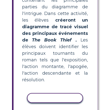
contenant les principales
parties du diagramme de
l'intrigue. Dans cette activité,
les élèves
créeront un
diagramme de tracé visuel
des principaux événements
de
The Book Thief
.
Les
élèves doivent identifier les
principaux tournants du
roman tels que l'exposition,
l'action montante, l'apogée,
l'action descendante et la
résolution.
COPIER L'ACTIVITÉ