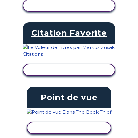
AFFICHER L'ACTIVITÉ
Citation Favorite
AFFICHER L'ACTIVITÉ
Point de vue
AFFICHER L'ACTIVITÉ