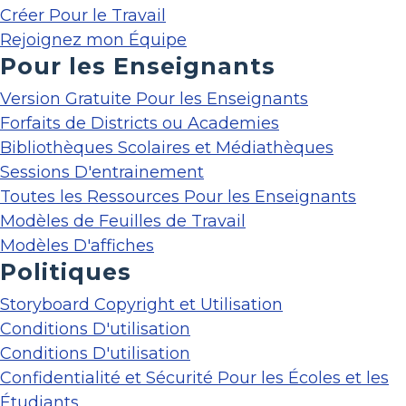
Créer Pour le Travail
Rejoignez mon Équipe
Pour les Enseignants
Version Gratuite Pour les Enseignants
Forfaits de Districts ou Academies
Bibliothèques Scolaires et Médiathèques
Sessions D'entrainement
Toutes les Ressources Pour les Enseignants
Modèles de Feuilles de Travail
Modèles D'affiches
Politiques
Storyboard Copyright et Utilisation
Conditions D'utilisation
Conditions D'utilisation
Confidentialité et Sécurité Pour les Écoles et les
Étudiants