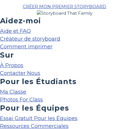
CRÉER MON PREMIER STORYBOARD
Aidez-moi
Aide et FAQ
Créateur de storyboard
Comment imprimer
Sur
À Propos
Contacter Nous
Pour les Étudiants
Ma Classe
Photos For Class
Pour les Équipes
Essai Gratuit Pour les Équipes
Ressources Commerciales