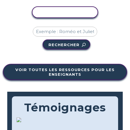
COPIER L'ACTIVITÉ
RECHERCHER
VOIR TOUTES LES RESSOURCES POUR LES
ENSEIGNANTS
Témoignages