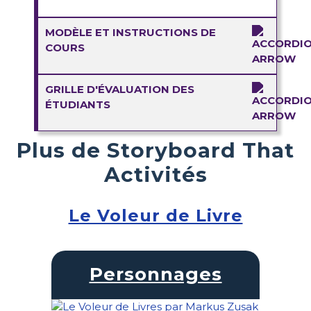
MODÈLE ET INSTRUCTIONS DE
COURS
GRILLE D'ÉVALUATION DES
ÉTUDIANTS
Plus de Storyboard That
Activités
Le Voleur de Livre
Personnages