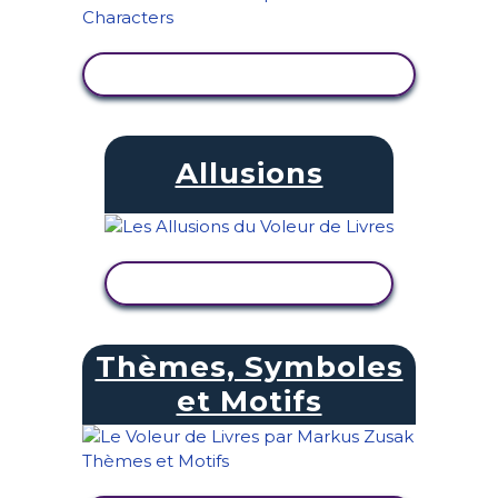
AFFICHER L'ACTIVITÉ
Allusions
AFFICHER L'ACTIVITÉ
Thèmes, Symboles
et Motifs