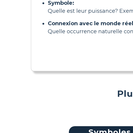
Symbole:
Quelle est leur puissance? Exemp
Connexion avec le monde réel
Quelle occurrence naturelle con
Plu
Symboles