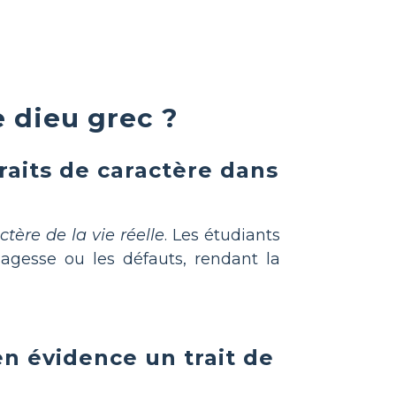
 dieu grec ?
raits de caractère dans
ctère de la vie réelle
. Les étudiants
sagesse ou les défauts, rendant la
n évidence un trait de