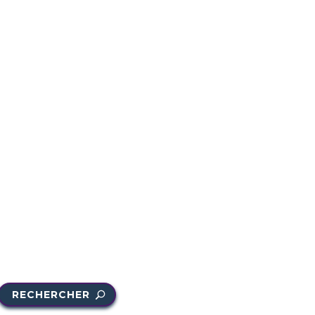
RECHERCHER