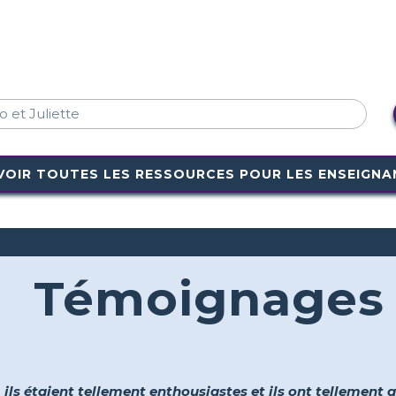
VOIR TOUTES LES RESSOURCES POUR LES ENSEIGNA
Témoignages
, ils étaient tellement enthousiastes et ils ont tellement ap