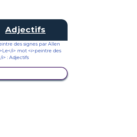
Adjectifs
AFFICHER L'ACTIVITÉ