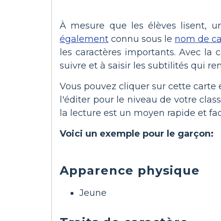
À mesure que les élèves lisent, un
également
connu sous le
nom de ca
les caractères importants. Avec la 
suivre et à saisir les subtilités qui r
Vous pouvez cliquer sur cette carte e
l'éditer pour le niveau de votre cl
la lecture est un moyen rapide et fa
Voici un exemple pour le garçon:
Apparence physique
Jeune