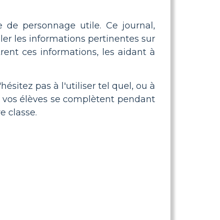
e de personnage utile. Ce journal,
er les informations pertinentes sur
rent ces informations, les aidant à
sitez pas à l'utiliser tel quel, ou à
ue vos élèves se complètent pendant
e classe.