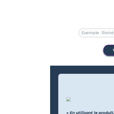
« En utilisant le produit