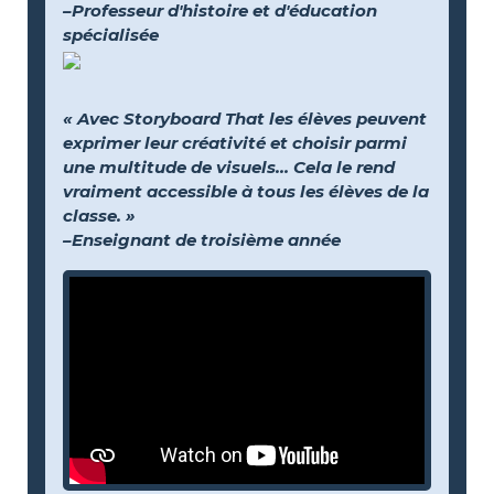
–Professeur d'histoire et d'éducation
spécialisée
« Avec Storyboard That les élèves peuvent
exprimer leur créativité et choisir parmi
une multitude de visuels… Cela le rend
vraiment accessible à tous les élèves de la
classe. »
–Enseignant de troisième année