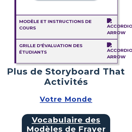
MODÈLE ET INSTRUCTIONS DE
COURS
GRILLE D'ÉVALUATION DES
ÉTUDIANTS
Plus de Storyboard That
Activités
Votre Monde
Vocabulaire des
Modèles de Frayer