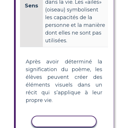
dans la vie. Les «ailes»
Sens
(oiseau) symbolisent
les capacités de la
personne et la manière
dont elles ne sont pas
utilisées.
Après avoir déterminé la
signification du poème, les
élèves peuvent créer des
éléments visuels dans un
récit qui s’applique à leur
propre vie.
COPIER L'ACTIVITÉ