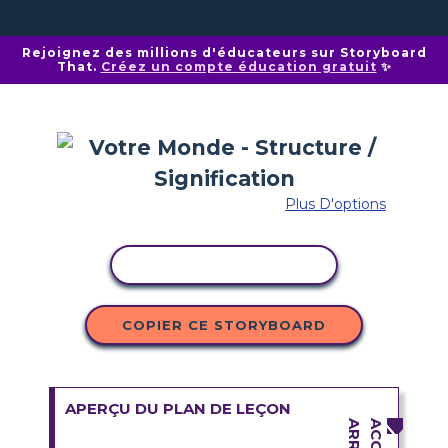
Rejoignez des millions d'éducateurs sur Storyboard
That.
Créez un compte éducation gratuit
✨
Plus D'options
COPIER L'ACTIVITÉ
COPIER CE STORYBOARD
APERÇU DU PLAN DE LEÇON