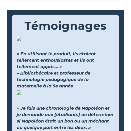
Témoignages
« En utilisant le produit, ils étaient
tellement enthousiastes et ils ont
tellement appris... »
– Bibliothécaire et professeur de
technologie pédagogique de la
maternelle à la 5e année
« Je fais une chronologie de Napoléon et
je demande aux [étudiants] de déterminer
si Napoléon était un bon ou un méchant
ou quelque part entre les deux. »