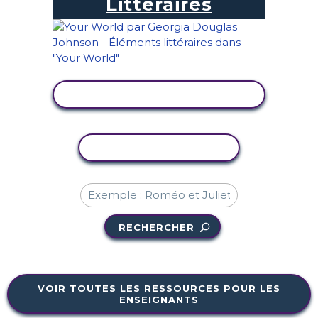
Littéraires
AFFICHER L'ACTIVITÉ
COPIER L'ACTIVITÉ
RECHERCHER
VOIR TOUTES LES RESSOURCES POUR LES
ENSEIGNANTS