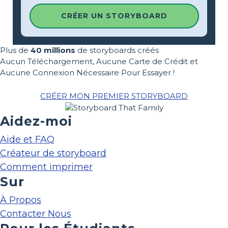
CRÉER UN STORYBOARD
Plus de
40 millions
de storyboards créés
Aucun Téléchargement, Aucune Carte de Crédit et
Aucune Connexion Nécessaire Pour Essayer !
CRÉER MON PREMIER STORYBOARD
Aidez-moi
Aide et FAQ
Créateur de storyboard
Comment imprimer
Sur
À Propos
Contacter Nous