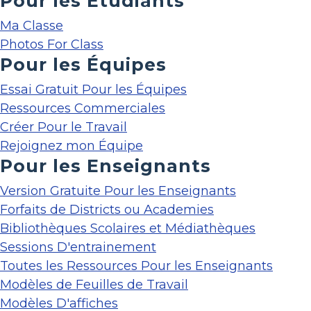
Pour les Étudiants
Ma Classe
Photos For Class
Pour les Équipes
Essai Gratuit Pour les Équipes
Ressources Commerciales
Créer Pour le Travail
Rejoignez mon Équipe
Pour les Enseignants
Version Gratuite Pour les Enseignants
Forfaits de Districts ou Academies
Bibliothèques Scolaires et Médiathèques
Sessions D'entrainement
Toutes les Ressources Pour les Enseignants
Modèles de Feuilles de Travail
Modèles D'affiches