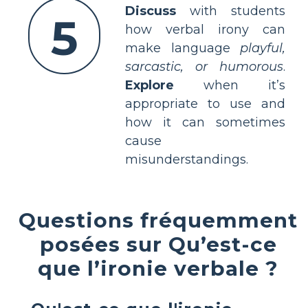
Discuss
with students
5
how verbal irony can
make language
playful,
sarcastic, or humorous
.
Explore
when it’s
appropriate to use and
how it can sometimes
cause
misunderstandings.
Questions fréquemment
posées sur Qu’est-ce
que l’ironie verbale ?