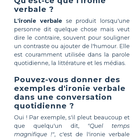
Qu'est-ce que l'ironie
verbale ?
L'ironie verbale
se produit lorsqu'une
personne dit quelque chose mais veut
dire le contraire, souvent pour souligner
un contraste ou ajouter de l'humour. Elle
est couramment utilisée dans la parole
quotidienne, la littérature et les médias.
Pouvez-vous donner des
exemples d'ironie verbale
dans une conversation
quotidienne ?
Oui ! Par exemple, s'il pleut beaucoup et
que quelqu'un dit,
"Quel temps
magnifique !"
, c'est de l'ironie verbale