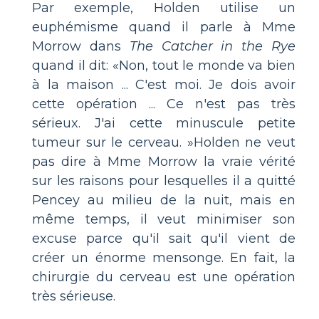
Par exemple, Holden utilise un
euphémisme quand il parle à Mme
Morrow dans
The Catcher in the Rye
quand il dit: «Non, tout le monde va bien
à la maison ... C'est moi. Je dois avoir
cette opération ... Ce n'est pas très
sérieux. J'ai cette minuscule petite
tumeur sur le cerveau. »Holden ne veut
pas dire à Mme Morrow la vraie vérité
sur les raisons pour lesquelles il a quitté
Pencey au milieu de la nuit, mais en
même temps, il veut minimiser son
excuse parce qu'il sait qu'il vient de
créer un énorme mensonge. En fait, la
chirurgie du cerveau est une opération
très sérieuse.