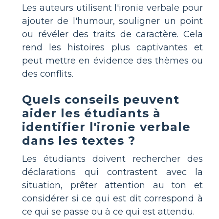
Les auteurs utilisent l'ironie verbale pour
ajouter de l'humour, souligner un point
ou révéler des traits de caractère. Cela
rend les histoires plus captivantes et
peut mettre en évidence des thèmes ou
des conflits.
Quels conseils peuvent
aider les étudiants à
identifier l'ironie verbale
dans les textes ?
Les étudiants doivent rechercher des
déclarations qui contrastent avec la
situation, prêter attention au ton et
considérer si ce qui est dit correspond à
ce qui se passe ou à ce qui est attendu.