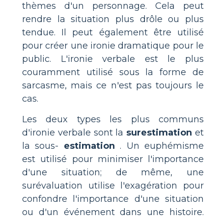
thèmes d'un personnage. Cela peut
rendre la situation plus drôle ou plus
tendue. Il peut également être utilisé
pour créer une ironie dramatique pour le
public. L'ironie verbale est le plus
couramment utilisé sous la forme de
sarcasme, mais ce n'est pas toujours le
cas.
Les deux types les plus communs
d'ironie verbale sont la
surestimation
et
la sous-
estimation
. Un euphémisme
est utilisé pour minimiser l'importance
d'une situation; de même, une
surévaluation utilise l'exagération pour
confondre l'importance d'une situation
ou d'un événement dans une histoire.