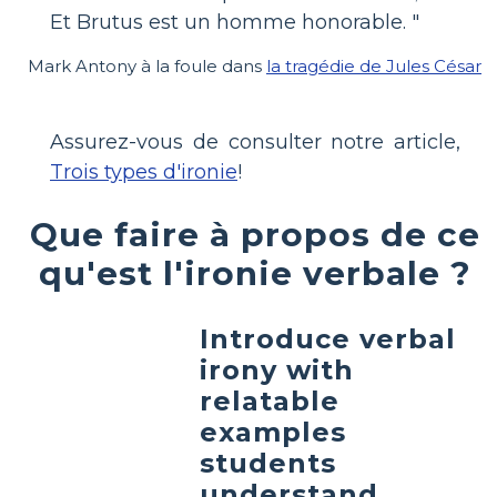
Et Brutus est un homme honorable. "
Mark Antony à la foule dans
la tragédie de Jules César
Assurez-vous de consulter notre article,
Trois types d'ironie
!
Que faire à propos de ce
qu'est l'ironie verbale ?
Introduce verbal
irony with
relatable
examples
students
understand