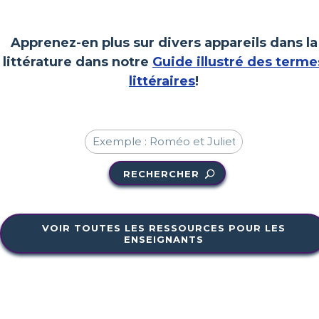
Apprenez-en plus sur divers appareils dans la
littérature dans notre
Guide illustré des terme
littéraires
!
RECHERCHER
VOIR TOUTES LES RESSOURCES POUR LES
ENSEIGNANTS