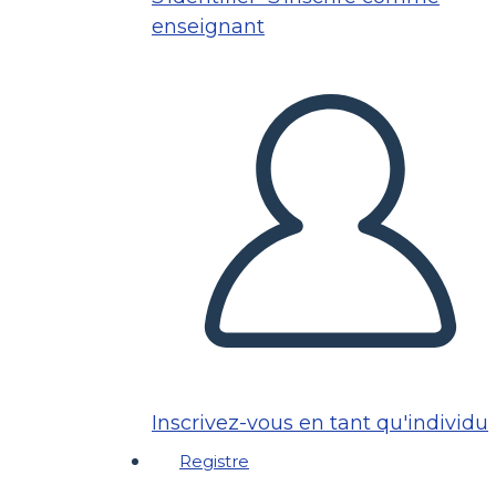
enseignant
Inscrivez-vous en tant qu'individu
Registre