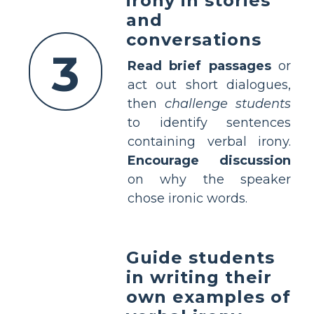
irony in stories
and
conversations
3
Read brief passages
or
act out short dialogues,
then
challenge students
to identify sentences
containing verbal irony.
Encourage discussion
on why the speaker
chose ironic words.
Guide students
in writing their
own examples of