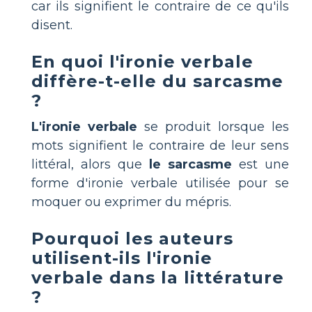
car ils signifient le contraire de ce qu'ils
disent.
En quoi l'ironie verbale
diffère-t-elle du sarcasme
?
L'ironie verbale
se produit lorsque les
mots signifient le contraire de leur sens
littéral, alors que
le sarcasme
est une
forme d'ironie verbale utilisée pour se
moquer ou exprimer du mépris.
Pourquoi les auteurs
utilisent-ils l'ironie
verbale dans la littérature
?