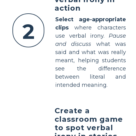
action
Select age-appropriate
2
clips
where characters
use verbal irony.
Pause
and discuss
what was
said and what was really
meant, helping students
see the difference
between literal and
intended meaning.
Create a
classroom game
to spot verbal