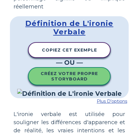
réellement
Définition de L'ironie
Verbale
COPIEZ CET EXEMPLE
— OU —
CRÉEZ VOTRE PROPRE
STORYBOARD
Plus D'options
L'ironie verbale est utilisée pour
souligner les différences d'apparence et
de réalité, les vraies intentions et les