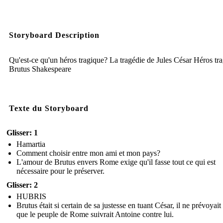
Storyboard Description
Qu'est-ce qu'un héros tragique? La tragédie de Jules César Héros tr
Brutus Shakespeare
Texte du Storyboard
Glisser: 1
Hamartia
Comment choisir entre mon ami et mon pays?
L'amour de Brutus envers Rome exige qu'il fasse tout ce qui est
nécessaire pour le préserver.
Glisser: 2
HUBRIS
Brutus était si certain de sa justesse en tuant César, il ne prévoyait
que le peuple de Rome suivrait Antoine contre lui.