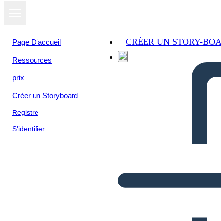
CRÉER UN STORY-BO
Page D'accueil
Ressources
prix
Créer un Storyboard
Registre
S'identifier