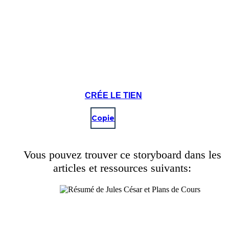
CRÉE LE TIEN
Copie
Vous pouvez trouver ce storyboard dans les
articles et ressources suivants: