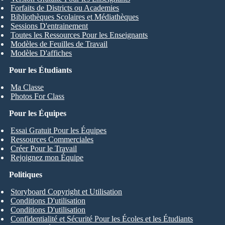
Forfaits de Districts ou Academies
Bibliothèques Scolaires et Médiathèques
Sessions D'entrainement
Toutes les Ressources Pour les Enseignants
Modèles de Feuilles de Travail
Modèles D'affiches
Pour les Étudiants
Ma Classe
Photos For Class
Pour les Équipes
Essai Gratuit Pour les Équipes
Ressources Commerciales
Créer Pour le Travail
Rejoignez mon Équipe
Politiques
Storyboard Copyright et Utilisation
Conditions D'utilisation
Conditions D'utilisation
Confidentialité et Sécurité Pour les Écoles et les Étudiants