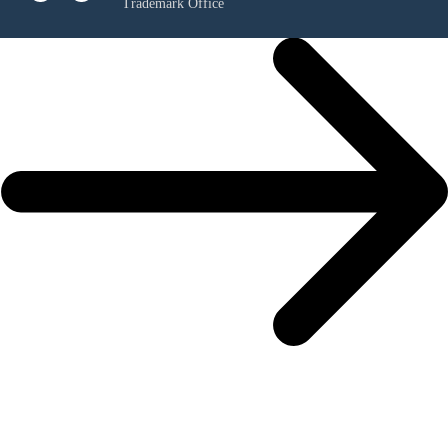
Trademark Office