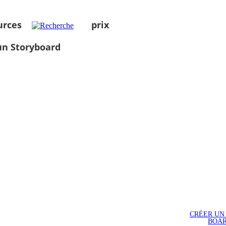
urces
prix
un Storyboard
CRÉER UN
BOA