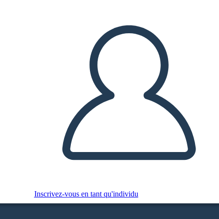
Inscrivez-vous en tant qu'individu