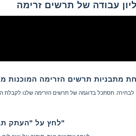
ליון עבודה של תרשים זרימה
ת מתבניות תרשים הזרימה המוכנות מ
 לבחירה. תסתכל בדוגמה של תרשים הזרימה שלנו לקבלת ה
לחץ על "העתק תבנית"