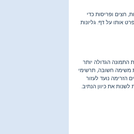
, חצים ופריסות כדי
ט אותו על דף. גליונות
ת התמונה הגדולה יותר
ת משימה חשובה, תרשימי
ם הזרימה נועד לעזור
שנות את כיוון הנתיב.