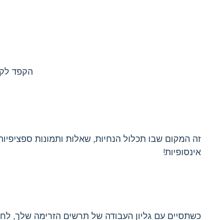
הקפד לקר
זה המקום שבו תכלול הנחיות, שאלות ותמונות ספציפיות
אינסופיות!
כשתסיים עם גליון העבודה של תרשים הזרימה שלך, לחץ