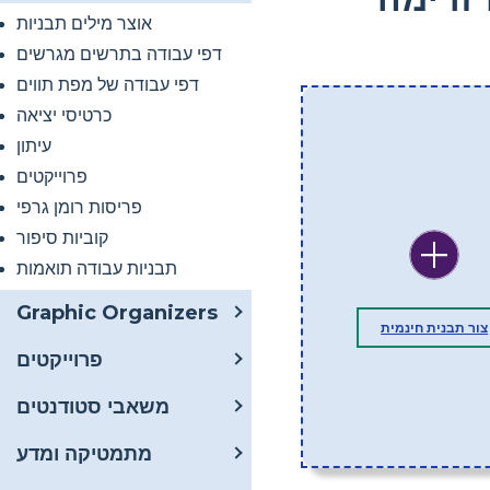
אוצר מילים תבניות
דפי עבודה בתרשים מגרשים
דפי עבודה של מפת תווים
כרטיסי יציאה
עיתון
פרוייקטים
פריסות רומן גרפי
קוביות סיפור
תבניות עבודה תואמות
Graphic Organizers
צור תבנית חינמית
פרוייקטים
משאבי סטודנטים
מתמטיקה ומדע