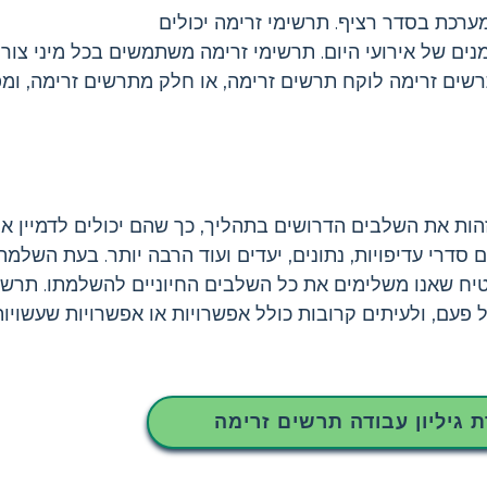
ערכת בסדר רציף. תרשימי זרימה יכולים
ים של אירועי היום. תרשימי זרימה משתמשים בכל מיני צורות
רשים זרימה לוקח תרשים זרימה, או חלק מתרשים זרימה, ומפר
הות את השלבים הדרושים בתהליך, כך שהם יכולים לדמיין א
סדרי עדיפויות, נתונים, יעדים ועוד הרבה יותר. בעת השלמ
בטיח שאנו משלימים את כל השלבים החיוניים להשלמתו. תרשי
ם, ולעיתים קרובות כולל אפשרויות או אפשרויות שעשויות ל
ת גיליון עבודה תרשים זרימה