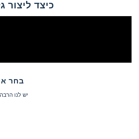
כיצד ליצור ג
בחר אח
יש לנו הרבה