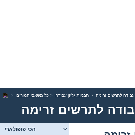
 עבודה לתרשים זרימה
תבניות גליון עבודה
כל משאבי המורים
בודה לתרשים זרימה
הכי פופולארי
זרימה