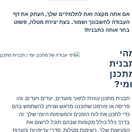
אם אתה מקצה זאת לתלמידים שלך, העתק את דף
העבודה לחשבונך ושמור. בעת יצירת מטלה, פשוט
בחר אותה כתבנית!
הי
בנית
תכנן
ומי?
תבנית מתכנן עוזרת לתאר מועדים, יעדים ויעדים. זהו
פריסה או פורמט שתוכננו מראש שניתן להשתמש בהם
כדי לתכנן את לוח הזמנים והמשימות היומי שלך. זה
בדרך כלל כולל מקומות שבהם תוכל לרשום את
הפגישות שלך, רשימות מטלות, סדרי עדיפויות והערות