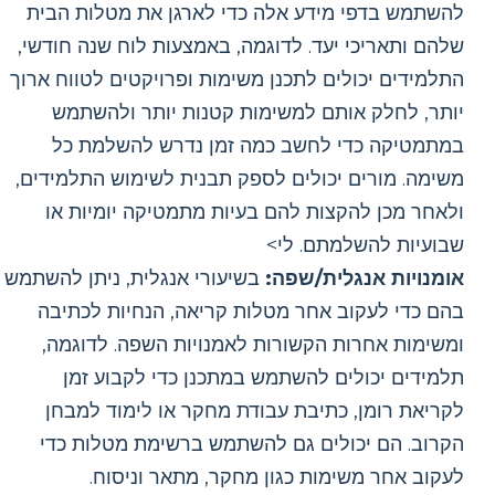
להשתמש בדפי מידע אלה כדי לארגן את מטלות הבית
שלהם ותאריכי יעד. לדוגמה, באמצעות לוח שנה חודשי,
התלמידים יכולים לתכנן משימות ופרויקטים לטווח ארוך
יותר, לחלק אותם למשימות קטנות יותר ולהשתמש
במתמטיקה כדי לחשב כמה זמן נדרש להשלמת כל
משימה. מורים יכולים לספק תבנית לשימוש התלמידים,
ולאחר מכן להקצות להם בעיות מתמטיקה יומיות או
שבועיות להשלמתם. לי>
אומנויות אנגלית/שפה:
בשיעורי אנגלית, ניתן להשתמש
בהם כדי לעקוב אחר מטלות קריאה, הנחיות לכתיבה
ומשימות אחרות הקשורות לאמנויות השפה. לדוגמה,
תלמידים יכולים להשתמש במתכנן כדי לקבוע זמן
לקריאת רומן, כתיבת עבודת מחקר או לימוד למבחן
הקרוב. הם יכולים גם להשתמש ברשימת מטלות כדי
לעקוב אחר משימות כגון מחקר, מתאר וניסוח.