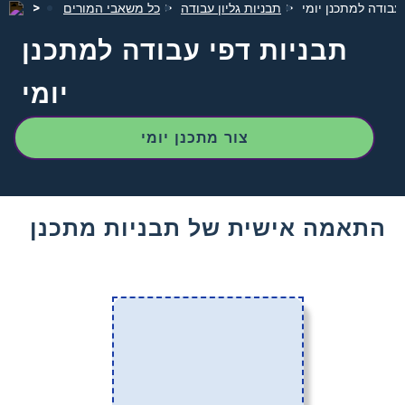
עבודה למתכנן יומי
תבניות גליון עבודה
כל משאבי המורים
תבניות דפי עבודה למתכנן
יומי
צור מתכנן יומי
התאמה אישית של תבניות מתכנן