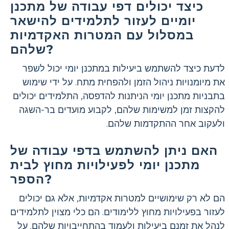
כיצד יכולים דפי עבודה של מתכנן
יומיים לעזור לתלמידים להישאר
במסלול עם המטרות האקדמיות
שלהם?
לדעת כיצד להשתמש ביעילות במתכנן יומי יכול לשפר
את מיומנויות ניהול הזמן ולהפחית מתח. על ידי שימוש
בתבניות מתכנן יומי הניתנות להדפסה, התלמידים יכולים
להקצות זמן למשימות שלהם, לקבוע מועדים בר-השגה
ולעקוב אחר ההתקדמות שלהם.
האם ניתן להשתמש בדפי עבודה של
מתכנן יומי לפעילויות מחוץ לבית
הספר?
הם לא רק שימושיים למטרות אקדמיות, אלא גם יכולים
לעזור בפעילויות מחוץ ללימודים. הם כלי מצוין לתלמידים
לנהל את זמנם ביעילות ולעמוד בהתחייבויות שלהם. על