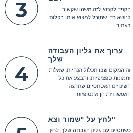
3
הקפד לקרוא לזה משהו שקשור
לנושא כדי שתוכל למצוא אותו בקלות
בעתיד.
ערוך את גליון העבודה
שלך
4
זה המקום שבו תכלול הנחיות, שאלות
ותמונות ספציפיות, ותבצע את כל
השינויים האסתטיים שתרצה.
האפשרויות הן אינסופיות!
לחץ על "שמור וצא"
כשתסיים עם גליון העבודה שלך, לחץ