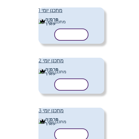
מתכנן יומי 1
פּרֶמיָה
מַעֲרָך
העתק תבנית
מתכנן יומי 2
פּרֶמיָה
מַעֲרָך
העתק תבנית
מתכנן יומי 3
פּרֶמיָה
מַעֲרָך
העתק תבנית