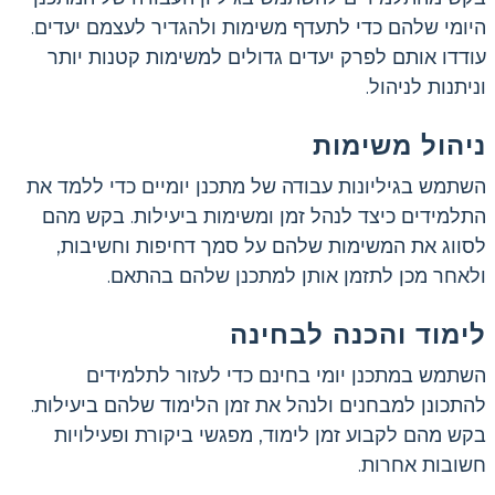
היומי שלהם כדי לתעדף משימות ולהגדיר לעצמם יעדים.
עודדו אותם לפרק יעדים גדולים למשימות קטנות יותר
וניתנות לניהול.
ניהול משימות
השתמש בגיליונות עבודה של מתכנן יומיים כדי ללמד את
התלמידים כיצד לנהל זמן ומשימות ביעילות. בקש מהם
לסווג את המשימות שלהם על סמך דחיפות וחשיבות,
ולאחר מכן לתזמן אותן למתכנן שלהם בהתאם.
לימוד והכנה לבחינה
השתמש במתכנן יומי בחינם כדי לעזור לתלמידים
להתכונן למבחנים ולנהל את זמן הלימוד שלהם ביעילות.
בקש מהם לקבוע זמן לימוד, מפגשי ביקורת ופעילויות
חשובות אחרות.