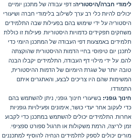
לימודי חברה/היסטוריה:
דפי עבודה של מתכנן יומיים
יכולים להיות כלי רב ערך לשילוב בלימודי חברה ושיעורי
היסטוריה על ידי שימוש בהם בפעילות שבה התלמידים
משחקים תפקידים כדמויות היסטוריות. פעילות זו כוללת
תלמידים באמצעות דפי העבודה של המתכנן היומי כדי
לתכנן יום טיפוסי בחיי הדמות ההיסטורית שהוקצתה
להם. על ידי מילוי דף העבודה, התלמידים יקבלו הבנה
טובה יותר של שגרת היומיום של הדמות ההיסטורית,
המשימות שהם היו צריכים לבצע, והאתגרים איתם
התמודדו.
חינוך גופני:
בשיעורי חינוך גופני, ניתן להשתמש בהם
כדי לעקוב אחר יעדי כושר, אימונים ופעילויות גופניות
אחרות. התלמידים יכולים להשתמש במתכנן כדי לקבוע
זמן לריצה, הרמת משקולות או תרגול ספורט ספציפי.
מורים יכולים לספק לתלמידים הנחיה להוסיף למתכננים