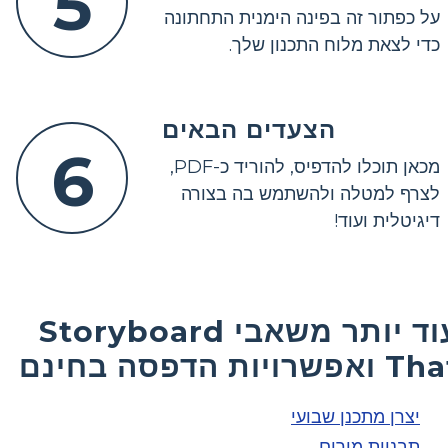
5
על כפתור זה בפינה הימנית התחתונה
כדי לצאת מלוח התכנון שלך.
הצעדים הבאים
6
מכאן תוכלו להדפיס, להוריד כ-PDF,
לצרף למטלה ולהשתמש בה בצורה
דיגיטלית ועוד!
עוד יותר משאבי Storyboard
ואפשרויות הדפסה בחינם
יצרן מתכנן שבועי
תבניות מורים