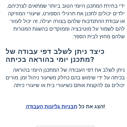
ידי בחירת המתכנן היומי הטוב ביותר שמתאים לצרכיהם,
ילדים יכולים לתכנן את תרגילי הספורט, שיעורי המוזיקה
או עבודת ההתנדבות שלהם בצורה יעילה. זה יכול לעזור
להם לשמור על מוטיבציה וממוקדים בהשגת המטרות
שלהם מחוץ לבית הספר.
כיצד ניתן לשלב דפי עבודה של
מתכנן יומי בהוראה בכיתה?
ניתן לשלב את דפי העבודה של המתכנן היומי בהוראה
בכיתה על ידי שימוש בהם כחלק משיעור ניהול זמן. מורים
יכולים גם להקצות אותם כשיעורי בית או שיעורי כיתה.
!
הצג את כל
תבניות גליונות העבודה