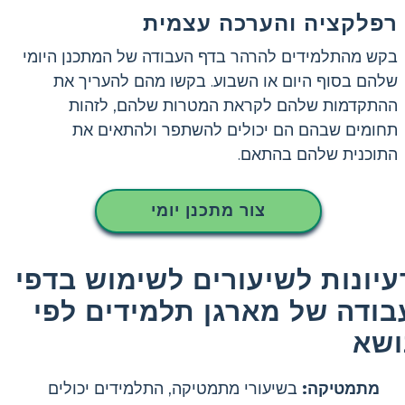
רפלקציה והערכה עצמית
בקש מהתלמידים להרהר בדף העבודה של המתכנן היומי
שלהם בסוף היום או השבוע. בקשו מהם להעריך את
ההתקדמות שלהם לקראת המטרות שלהם, לזהות
תחומים שבהם הם יכולים להשתפר ולהתאים את
התוכנית שלהם בהתאם.
צור מתכנן יומי
עיונות לשיעורים לשימוש בדפי
בודה של מארגן תלמידים לפי
ושא
מתמטיקה:
בשיעורי מתמטיקה, התלמידים יכולים