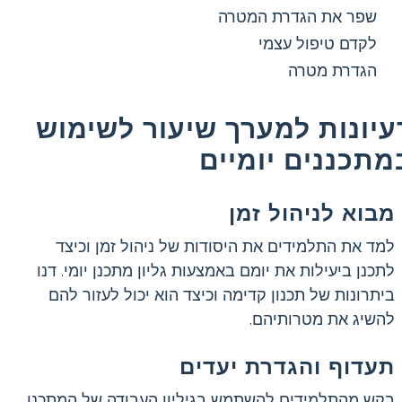
שפר את הגדרת המטרה
לקדם טיפול עצמי
הגדרת מטרה
עיונות למערך שיעור לשימוש
מתכננים יומיים
מבוא לניהול זמן
למד את התלמידים את היסודות של ניהול זמן וכיצד
לתכנן ביעילות את יומם באמצעות גליון מתכנן יומי. דנו
ביתרונות של תכנון קדימה וכיצד הוא יכול לעזור להם
להשיג את מטרותיהם.
תעדוף והגדרת יעדים
בקש מהתלמידים להשתמש בגיליון העבודה של המתכנן