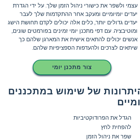
עצמי ולשפר את כישורי ניהול הזמן שלך. על ידי הגדרת
יעדים יומיומיים ומעקב אחר ההתקדמות שלך לעבר
יעדים גדולים יותר, כלים אלה יכולים לקדם תחושת הישג
ומוטיבציה. עם דפי מתכנן יומי זמינים בפורמטים שונים,
אנשים יכולים להתאים אישית את המארגן שלהם כך
שיתאים לצרכים ולהעדפות הספציפיות שלהם.
צור מתכנן יומי
יתרונות של שימוש במתכננים
ומיים
הגדל את הפרודוקטיביות
להפחית לחץ
שפר את ניהול הזמן