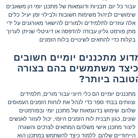
עבור כל יום. תבניות ודוגמאות של מתכנן יומי הן משאבים
שימושיים לניהול משימות חשובות ולבילוי זמן יעיל. כלים
אלה עוזרים לתלמידים ולמורים להישאר מאורגנים על ידי
מתן פורמט גליון עבודה להדפסה או דיגיטלי שניתן לערוך
בקלות כדי להתאים לשינויים בלוח הזמנים.
דוע מתכננים יומיים חשובים
כיצד משתמשים בהם בצורה
טובה ביותר?
מתכננים יומיים הם כלי חיוני עבור מורים, תלמידים
וצוותים בבתי ספר כדי לנהל את לוחות הזמנים העמוסים
שלהם. שימוש בדוגמאות של מתכנן יומי ובפורמטים
שונים, כגון תבנית לוח הזמנים היומי, יכול לעזור לאנשים
ליצור מתכנן אישי משלהם המתאים לצרכים והשגרה
הייחודיים שלהם. ללמוד כיצד להשתמש במתכנן הוא