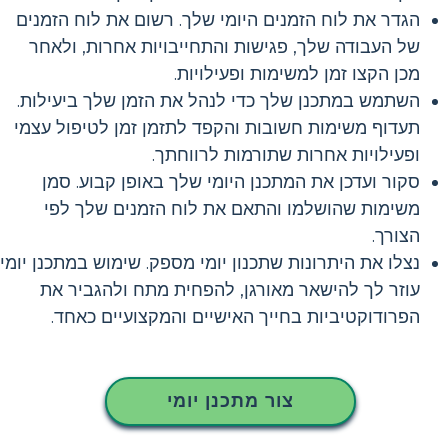
הגדר את לוח הזמנים היומי שלך. רשום את לוח הזמנים
של העבודה שלך, פגישות והתחייבויות אחרות, ולאחר
מכן הקצו זמן למשימות ופעילויות.
השתמש במתכנן שלך כדי לנהל את הזמן שלך ביעילות.
תעדוף משימות חשובות והקפד לתזמן זמן לטיפול עצמי
ופעילויות אחרות שתורמות לרווחתך.
סקור ועדכן את המתכנן היומי שלך באופן קבוע. סמן
משימות שהושלמו והתאם את לוח הזמנים שלך לפי
הצורך.
נצלו את היתרונות שתכנון יומי מספק. שימוש במתכנן יומי
עוזר לך להישאר מאורגן, להפחית מתח ולהגביר את
הפרודוקטיביות בחייך האישיים והמקצועיים כאחד.
צור מתכנן יומי