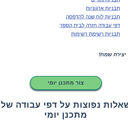
תבניות ארגוניות
תבניות לוח שנה להדפסה
דפי עבודה חזרה לבית הספר
תבניות רשימת רשימות
יצירת שמח!
צור מתכנן יומי
אלות נפוצות על דפי עבודה של
מתכנן יומי