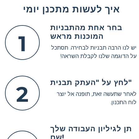
איך לעשות מתכנן יומי
בחר אחת מהתבניות
1
המוכנות מראש
יש לנו הרבה תבניות לבחירה. תסתכל
על הדוגמה שלנו לקבלת השראה!
לחץ על "העתק תבנית"
2
לאחר שתעשה זאת, תופנה אל יוצר
לוח התכנון.
תן לגיליון העבודה שלך
שם!