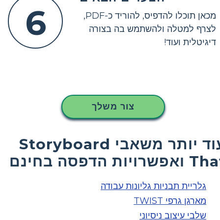
6
מכאן תוכלו להדפיס, להוריד כ-PDF,
לצרף למטלה ולהשתמש בה בצורה
דיגיטלית ועוד!
צור משלך
עוד יותר משאבי Storyboard
ואפשרויות הדפסה בחינם
גלריית תבניות גליונות עבודה
מארגן גרפי TWIST
שלבי עיצוב ניסיוני