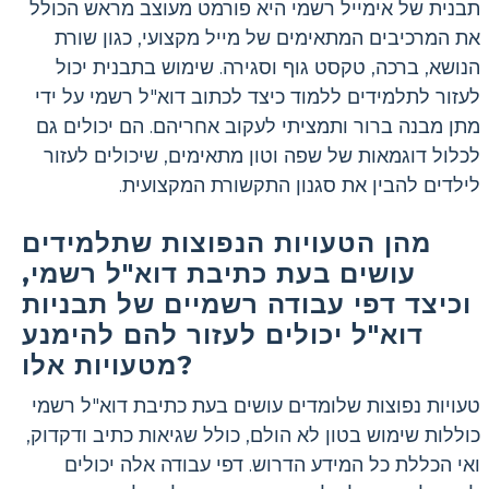
תבנית של אימייל רשמי היא פורמט מעוצב מראש הכולל
את המרכיבים המתאימים של מייל מקצועי, כגון שורת
הנושא, ברכה, טקסט גוף וסגירה. שימוש בתבנית יכול
לעזור לתלמידים ללמוד כיצד לכתוב דוא"ל רשמי על ידי
מתן מבנה ברור ותמציתי לעקוב אחריהם. הם יכולים גם
לכלול דוגמאות של שפה וטון מתאימים, שיכולים לעזור
לילדים להבין את סגנון התקשורת המקצועית.
מהן הטעויות הנפוצות שתלמידים
עושים בעת כתיבת דוא"ל רשמי,
וכיצד דפי עבודה רשמיים של תבניות
דוא"ל יכולים לעזור להם להימנע
מטעויות אלו?
טעויות נפוצות שלומדים עושים בעת כתיבת דוא"ל רשמי
כוללות שימוש בטון לא הולם, כולל שגיאות כתיב ודקדוק,
ואי הכללת כל המידע הדרוש. דפי עבודה אלה יכולים