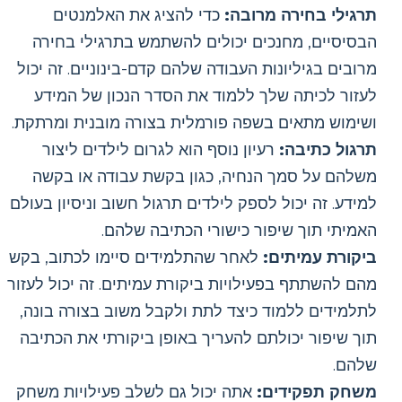
תרגילי בחירה מרובה:
כדי להציג את האלמנטים
הבסיסיים, מחנכים יכולים להשתמש בתרגילי בחירה
מרובים בגיליונות העבודה שלהם קדם-בינוניים. זה יכול
לעזור לכיתה שלך ללמוד את הסדר הנכון של המידע
ושימוש מתאים בשפה פורמלית בצורה מובנית ומרתקת.
תרגול כתיבה:
רעיון נוסף הוא לגרום לילדים ליצור
משלהם על סמך הנחיה, כגון בקשת עבודה או בקשה
למידע. זה יכול לספק לילדים תרגול חשוב וניסיון בעולם
האמיתי תוך שיפור כישורי הכתיבה שלהם.
ביקורת עמיתים:
לאחר שהתלמידים סיימו לכתוב, בקש
מהם להשתתף בפעילויות ביקורת עמיתים. זה יכול לעזור
לתלמידים ללמוד כיצד לתת ולקבל משוב בצורה בונה,
תוך שיפור יכולתם להעריך באופן ביקורתי את הכתיבה
שלהם.
משחק תפקידים:
אתה יכול גם לשלב פעילויות משחק