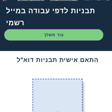
תבניות לדפי עבודה במייל
רשמי
צור משלך
התאם אישית תבניות דוא"ל