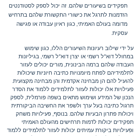
תפקידים בשיעורים שלהם. זה יכול לספק לסטודנטים
הזדמנות לתרגל את כישורי התקשורת שלהם בתרחיש
מדומה בעולם האמיתי, כגון ראיון עבודה או פגישה
עסקית.
על ידי שילוב רעיונות השיעורים הללו, כגון שימוש
במחולל דוא"ל רשמי או יצרן דוא"ל רשמי, בגיליונות
העבודה שלהם ברמה הבינונית, מורים יכולים לעזור
לתלמידיהם לפתח מיומנויות כתיבה חיוניות שיכולות
להועיל להם הן מבחינה אקדמית והן מבחינה מקצועית.
פעילויות אלו יכולות לעזור לתלמידים ללמוד את הסדר
הנכון של המידע ושימוש מתאים בשפה פורמלית, לספק
תרגול כתיבה בעל ערך ולשפר את החשיבה הביקורתית
ויכולות פתרון הבעיות שלהם. בנוסף, פעילויות משחק
תפקידים יכולות לדמות תרחישים מהעולם האמיתי
ופעילויות ביקורת עמיתים יכולות לעזור לתלמידים ללמוד