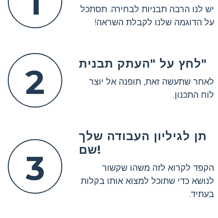
1
יש לנו הרבה תבניות לבחירה. תסתכל
על הדוגמה שלנו לקבלת השראה!
לחץ על "העתק תבנית"
2
לאחר שתעשה זאת, תופנה אל יוצר
לוח התכנון.
תן לגיליון העבודה שלך
שם!
3
הקפד לקרוא לזה משהו שקשור
לנושא כדי שתוכל למצוא אותו בקלות
בעתיד.