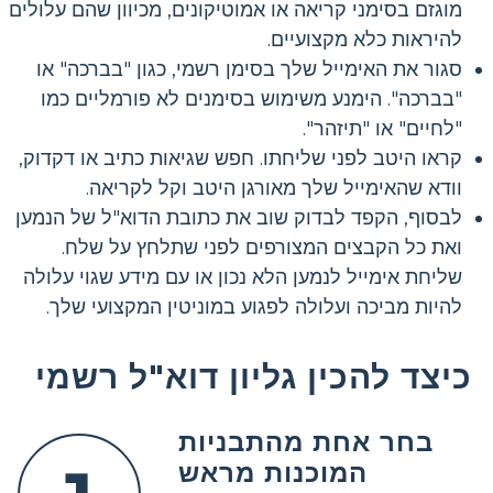
מוגזם בסימני קריאה או אמוטיקונים, מכיוון שהם עלולים
להיראות כלא מקצועיים.
סגור את האימייל שלך בסימן רשמי, כגון "בברכה" או
"בברכה". הימנע משימוש בסימנים לא פורמליים כמו
"לחיים" או "תיזהר".
קראו היטב לפני שליחתו. חפש שגיאות כתיב או דקדוק,
וודא שהאימייל שלך מאורגן היטב וקל לקריאה.
לבסוף, הקפד לבדוק שוב את כתובת הדוא"ל של הנמען
ואת כל הקבצים המצורפים לפני שתלחץ על שלח.
שליחת אימייל לנמען הלא נכון או עם מידע שגוי עלולה
להיות מביכה ועלולה לפגוע במוניטין המקצועי שלך.
כיצד להכין גליון דוא"ל רשמי
בחר אחת מהתבניות
המוכנות מראש