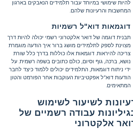
להיות שימושי במיוחד עבור תלמידים הנאבקים בארגון
המחשבות והרעיונות שלהם.
דוגמאות דוא"ל רשמיות
תבנית דוגמה של דואר אלקטרוני רשמי יכולה להיות דרך
מצוינת לספק לתלמידים מושג ברור איך הודעה מוגמרת
צריכה להיראות. דוגמאות אלו כוללות בדרך כלל שורת
נושא, ברכה, גוף וסיום, כולם כתובים בשפה רשמית. על
ידי ניתוח דוגמאות, התלמידים יכולים ללמוד כיצד לחבר
הודעות דוא"ל אפקטיביות העוקבות אחר הפורמט והטון
המתאימים.
עיונות לשיעור לשימוש
גיליונות עבודה רשמיים של
ואר אלקטרוני