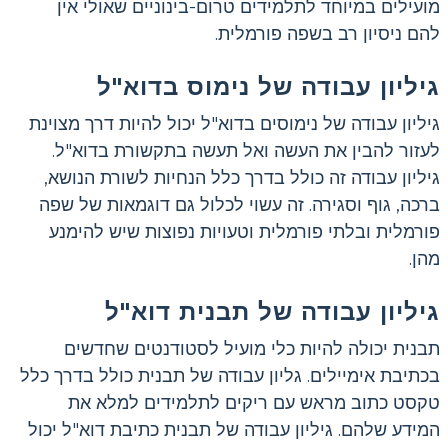
מועילים במיוחד לתלמידים טרום-בינוניים שאולי אין
להם ניסיון רב בשפה פורמלית.
גיליון עבודה של נימוס בדוא"ל
גיליון עבודה של נימוסים בדוא"ל יכול להיות דרך מצוינת
לעזור להבין את העשה ואל תעשה בתקשורת בדוא"ל.
גיליון עבודה זה כולל בדרך כלל הנחיות לשורת הנושא,
ברכה, גוף וסגירה. זה עשוי לכלול גם דוגמאות של שפה
פורמלית ובלתי פורמלית וטעויות נפוצות שיש להימנע
מהן.
גיליון עבודה של תבנית דוא"ל
תבנית יכולה להיות כלי מועיל לסטודנטים שחדשים
בכתיבת אימיילים. גליון עבודה של תבנית כולל בדרך כלל
טקסט כתוב מראש עם ריקים לתלמידים למלא את
המידע שלהם. גיליון עבודה של תבנית כתיבת דוא"ל יכול