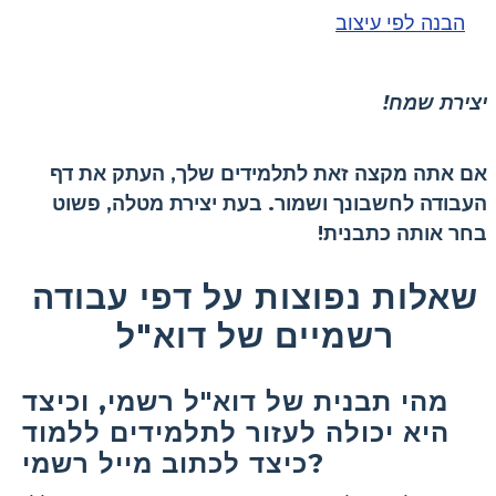
הבנה לפי עיצוב
יצירת שמח!
אם אתה מקצה זאת לתלמידים שלך, העתק את דף
העבודה לחשבונך ושמור. בעת יצירת מטלה, פשוט
בחר אותה כתבנית!
שאלות נפוצות על דפי עבודה
רשמיים של דוא"ל
מהי תבנית של דוא"ל רשמי, וכיצד
היא יכולה לעזור לתלמידים ללמוד
כיצד לכתוב מייל רשמי?