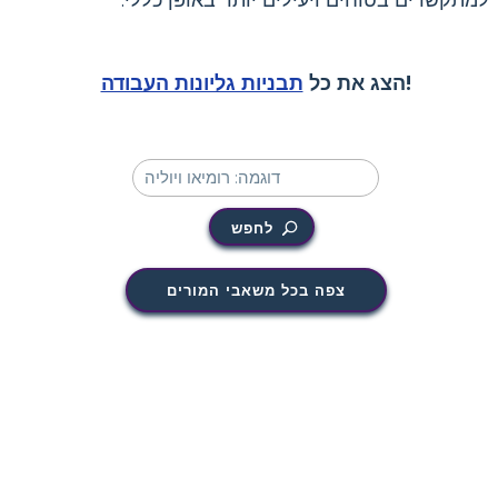
!
הצג את כל
תבניות גליונות העבודה
לחפש
צפה בכל משאבי המורים