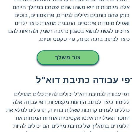
אלה. מיומנות זו היא משהו שהם יצטרכו במהלך חייהם
בזמן שהם כותבים מיילים למורים, פרופסורים, בוסים
ואפילו מוסדות פיננסיים. התבנית מתארת ​​כיצד ילדים
צריכים לגשת לנושא בסגנון כתיבה רשמי, ולהראות להם
כיצד לכתוב ברכה נכונה, גוף טקסט וסיום.
צור משלך
פי עבודה כתיבת דוא"ל
דפי עבודה לכתיבת דוא"ל יכולים להיות כלים מועילים
ללימוד כיצד לכתוב הודעות מקצועיות. דפי עבודה אלה
כוללים לעתים קרובות שאלות בחירה, תרגילים למלא את
החסר ופעילויות אינטראקטיביות אחרות המנחות את
הלומדים בתהליך של כתיבת מיילים. הם יכולים להיות