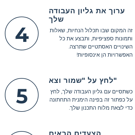
ערוך את גליון העבודה
שלך
4
זה המקום שבו תכלול הנחיות, שאלות
ותמונות ספציפיות, ותבצע את כל
השינויים האסתטיים שתרצה.
האפשרויות הן אינסופיות!
לחץ על "שמור וצא"
5
כשתסיים עם גליון העבודה שלך, לחץ
על כפתור זה בפינה הימנית התחתונה
כדי לצאת מלוח התכנון שלך.
הצעדים הבאים