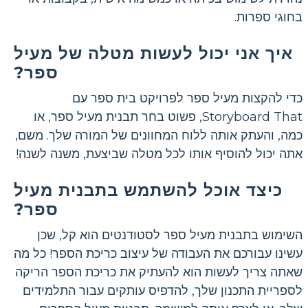
בחוגי ספרות.
איך אני יכול לעשות מטלה של מעיל
ספר?
כדי להקצות מעיל ספר לפרויקט בית ספר עם
Storyboard That, פשוט בחר תבנית מעיל ספר, או
כמה, והעתק אותה ללוח המחוונים של המורה שלך. משם,
אתה יכול להוסיף אותו לכל מטלה שביצעת, משנה לשנה!
כיצד אוכל להשתמש בתבנית מעיל
ספר?
השימוש בתבנית מעיל ספר לסטודנטים הוא קל, שכן
עשינו עבורכם את העבודה של עיצוב כריכת הספר! כל מה
שאתה צריך לעשות הוא להעתיק את כריכת הספר הריקה
לספריית התכנון שלך, להדפיס עותקים עבור התלמידים