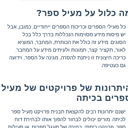
ה כלול על מעיל ספר?
כל מעילי הספרים וכריכות הספרים ייחודיים, כמובן, אבל
יש פיסות מידע מסוימות הנכללות בדרך כלל בכל
הסוגים. מידע זה כולל את הכותרת, המחבר, המוציא
לאור, תקציר קצר, תמונות ולעיתים מידע על המחבר.
כריכה חיצונית זו ניתנת להסרה, מגינה על הספר, וידועה
גם כעטיפה.
יתרונות של פרויקטים של מעיל
פרים בכיתה
ישנם יתרונות רבים להקצאת תבנית פרויקט מעיל ספר
לכיתה. מורים יכולים לבחור להפוך אותו לבחירת דוח
ספר, פרויקט כיתתי, בחירה של מעגל ספרות, או פעילות