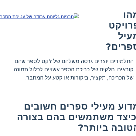
הו
רויקט
עיל
פרים?
התלמידים יוצרים גרסה משלהם של ז'קט לספר שהם
קוראים. חלקים של כריכת הספר עשויים לכלול תמונה
של הכריכה, תקציר, ביקורות או קטע על המחבר.
דוע מעילי ספרים חשובים
כיצד משתמשים בהם בצורה
טובה ביותר?