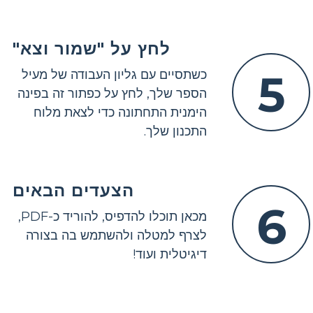
לחץ על "שמור וצא"
5
כשתסיים עם גליון העבודה של מעיל
הספר שלך, לחץ על כפתור זה בפינה
הימנית התחתונה כדי לצאת מלוח
התכנון שלך.
הצעדים הבאים
6
מכאן תוכלו להדפיס, להוריד כ-PDF,
לצרף למטלה ולהשתמש בה בצורה
דיגיטלית ועוד!