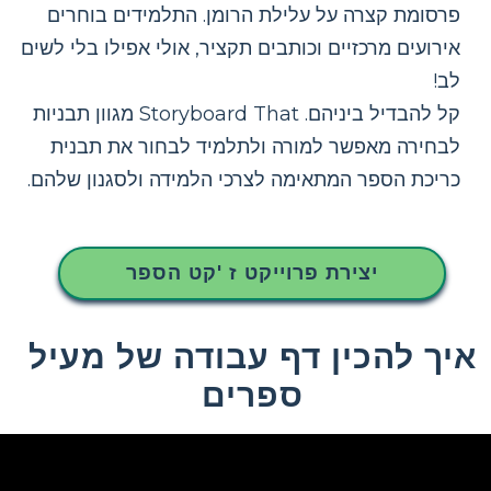
פרסומת קצרה על עלילת הרומן. התלמידים בוחרים
אירועים מרכזיים וכותבים תקציר, אולי אפילו בלי לשים
לב!
קל להבדיל ביניהם. Storyboard That מגוון תבניות
לבחירה מאפשר למורה ולתלמיד לבחור את תבנית
כריכת הספר המתאימה לצרכי הלמידה ולסגנון שלהם.
יצירת פרוייקט ז 'קט הספר
איך להכין דף עבודה של מעיל
ספרים