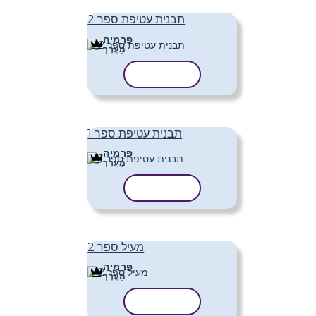
תבנית עטיפת ספר 2
פּרֶמיָה
מַעֲרָך
העתק תבנית
תבנית עטיפת ספר 1
פּרֶמיָה
מַעֲרָך
העתק תבנית
מעיל ספר 2
פּרֶמיָה
מַעֲרָך
העתק תבנית