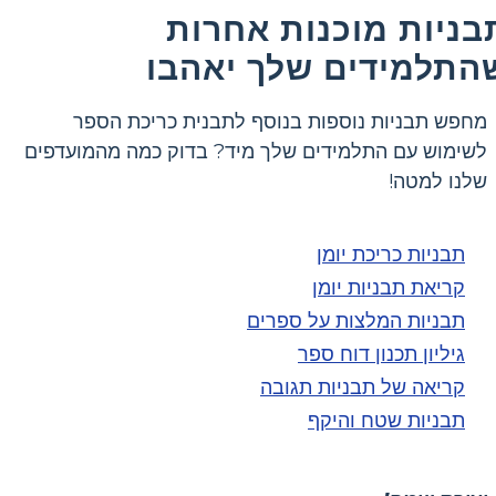
בניות מוכנות אחרות
התלמידים שלך יאהבו
מחפש תבניות נוספות בנוסף לתבנית כריכת הספר
לשימוש עם התלמידים שלך מיד? בדוק כמה מהמועדפים
שלנו למטה!
תבניות כריכת יומן
קריאת תבניות יומן
תבניות המלצות על ספרים
גיליון תכנון דוח ספר
קריאה של תבניות תגובה
תבניות שטח והיקף