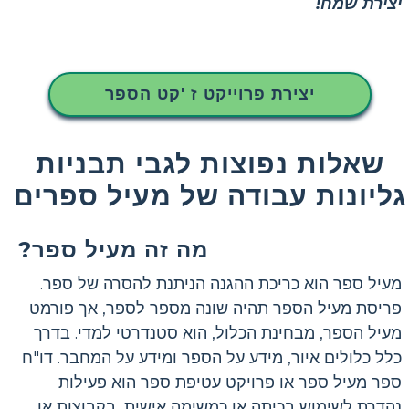
יצירת שמח!
יצירת פרוייקט ז 'קט הספר
שאלות נפוצות לגבי תבניות
גליונות עבודה של מעיל ספרים
מה זה מעיל ספר?
מעיל ספר הוא כריכת ההגנה הניתנת להסרה של ספר.
פריסת מעיל הספר תהיה שונה מספר לספר, אך פורמט
מעיל הספר, מבחינת הכלול, הוא סטנדרטי למדי. בדרך
כלל כלולים איור, מידע על הספר ומידע על המחבר. דו"ח
ספר מעיל ספר או פרויקט עטיפת ספר הוא פעילות
נהדרת לשימוש בכיתה או כמשימה אישית, בקבוצות או