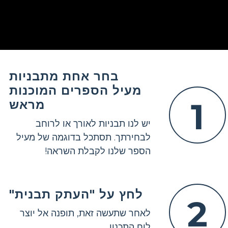
בחר אחת מתבניות
מעיל הספרים המוכנות
1
מראש
יש לנו תבניות לאורך או לרוחב
לבחירתך. תסתכל בדוגמה של מעיל
הספר שלנו לקבלת השראה!
לחץ על "העתק תבנית"
2
לאחר שתעשה זאת, תופנה אל יוצר
לוח התכנון.