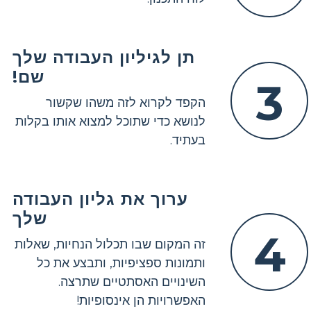
תן לגיליון העבודה שלך
שם!
3
הקפד לקרוא לזה משהו שקשור
לנושא כדי שתוכל למצוא אותו בקלות
בעתיד.
ערוך את גליון העבודה
שלך
4
זה המקום שבו תכלול הנחיות, שאלות
ותמונות ספציפיות, ותבצע את כל
השינויים האסתטיים שתרצה.
האפשרויות הן אינסופיות!