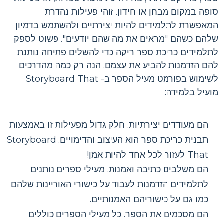
סופה במקום מבחן או חידון. זוהי פעילות נהדרת
המאפשרת לתלמידים להיות יצירתיים ולהשתמש בדמיון
שלהם כשהם "מראים את מה שהם יודעים". פשוט לספק
לתלמידים כריכת ספר ריקה כדי להשלים פתיחה נותנת
להם הזדמנות להביע את עצמם. הנה רק כמה מהדרכים
לשימוש בפורמט מעיל הספר ב- Storyboard That
מועיל בלמידה:
הם מעודדים יצירתיות. חלק גדול מפעילות זו באמצעות
תבנית כריכת ספר הוא העיצוב והדימויים. Storyboard
That לעזור לכל אחד להיות אמן!
הם משלבים כתיבה ואמנות. מעילי ספרים נותנים
לתלמידים הזדמנות לעבוד על כישורי האוריינות שלהם
כמו גם על כישוריהם האמנותיים.
הם מסכמים את הספר. כל מעילי הספרים כוללים