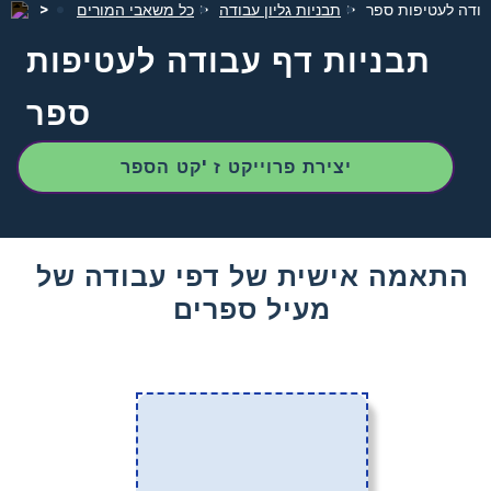
בודה לעטיפות ספר
תבניות גליון עבודה
כל משאבי המורים
תבניות דף עבודה לעטיפות
ספר
יצירת פרוייקט ז 'קט הספר
התאמה אישית של דפי עבודה של
מעיל ספרים