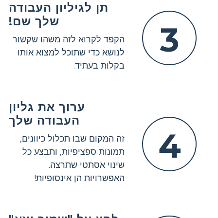
תן לגיליון העבודה
שלך שם!
3
הקפד לקרוא לזה משהו שקשור
לנושא כדי שתוכל למצוא אותו
בקלות בעתיד.
ערוך את גליון
העבודה שלך
4
זה המקום שבו תכלול כיוונים,
תמונות ספציפיות, ותבצע כל
שינוי אסתטי שתרצה.
האפשרויות הן אינסופיות!