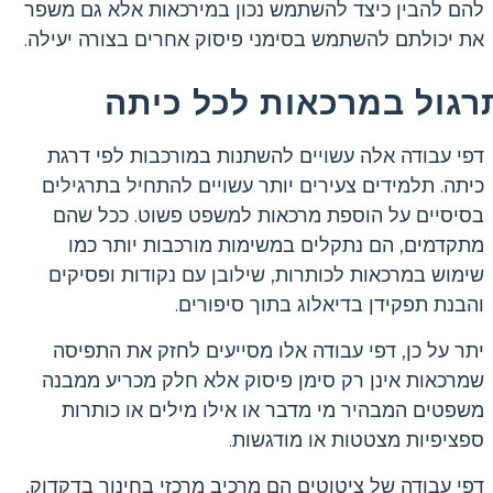
להם להבין כיצד להשתמש נכון במירכאות אלא גם משפר
את יכולתם להשתמש בסימני פיסוק אחרים בצורה יעילה.
רגול במרכאות לכל כיתה
דפי עבודה אלה עשויים להשתנות במורכבות לפי דרגת
כיתה. תלמידים צעירים יותר עשויים להתחיל בתרגילים
בסיסיים על הוספת מרכאות למשפט פשוט. ככל שהם
מתקדמים, הם נתקלים במשימות מורכבות יותר כמו
שימוש במרכאות לכותרות, שילובן עם נקודות ופסיקים
והבנת תפקידן בדיאלוג בתוך סיפורים.
יתר על כן, דפי עבודה אלו מסייעים לחזק את התפיסה
שמרכאות אינן רק סימן פיסוק אלא חלק מכריע ממבנה
משפטים המבהיר מי מדבר או אילו מילים או כותרות
ספציפיות מצטטות או מודגשות.
דפי עבודה של ציטוטים הם מרכיב מרכזי בחינוך בדקדוק,