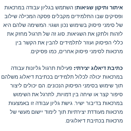
איתור ותיקון שגיאות:
השתמש בגליון עבודה במרכאות
ופסיקים שבו התלמידים מקבלים פסקה המכילה שילוב
של סימני פיסוק בשימוש נכון ושגוי. המשימה שלהם היא
לזהות ולתקן את השגיאות. סוג זה של תרגול מחזק את
כללי הפיסוק ועוזר לתלמידים להבין את הקשר בין
מרכאות לסימני פיסוק אחרים, כמו פסיקים.
כתיבת דיאלוג יצירתי:
פעילות תרגול גליונות עבודה
במרכאות יכולה לכלול תלמידים בכתיבת דיאלוג משלהם
תוך שימוש בסימני הפיסוק הנכונים. הם יכולים ליצור
סיפור קצר או שיחה בין דמויות, לתרגל את השימוש
במרכאות בדיבור ישיר. גישת גליון עבודה זו באמצעות
מרכאות מעודדת יצירתיות תוך לימוד יישום מעשי של
מרכאות בכתיבת דיאלוגים.