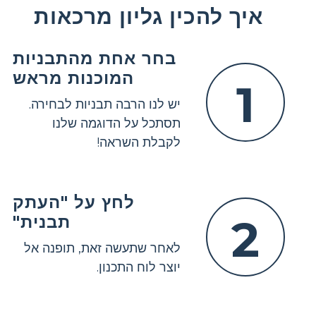
איך להכין גליון מרכאות
בחר אחת מהתבניות
המוכנות מראש
1
יש לנו הרבה תבניות לבחירה.
תסתכל על הדוגמה שלנו
לקבלת השראה!
לחץ על "העתק
2
תבנית"
לאחר שתעשה זאת, תופנה אל
יוצר לוח התכנון.