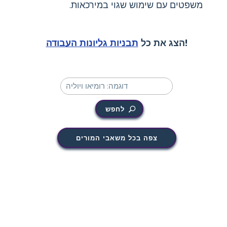
משפטים עם שימוש שגוי במירכאות.
!
הצג את כל
תבניות גליונות העבודה
לחפש
צפה בכל משאבי המורים