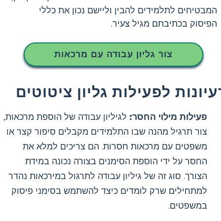
המבטיחים לתלמידים להבין וליישם נכון את כללי
הפיסוק בכתיבתם מגיל צעיר.
צור גליון עבודה עם מרכאות
עיונות לפעילות גליון ציטוטים
פעילות מילוי החסר:
לגיליון עבודה של הוספת מרכאות,
צור תרגיל מהנה שבו התלמידים מקבלים סיפור קצר או
משפטים עם מרכאות חסרות. הם צריכים למלא את
החסר על ידי הוספת הסימנים בצורה נכונה במידת
הצורך. סוג זה של גיליון עבודה לתרגול במירכאות נהדר
למתחילים שרק לומדים כיצד להשתמש בסימני פיסוק
במשפטים.