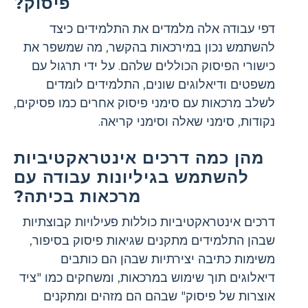
פיסוק?
דפי עבודה אלה מלמדים את התלמידים כיצד
להשתמש נכון במירכאות בהקשר, מה שמשפר את
כישורי הפיסוק הכוללים שלהם. על ידי תרגול עם
משפטים ודיאלוגים שונים, התלמידים לומדים
לשלב מרכאות עם סימני פיסוק אחרים כמו פסיקים,
נקודות, סימני שאלה וסימני קריאה.
מהן כמה דרכים אינטראקטיביות
להשתמש בגיליונות עבודה עם
מרכאות בכיתה?
דרכים אינטראקטיביות כוללות פעילויות קבוצתיות
שבהן התלמידים מתקנים שגיאות פיסוק בסיפור,
משימות כתיבה יצירתיות שבהן הם כותבים
דיאלוגים תוך שימוש במרכאות, ומשחקים כמו "ציד
אוצרות של פיסוק" שבהם הם מזהים ומתקנים