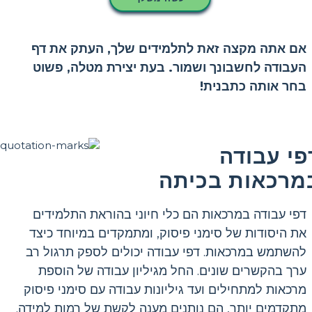
אם אתה מקצה זאת לתלמידים שלך, העתק את דף
העבודה לחשבונך ושמור. בעת יצירת מטלה, פשוט
בחר אותה כתבנית!
פי עבודה
מרכאות בכיתה
דפי עבודה במרכאות הם כלי חיוני בהוראת התלמידים
את היסודות של סימני פיסוק, ומתמקדים במיוחד כיצד
להשתמש במרכאות. דפי עבודה יכולים לספק תרגול רב
ערך בהקשרים שונים. החל מגיליון עבודה של הוספת
מרכאות למתחילים ועד גיליונות עבודה עם סימני פיסוק
מתקדמים יותר, הם נותנים מענה לקשת של רמות למידה.