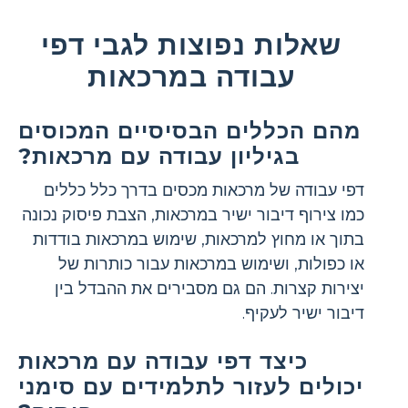
שאלות נפוצות לגבי דפי
עבודה במרכאות
מהם הכללים הבסיסיים המכוסים
בגיליון עבודה עם מרכאות?
דפי עבודה של מרכאות מכסים בדרך כלל כללים
כמו צירוף דיבור ישיר במרכאות, הצבת פיסוק נכונה
בתוך או מחוץ למרכאות, שימוש במרכאות בודדות
או כפולות, ושימוש במרכאות עבור כותרות של
יצירות קצרות. הם גם מסבירים את ההבדל בין
דיבור ישיר לעקיף.
כיצד דפי עבודה עם מרכאות
יכולים לעזור לתלמידים עם סימני