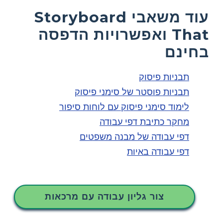
עוד משאבי Storyboard
That ואפשרויות הדפסה
בחינם
תבניות פיסוק
תבניות פוסטר של סימני פיסוק
לימוד סימני פיסוק עם לוחות סיפור
מחקר כתיבת דפי עבודה
דפי עבודה של מבנה משפטים
דפי עבודה באיות
צור גליון עבודה עם מרכאות