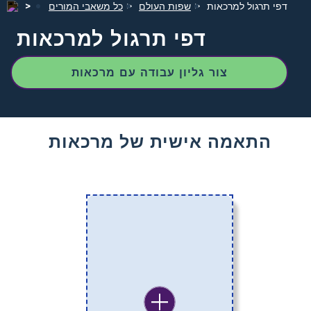
דפי תרגול למרכאות
שפות העולם
כל משאבי המורים
דפי תרגול למרכאות
צור גליון עבודה עם מרכאות
התאמה אישית של מרכאות