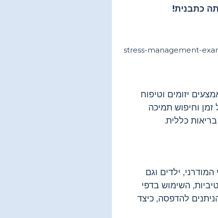
ה כתבנית!
מצעים יזומים וטיפוח
ל זמן וחיפוש תמיכה
בריאות כללית.
המודרני, ילדים וגם
יביות, השימוש בדפי
ניתנים להדפסה, כיצד