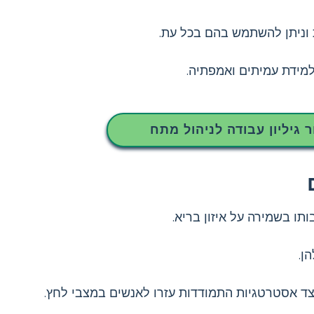
 וניתן להשתמש בהם בכל עת.
 למידת עמיתים ואמפתיה.
ר גיליון עבודה לניהול מתח
תו בשמירה על איזון בריא.
ן.
ד אסטרטגיות התמודדות עזרו לאנשים במצבי לחץ.