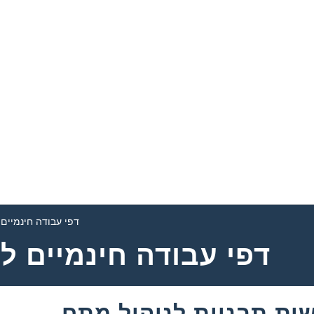
דפי עבודה חינמיים 
דפי עבודה חינמיים ל
ית תבניות לניהול מתח