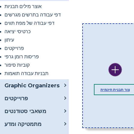
אוצר מילים תבניות
דפי עבודה בתרשים מגרשים
דפי עבודה של מפת תווים
כרטיסי יציאה
עיתון
פרוייקטים
פריסות רומן גרפי
קוביות סיפור
תבניות עבודה תואמות
Graphic Organizers
צור תבנית חינמית
פרוייקטים
משאבי סטודנטים
מתמטיקה ומדע