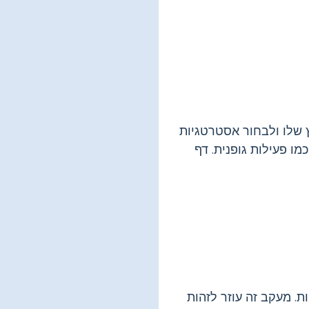
 שלו ולבחור אסטרטגיות
מו פעילות גופנית. דף
ת. מעקב זה עוזר לזהות