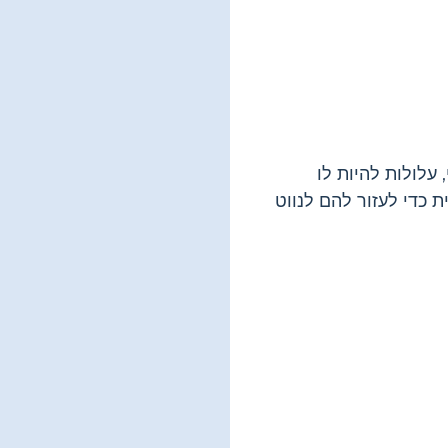
עלולות להיות לו
ת כדי לעזור להם לנווט