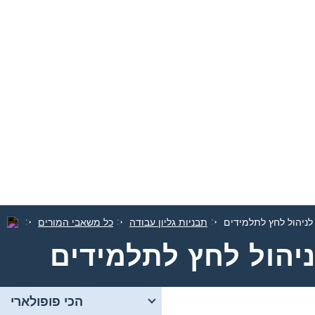
לניהול לחץ לתלמידים
תבניות גליון עבודה
כל משאבי המורים
ניהול לחץ לתלמידים
הכי פופולארי