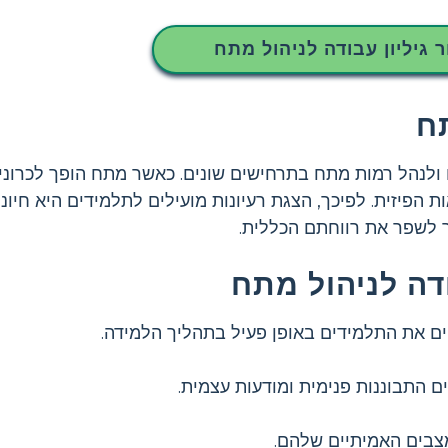
ר גיליון עבודה לניהול מתח
ח
לנהל רמות מתח בתרחישים שונים. כאשר מתח הופך לכרוני, 
הפיזית. לפיכך, הצגת רעיונות מועילים לתלמידים היא חיוני
ר לשפר את רווחתם הכללית.
דה לניהול מתח
ים את התלמידים באופן פעיל בתהליך הלמידה.
 התבוננות פנימית ומודעות עצמית.
צבים האמיתיים שלהם.