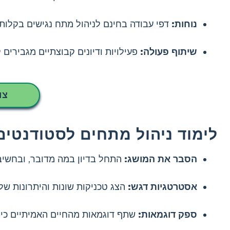
נוחות:
דפי עבודה בחינם לניהול מתח נגישים בקלות
שיתוף פעולה:
פעילויות ודיונים קבוצתיים מגבירים
צו
לימוד ניהול מתחים לסטודנטים
הסבר את המושג:
התחל בדיון במה מדובר, ובחשיבו
אסטרטגיות דגש:
הצג טכניקות שונות והיתרונות שלה
ספק דוגמאות:
שתף דוגמאות מהחיים האמיתיים כיצ