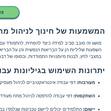
צו
המשמעות של חינוך לניהול מת
מושג זה סובב סביב למידה כיצד להפחית, להתמודד עם ו
השפעות שליליות הן על הבריאות הנפשית והן על הבריאות 
במצבי לחץ, לבנות מיומנויות התמודדות, ובסופו של דב
יתרונות השימוש בגיליונות עבו
מעורבות:
דפי עבודה אינטראקטיביים לניהול מעסיק
השתקפות:
דפי עבודה להדפסה לניהול מתח מעודדים
יישום:
התלמידים יכולים ליישם טכניקות שנלמדו במ