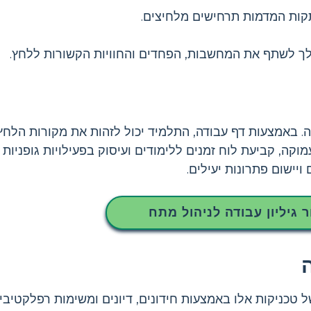
קות המדמות תרחישים מלחיצים.
ך לשתף את המחשבות, הפחדים והחוויות הקשורות ללחץ.
באמצעות דף עבודה, התלמיד יכול לזהות את מקורות הלחץ
קה, קביעת לוח זמנים ללימודים ועיסוק בפעילויות גופניות כ
ישום פתרונות יעילים.
ר גיליון עבודה לניהול מתח
טכניקות אלו באמצעות חידונים, דיונים ומשימות רפלקטיביו