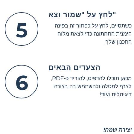
לחץ על "שמור וצא"
5
כשתסיים, לחץ על כפתור זה בפינה
הימנית התחתונה כדי לצאת מלוח
התכנון שלך.
הצעדים הבאים
6
מכאן תוכלו להדפיס, להוריד כ-PDF,
לצרף למטלה ולהשתמש בה בצורה
דיגיטלית ועוד!
יצירת שמח!