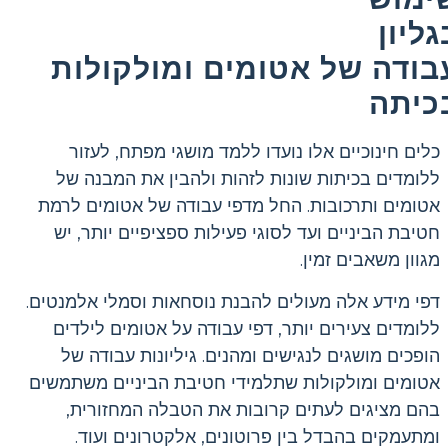
גליון
בודה של אטומים ומולקולות
כיתה
כלים חינוכיים אלו נועדו ללמד מושגי מפתח, לעזור
ללומדים בכיתות שונות לזהות ולהבין את המבנה של
אטומים ותרכובות. החל מדפי עבודה של אטומים לרמת
חטיבת הביניים ועד לסוגי פעילות ספציפיים יותר, יש
מגוון משאבים זמין.
דפי מידע אלה מעולים להבנת נוסחאות וסמלי אלמנטים.
ללומדים צעירים יותר, דפי עבודה על אטומים לילדים
הופכים מושגים לנגישים ומהנים. גיליונות עבודה של
אטומים ומולקולות שתלמידי חטיבת הביניים משתמשים
בהם מציגים לעתים קרובות את הטבלה המחזורית,
ומתעמקים בהבדל בין פרוטונים, אלקטרונים ועוד.