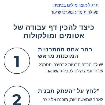
תרגול אוצר מילים בכימיה
פעילויות מדע ומערכי שיעור
כיצד להכין דף עבודה של
אטומים ומולקולות
בחר אחת מהתבניות
1
המוכנות מראש
יש לנו הרבה תבניות לבחירה. תסתכל
על הדוגמה שלנו לקבלת השראה!
לחץ על "העתק תבנית"
2
לאחר שתעשה זאת, תופנה אל יוצר