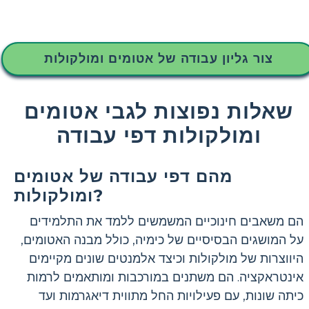
צור גליון עבודה של אטומים ומולקולות
שאלות נפוצות לגבי אטומים
ומולקולות דפי עבודה
מהם דפי עבודה של אטומים
ומולקולות?
הם משאבים חינוכיים המשמשים ללמד את התלמידים
על המושגים הבסיסיים של כימיה, כולל מבנה האטומים,
היווצרות של מולקולות וכיצד אלמנטים שונים מקיימים
אינטראקציה. הם משתנים במורכבות ומותאמים לרמות
כיתה שונות, עם פעילויות החל מתווית דיאגרמות ועד