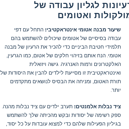
עיונות לגליון עבודה של
ולקולות ואטומים
שיעור מבנה אטומי אינטראקטיבי:
התחל עם דפי
עבודה בסיסיים של אטומים שיכולים להשתמש בהם
תלמידי חטיבת הביניים כדי להכיר את הרעיון של מבנה
אטומי. הנח אותם בזיהוי חלקים של אטום, כמו הגרעין,
האלקטרונים ורמות האנרגיה. גישה ויזואלית
ואינטראקטיבית זו מסייעת לילדים להבין את היסודות של
תורת האטום, ומניחה את הבסיס לנושאים מתקדמים
יותר.
ציד נבלות אלמנטים:
תערב ילדים עם ציד נבלות מהנה.
ספק רשימה של יסודות ובקש מהכיתה שלך להשתמש
בגיליון הפעילות שלהם כדי למצוא עובדות על כל יסוד,