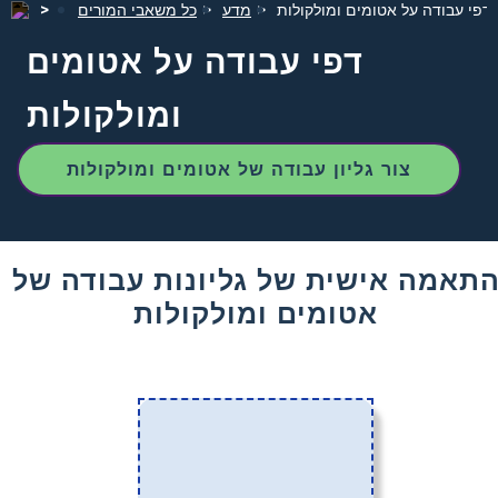
דפי עבודה על אטומים ומולקולות
מדע
כל משאבי המורים
דפי עבודה על אטומים
ומולקולות
צור גליון עבודה של אטומים ומולקולות
תאמה אישית של גליונות עבודה של
אטומים ומולקולות