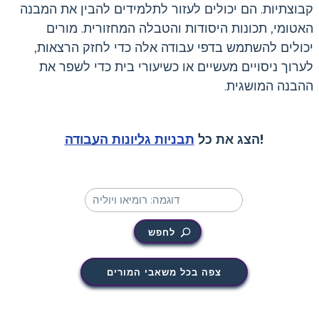
קבוצתיות. הם יכולים לעזור לתלמידים להבין את המבנה
האטומי, תכונות היסודות והטבלה המחזורית. מורים
יכולים להשתמש בדפי עבודה אלה כדי לחזק הרצאות,
לערוך ניסויים מעשיים או כשיעורי בית כדי לשפר את
ההבנה המושגית.
!
הצג את כל
תבניות גליונות העבודה
לחפש
צפה בכל משאבי המורים