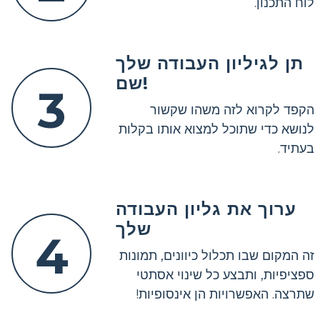
לוח התכנון.
תן לגיליון העבודה שלך
שם!
3
הקפד לקרוא לזה משהו שקשור
לנושא כדי שתוכל למצוא אותו בקלות
בעתיד.
ערוך את גליון העבודה
שלך
4
זה המקום שבו תכלול כיוונים, תמונות
ספציפיות, ותבצע כל שינוי אסתטי
שתרצה. האפשרויות הן אינסופיות!