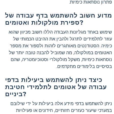
פתרון נוסחאות כימיות.
מדוע חשוב להשתמש בדף עבודה של
ספירת מולקולות ואטומים?
שימוש באחד מגליונות העבודה הללו חשוב מכיוון שהוא
עוזר לתלמידים לתרגל ולהבין את ההיבט הכמותי של
כימיה. הסטודנטים מאותגרים לזהות ולספור את מספר
האטומים במולקולה, מה שמוביל להבנה טובה יותר של
נוסחאות כימיות, משקל מולקולרי וסטוכיומטריה, שהם
בסיסיים בלימודים מתקדמים.
כיצד ניתן להשתמש ביעילות בדפי
עבודה של אטומים לתלמידי חטיבת
ביניים?
ניתן להשתמש בדפי מידע אלה ביעילות על ידי שילובם
במערכי שיעור כעזרים חזותיים, חידונים או פעילויות