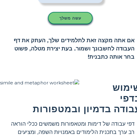
עשה משלך
אם אתה מקצה זאת לתלמידים שלך, העתק את דף
העבודה לחשבונך ושמור. בעת יצירת מטלה, פשוט
בחר אותה כתבנית!
ימוש
דפי
בודה בדמיון ובמטפורות
דפי עבודה של דימות ומטאפורות משמשים ככלי הוראה
רב ערך בתכנית הלימודים באמנויות השפה, ומציעים