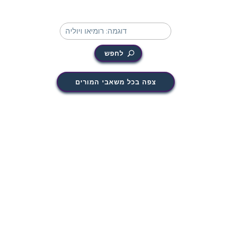
לחפש
צפה בכל משאבי המורים