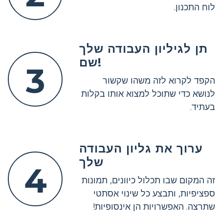
לוח התכנון.
תן לגיליון העבודה שלך
שם!
3
הקפד לקרוא לזה משהו שקשור
לנושא כדי שתוכל למצוא אותו בקלות
בעתיד.
ערוך את גליון העבודה
שלך
4
זה המקום שבו תכלול כיוונים, תמונות
ספציפיות, ותבצע כל שינוי אסתטי
שתרצה. האפשרויות הן אינסופיות!