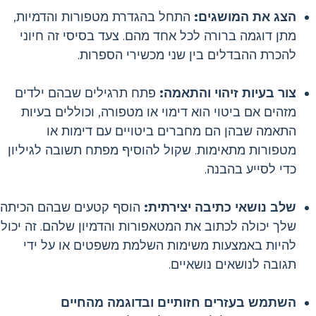
הצג את המושגים:
התחל בהגדרת מטפורות והדמיות,
מתן דוגמה ברורה לכל אחד מהם. צעד בסיסי זה חיוני
להכרת ההבדלים בין שני מכשירי הספרות.
צור בעיות זיהוי והתאמה:
פתח תרגילים שבהם ילדים
מזהים אם ביטוי הוא דימוי או מטפורה, וכוללים בעיות
התאמה שבהן הם מחברים ביטויים עם דימות או
מטפורות מתאימות. שקול להוסיף מפתח תשובה לגיליון
כדי לסייע בהבנה.
שלב נושאי כתיבה יצירתית:
הוסף קטעים שבהם הכיתה
שלך יכולה לכתוב את המטאפורות והדמיון שלהם. זה יכול
להיות באמצעות משימות השלמת משפטים או על ידי
תגובה לנושאים נושאיים.
השתמש בעזרים חזותיים ובדוגמה מהחיים