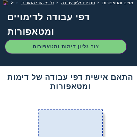
דימויים ומטאפורות
תבניות גליון עבודה
כל משאבי המורים
דפי עבודה לדימויים
ומטאפורות
צור גליון דימות ומטאפורות
התאם אישית דפי עבודה של דימות
ומטאפורות