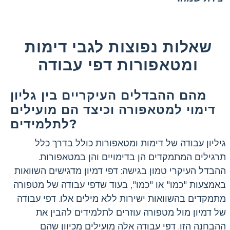
שאלות נפוצות לגבי דימות
ומטאפורות דפי עבודה
מהם ההבדלים העיקריים בין גליון
דימוי למטאפורה וכיצד הם מועילים
לתלמידים?
גיליון עבודה של דימות ומטאפורות כולל בדרך כלל
תרגילים המתמקדים הן בדימויים והן במטאפורות.
ההבדל העיקרי טמון בגישה: דפי דמיון מדגישים השוואות
באמצעות "כמו" או "כמו", בעוד שדפי עבודה של מטפורה
מתמקדים בהשוואות ישירות ללא מילים אלו. דפי עבודה
של דמיון מול מטפורה עוזרים לתלמידים להבין את
ההבחנה הזו. דפי עבודה אלה מועילים מכיוון שהם