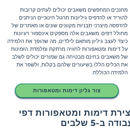
מחנכים המחפשים משאבים יכולים לעתים קרובות
להוריד או להדפיס גיליונות תרגול חינוכיים הניתנים
להדפסה מיצרני תבניות מקוונים שונים או מאתרים של
מחולל דפים. משאבים אלה מספקים אינספור רעיונות
כיצד לעצב גיליון מותאם לילדים, מה שהופך את הלמידה
על דימות ומטאפורות לחוויה מרתקת ומלמדת. הזמינות
של משאבים בחינם מבטיחה גם שמורים יכולים לשלב
את הכלים הללו בשיעורים שלהם בקלות, ולשפר את
הלמידה הכוללת.
צור גליון דימות ומטאפורות
צירת דימות ומטאפורות דפי
ודה ב-5 שלבים