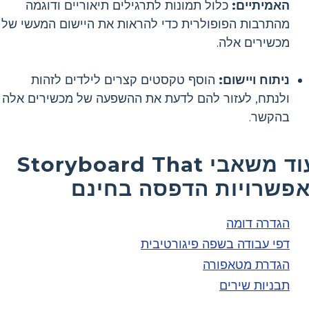
האמיתיים:
כלול תמונות לתרגילים תיאוריים ודוגמה
מהתרבות הפופולרית כדי להראות את היישום המעשי של
מכשירים אלה.
ניתוח ויישום:
הוסף טקסטים קצרים לילדים לזהות
ולנתח, לעזור להם לדעת את ההשפעה של מכשירים אלה
בהקשר.
עוד משאבי Storyboard That
אפשרויות הדפסה בחינם
הגדרה דומה
דפי עבודה בשפה פיגורטיבית
הגדרת מטאפורה
תבניות שירים