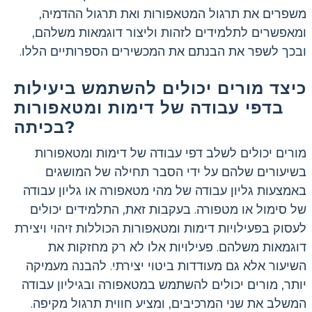
משפרים את תרגול המטאפורות ואת תרגול ההדמיה,
ומאפשרים לתלמידים לזהות וליצור דוגמאות משלהם,
ובכך לשפר את הבנתם את המכשירים הספרותיים הללו.
כיצד מורים יכולים להשתמש ביעילות
בדפי עבודה של דימות ומטאפורות
בכיתה?
מורים יכולים לשלב דפי עבודה של דימות ומטאפורות
בשיעורים שלהם על ידי הסבר תחילה של המושגים
באמצעות גליון עבודה של מהי מטאפורה או גליון עבודה
של סימול או מטפורה. בעקבות זאת, התלמידים יכולים
לעסוק בפעילויות דימות ומטאפורות הכוללות זיהוי ויצירת
דוגמאות משלהם. פעילויות אלו לא רק מחזקות את
השיעור אלא גם מעודדות ביטוי יצירתי. להבנה מעמיקה
יותר, מורים יכולים להשתמש במטאפורה ובגיליון עבודה
המשלב את שני המרכיבים, ומציע חווית תרגול מקיפה.