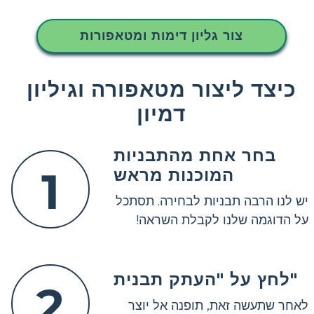
צור גליון דימות ומטאפורות
כיצד ליצור מטאפורה וגיליון
דמיון
בחר אחת מהתבניות
1
המוכנות מראש
יש לנו הרבה תבניות לבחירה. תסתכל
על הדוגמה שלנו לקבלת השראה!
לחץ על "העתק תבנית"
2
לאחר שתעשה זאת, תופנה אל יוצר