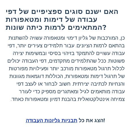
האם ישנם סוגים ספציפיים של דפי
עבודה של דימות ומטאפורות
המתאימים לרמות כיתה שונות?
כן, המורכבות של גליון דימוי ומטאפורה עשויה להשתנות
בהתאם לרמות הציונים. עבור תלמידים צעירים יותר, דפי
עבודה עשויים להתמקד בזיהוי בסיסי ובמשימות יצירה
פשוטות. ככל שהתלמידים מתקדמים, דפי העבודה יכולים
לכלול תרגול מטאפורות מורכב יותר ופעילויות מפורטות
של תרגול דימות ומטאפורות, הכוללות דוגמאות מגוונות
והנחיות לכתיבה יצירתית. חשוב לבחור או לעצב דפי
עבודה מותאמים לגיל ומאתגרים מספיק כדי לעורר
צמיחה אינטלקטואלית בהבנת דמיון ומטאפורות כאחד.
!
הצג את כל
תבניות גליונות העבודה