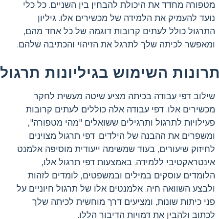
מטפורה מחדד את היכולת להבחין בין השניים. כל כלי
נועד להעמיק את הלמידה של מכשירים אלו. גיליון
התרגול כולל לעתים קרובות דוגמה של כל אחד מהם,
ומאפשר לכיתה שלך לתרגל את הזיהוי והכתיבה שלהם.
תרונות השימוש בגיליונות תרגול
שילוב דפי עבודה בכיתה מציע שיטה מעשית לחקר
מכשירים אלו. דפי עבודה אלה כוללים לעתים קרובות
פעילויות לתרגול ותרגילים ששואלים "מהי מטפורה",
ומשפרים את ההבנה של הילדים. דפי תרגול מצוינים
לחיזוק שיעורים, בעוד שמשימה ייעודית מוסיפה אלמנט
אינטראקטיבי ללמידה. באמצעות דפי תרגול אלו,
הלומדים עוסקים במילים ובמשפטים, לומדים לזהות
ולבצע השוואה חיה. אלמנטים אלו של תרגול חיוניים על
פני כיתות שונות, ומציעים דרך מוחשית לכיתה שלך
לכתוב ולהבין את דמויות הדיבור הללו.