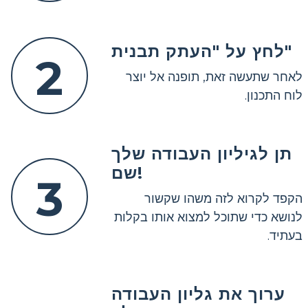
לחץ על "העתק תבנית"
2
לאחר שתעשה זאת, תופנה אל יוצר
לוח התכנון.
תן לגיליון העבודה שלך
שם!
3
הקפד לקרוא לזה משהו שקשור
לנושא כדי שתוכל למצוא אותו בקלות
בעתיד.
ערוך את גליון העבודה