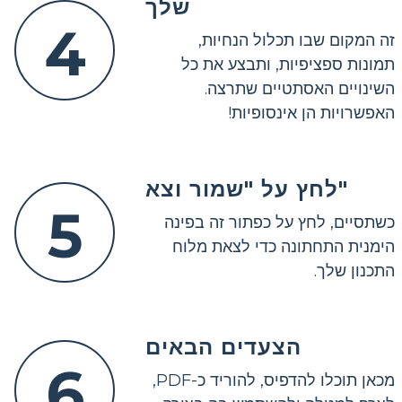
שלך
4
זה המקום שבו תכלול הנחיות,
תמונות ספציפיות, ותבצע את כל
השינויים האסתטיים שתרצה.
האפשרויות הן אינסופיות!
לחץ על "שמור וצא"
5
כשתסיים, לחץ על כפתור זה בפינה
הימנית התחתונה כדי לצאת מלוח
התכנון שלך.
הצעדים הבאים
6
מכאן תוכלו להדפיס, להוריד כ-PDF,