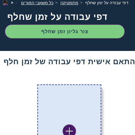
דפי עבודה על זמן שחלף
מתמטיקה
כל משאבי המורים
דפי עבודה על זמן שחלף
צור גליון זמן שחלף
תאם אישית דפי עבודה של זמן חלף