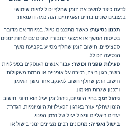
לדעת כיצד לחשב את הזמן שחלף יכול להיות שימושי
במצבים שונים בחיים האמיתיים. הנה כמה דוגמאות:
תכנון נסיעות:
כאשר מתכננים טיול, במיוחד אם מדובר
בטיסות המשך או אמצעי תחבורה שונים עם לוחות זמנים
ספציפיים, חישוב הזמן שחלף מסייע בקביעת משך
הנסיעה הכולל.
פעילות גופנית וכושר:
עבור אנשים העוסקים בפעילויות
כושר, כגון ריצה, רכיבה על אופניים או הרמת משקולות,
חישוב הזמן שחלף חשוב למעקב אחר משך האימון
ותכנון שגרות האימון.
ניהול זמן:
בחיי היומיום, ניהול זמן יעיל הוא חיוני. חישוב
הזמן שחלף עוזר בארגון הפעילויות היומיומיות, הגדרת
יעדים ריאליים וניצול יעיל של הזמן הפנוי.
בישול ואפייה:
מתכונים רבים מציינים זמני בישול או