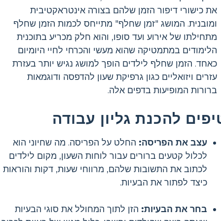
את כישורי דיפור הזמן שלהם בצורה אינטראקטיבית
ומובנית. המושג "זמן שחלף" מתייחס לכמות הזמן שחלף
מתחילתו של אירוע ועד סופו, והוא חלק מכריע בתוכנית
הלימודים במתמטיקה שהוא מעשי והכרחי לחיי היומיום
כאחד. הזמן שחלף לילדים הופך למושג נגיש יותר בעזרת
עזרים ויזואליים כגון גרפיקת שעון להדפסה ודוגמאות
ברורות המופיעות בדפים אלה.
יפים להכנת גליון עבודה
עצב את הפריסה:
החלט על הפריסה. מה שחיוני הוא
לכלול קטעים ברורים עבור לוחות השעון, מקום לילדים
לכתוב את התשובות שלהם, מרווחי שעות, דקות והוראות
כיצד לפתור את הבעיות.
בחר את הבעיות:
הזן לתוך המחולל את סוגי הבעיות