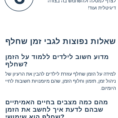
לצרף למטלה ולהשתמש בה בצורה
דיגיטלית ועוד!
שאלות נפוצות לגבי זמן שחלף
מדוע חשוב לילדים ללמוד על הזמן
שחלף?
למידה על הזמן שחלף עוזרת לילדים להבין את הרעיון של
ניהול זמן, תזמון וחלוף הזמן, שהם מיומנויות חשובות לחיי
היומיום.
מהם כמה מצבים בחיים האמיתיים
שבהם לדעת איך לחשב את הזמן
שחלף הוא שימושי?