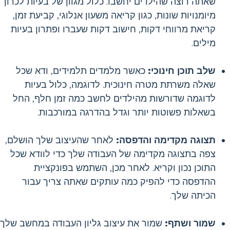
שאתה רוצה שהילדים יחשבו. כלול מגוון של בעיות לכרוך
מיומנויות שונות, כגון קריאה משעון אנלוגי, קביעת זמן,
קריאת מרווחי דקות, חישוב דקות שעברו ופתרון בעיות
מילים.
שלב תוכן חינוכי:
כאשר מלמדים תלמידים, ודא שכל
שאלה משרתת מטרה חינוכית. לדוגמה, כלול בעיות
לדוגמה שדורשות מהילדים לחשב כמה זמן חלף, החל
בשאלות פשוטות יותר וגדל בהדרגה במורכבות.
תצוגה מקדימה והדפסה:
לאחר שהעיצוב שלך הושלם,
צפה בתצוגה מקדימה של העבודה שלך כדי לוודא שכל
התוכן נכון וקריא. לאחר מכן, השתמש בפונקציית
ההדפסה כדי להפיק כמה עותקים שאתה צריך עבור
הכיתה שלך.
שמור ושתף:
שמור את עיצוב גליון העבודה במחשב שלך