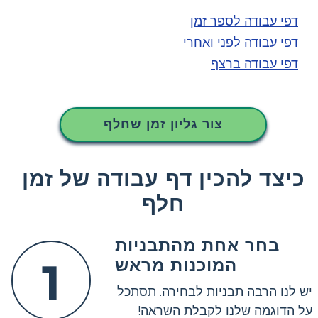
דפי עבודה לספר זמן
דפי עבודה לפני ואחרי
דפי עבודה ברצף
צור גליון זמן שחלף
כיצד להכין דף עבודה של זמן
חלף
בחר אחת מהתבניות
1
המוכנות מראש
יש לנו הרבה תבניות לבחירה. תסתכל
על הדוגמה שלנו לקבלת השראה!