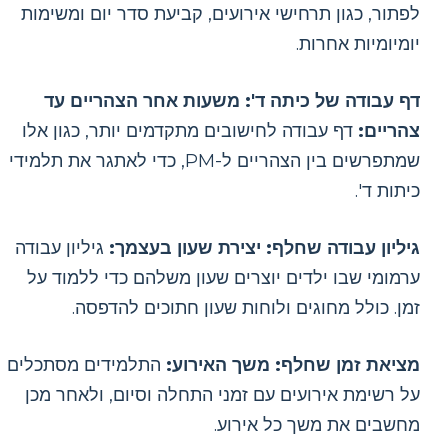
לפתור, כגון תרחישי אירועים, קביעת סדר יום ומשימות
יומיומיות אחרות.
דף עבודה של כיתה ד': משעות אחר הצהריים עד
צהריים:
דף עבודה לחישובים מתקדמים יותר, כגון אלו
שמתפרשים בין הצהריים ל-PM, כדי לאתגר את תלמידי
כיתות ד'.
גיליון עבודה שחלף: יצירת שעון בעצמך:
גיליון עבודה
ערמומי שבו ילדים יוצרים שעון משלהם כדי ללמוד על
זמן. כולל מחוגים ולוחות שעון חתוכים להדפסה.
מציאת זמן שחלף: משך האירוע:
התלמידים מסתכלים
על רשימת אירועים עם זמני התחלה וסיום, ולאחר מכן
מחשבים את משך כל אירוע.