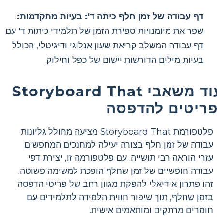
דף עבודה של זמן חלף כיתה ד': בעיות מתקדמות:
שפר את מיומנויות ספירת הזמן של תלמידי כיתות ד' עם
דף עבודה המשלב קריאת שעון אנלוגי ודיגיטלי, הכולל
בעיות מילים הדורשות יישום של כפל וחילוק.
עוד משאבי Storyboard That
פריטים להדפסה
פלטפורמת Storyboard That מציעה מחולל גליונות
עבודה של זמן חלף בצורה יעילה למחנכים המחפשים
עזרי הוראה רבי תושייה. עם פלטפורמה זו, יצירת דפי
עבודה חופשיים של זמן שחלף הופכת למשימה פשוטה.
זהו פתרון אידיאלי להפקת מגוון רחב של פריטי הדפסה
בזמן שחלף, תוך שיפור חווית הלמידה לתלמידים עם
חומרים מרתקים ומותאמים אישית.