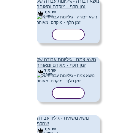
נושא דבורה - גיליונות עבודה של
זמן חלף - מוקדם ומאוחר
פּרֶמיָה
מַעֲרָך
העתק תבנית
נושא צמח - גיליונות עבודה של
זמן חלף - מוקדם ומאוחר
פּרֶמיָה
מַעֲרָך
העתק תבנית
נושא משאית - גיליון עבודה
שחלף
פּרֶמיָה
מַעֲרָך