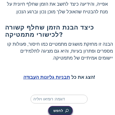
אפייה, והידיעה כיצד לחשב את הזמן שחלף חיונית על
מנת להבטיח שהאוכל שלך מוכן נכון וברגע הנכון.
כיצד הבנת הזמן שחלף קשורה
לכישורי מתמטיקה?
הבנה זו מחזקת מושגים מתמטיים כמו חיסור, פעולות קו
מספרים ופתרון בעיות, והיא גם מציגה לתלמידים
יישומים אמיתיים של מתמטיקה.
!
הצג את כל
תבניות גליונות העבודה
לחפש