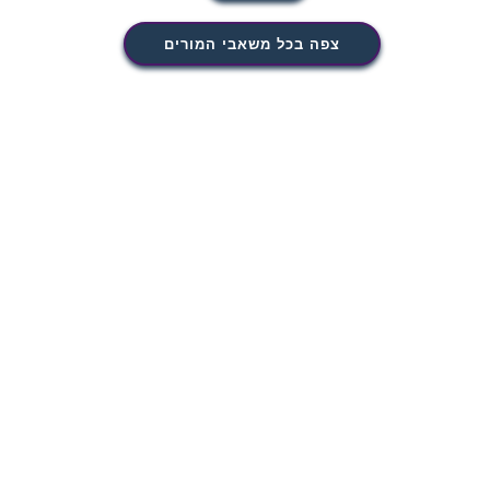
צפה בכל משאבי המורים