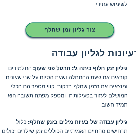
לשימוש עתידי.
צור גליון זמן שחלף
עיונות לגליון עבודה
גיליון זמן חלוף כיתה ג': תרגול פני שעון:
התלמידים
קוראים את שעת ההתחלה ושעת הסיום על שני שעונים
ומוצאים את הזמן שחלף בדקות. קווי מספר הם הכלי
המושלם לעזור בפעילות זו, ומספק מפתח תשובה הוא
תמיד חשוב.
גיליון עבודה של בעיות מילים בזמן שחלף:
כלול
תרחישים מהחיים האמיתיים הכוללים זמן שילדים יכולים