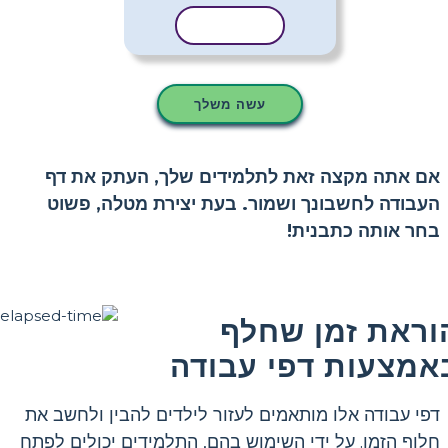
העתק תבנית
עשה משלך
אם אתה מקצה זאת לתלמידים שלך, העתק את דף
העבודה לחשבונך ושמור. בעת יצירת מטלה, פשוט
בחר אותה כתבנית!
וראת זמן שחלף
אמצעות דפי עבודה
דפי עבודה אלו מותאמים לעזור לילדים להבין ולחשב את
חלוף הזמן. על ידי השימוש בהם, התלמידים יכולים לפתח