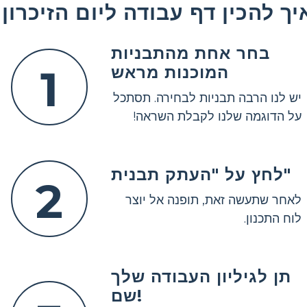
יך להכין דף עבודה ליום הזיכרון
בחר אחת מהתבניות
1
המוכנות מראש
יש לנו הרבה תבניות לבחירה. תסתכל
על הדוגמה שלנו לקבלת השראה!
לחץ על "העתק תבנית"
2
לאחר שתעשה זאת, תופנה אל יוצר
לוח התכנון.
תן לגיליון העבודה שלך
שם!