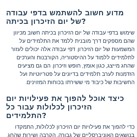
מדוע חשוב להשתמש בדפי עבודה
של יום הזיכרון בכיתה?
שימוש בדפי עבודה של יום הזיכרון בכיתה חשוב מכיוון
שהם מספקים דרך מובנית ללמד את התלמידים על
המשמעות של יום הזיכרון. דפי עבודה אלה יכולים לעזור
לתלמידים ללמוד על ההיסטוריה, הקורבנות והערכים
שהחג מייצג, כגון אומץ, חופש וזיכרון. הם גם מציעים
הזדמנות לערב תלמידים בדיונים על פטריוטיות ועל
החשיבות של כיבוד מי ששירתו בכוחות המזוינים.
כיצד אוכל להפוך את פעילויות יום
הזיכרון לכלולות עבור כל
התלמידים?
כדי להפוך את פעילויות יום הזיכרון לכלולות, התמקדו
בנושאים האוניברסליים של גבורה, הקרבה ושירות שהחג