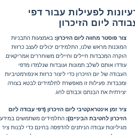
עיונות לפעילות עבור דפי
בודה ליום הזיכרון
צור פוסטר מחווה ליום הזיכרון:
באמצעות התבניות
המוכנות מראש שלנו, התלמידים יכולים לעצב כרזות
הוקרה המכבדות חיילים וחיילים משוחררים אמריקאים.
עודדו אותם לשלב תמונות ועובדות שנלמדו מדפי
העבודה של יום הזיכרון כדי ליצור כרזות אינפורמטיביות
ומכבדות. פעילות זו מאפשרת לתלמידים לבטא בצורה
יצירתית את הבנתם וכבודם לחג.
ציר זמן אינטראקטיבי ליום הזיכרון (דפי עבודה ליום
הזיכרון לחטיבת הביניים):
התלמידים משתמשים במידע
מגיליונות עבודה הניתנים להדפסה בחינם כדי לבנות ציר