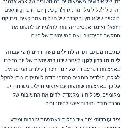
זמן של אירועים משמעותיים בהיסטוריה של צבא ארה"ב.
זה יכול לכלול מלחמות גדולות, כינון יום הזיכרון, ורגעים
בולטים של אומץ והקרבה של חיילים אמריקאים. פרויקט
ויזואלי ואינטראקטיבי זה עוזר לתלמידים לתפוס את
ההקשר ההיסטורי ואת המשמעות של היום.
כתיבת מכתבי תודה לחיילים משוחררים (דפי עבודה
ליום הזיכרון לגן):
לאחר שדנו במשמעות של יום הזיכרון
באמצעות דפי עבודה של יום הזיכרון לילדים המתאימים
לגילם, הילדים כותבים מכתבי תודה לוותיקים. ניתן להקל
על כך באמצעות שותפות עם ארגוני חיילים משוחררים
מקומיים. פעילות זו מלמדת ילדים את החשיבות של
הכרת תודה וחיבור אישי להיסטוריה.
ציד עובדות:
צור ציד נבלות באמצעות עובדות ומידע