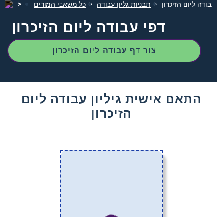
עבודה ליום הזיכרון
תבניות גליון עבודה
כל משאבי המורים
דפי עבודה ליום הזיכרון
צור דף עבודה ליום הזיכרון
התאם אישית גיליון עבודה ליום
הזיכרון