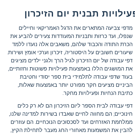
עילויות תבנית יום הזיכרון
מדפי צביעה המתארים את הדגל האמריקאי וחיילים
שנפלו, ועד כרזות ותבניות המעודדות צעירים להביע את
הכרת התודה והכבוד שלהם, משאבים אלה נועדו ללמד
שיעורים חשובים על היסטוריה, זיכרון וערכי אומץ ושירות.
דפי עבודה של יום הזיכרון לגיל הרך ולגני ילדים מציגים
את המושגים הללו באמצעות פעילויות פשוטות וחזותיים,
בעוד שדפי עבודה לתלמידי בית ספר יסודי וחטיבת
הביניים מציעים חקר מפורט יותר באמצעות שאלות,
כתיבת הנחיות ופעילויות מחקר.
דפי עבודה לבית הספר ליום הזיכרון הם לא רק כלים
חינוכיים; הם מחווה לחיים שאבדו בשירות למדינה שלנו,
ממלחמת האזרחים ועד לסכסוכים הנוכחיים. הם עוזרים
להבין את המשמעות מאחורי החג מעבר לתחילת הקיץ,