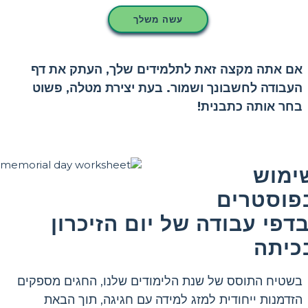
עשה משלך
אם אתה מקצה זאת לתלמידים שלך, העתק את דף
העבודה לחשבונך ושמור. בעת יצירת מטלה, פשוט
בחר אותה כתבנית!
ימוש
פוסטרים
בדפי עבודה של יום הזיכרון
כיתה
בשטיח התוסס של שנת הלימודים שלנו, החגים מספקים
הזדמנות ייחודית למזג למידה עם חגיגה, תוך הבאת