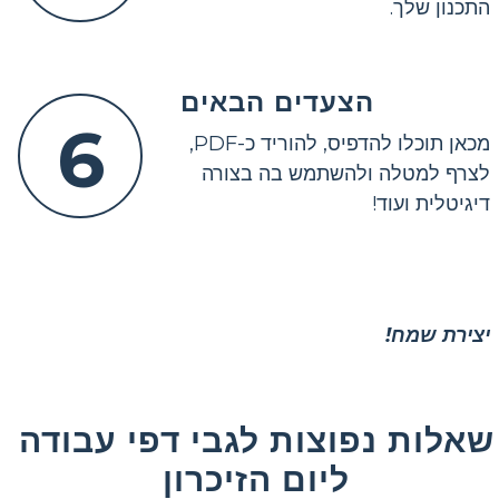
התכנון שלך.
הצעדים הבאים
6
מכאן תוכלו להדפיס, להוריד כ-PDF,
לצרף למטלה ולהשתמש בה בצורה
דיגיטלית ועוד!
יצירת שמח!
שאלות נפוצות לגבי דפי עבודה
ליום הזיכרון