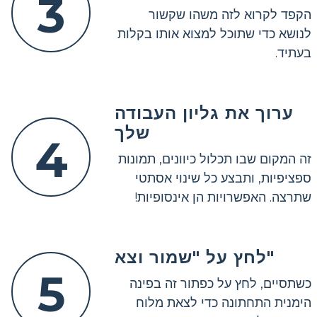
3
הקפד לקרוא לזה משהו שקשור
לנושא כדי שתוכל למצוא אותו בקלות
בעתיד.
ערוך את גליון העבודה
שלך
4
זה המקום שבו תכלול כיוונים, תמונות
ספציפיות, ותבצע כל שינוי אסתטי
שתרצה. האפשרויות הן אינסופיות!
לחץ על "שמור וצא"
5
כשתסיים, לחץ על כפתור זה בפינה
הימנית התחתונה כדי לצאת מלוח