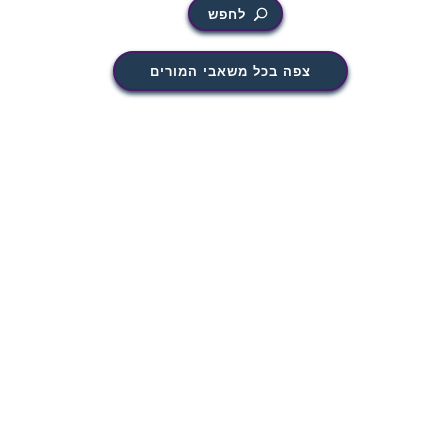
לחפש
צפה בכל משאבי המורים