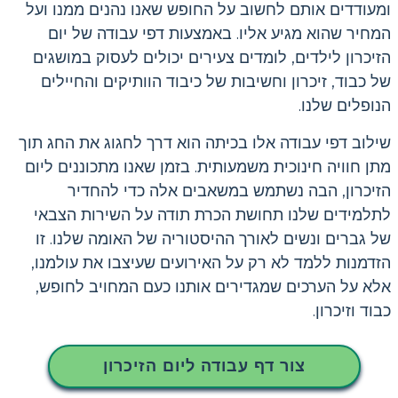
ומעודדים אותם לחשוב על החופש שאנו נהנים ממנו ועל
המחיר שהוא מגיע אליו. באמצעות דפי עבודה של יום
הזיכרון לילדים, לומדים צעירים יכולים לעסוק במושגים
של כבוד, זיכרון וחשיבות של כיבוד הוותיקים והחיילים
הנופלים שלנו.
שילוב דפי עבודה אלו בכיתה הוא דרך לחגוג את החג תוך
מתן חוויה חינוכית משמעותית. בזמן שאנו מתכוננים ליום
הזיכרון, הבה נשתמש במשאבים אלה כדי להחדיר
לתלמידים שלנו תחושת הכרת תודה על השירות הצבאי
של גברים ונשים לאורך ההיסטוריה של האומה שלנו. זו
הזדמנות ללמד לא רק על האירועים שעיצבו את עולמנו,
אלא על הערכים שמגדירים אותנו כעם המחויב לחופש,
כבוד וזיכרון.
צור דף עבודה ליום הזיכרון