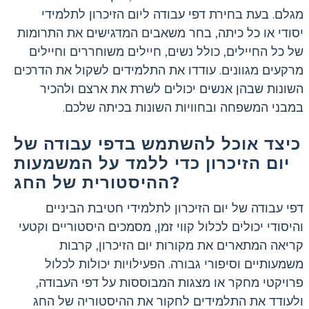
מגלם. בעת בחירת דפי עבודה ליום הזיכרון לתלמידי
יסודי או כל כיתה, בחר משאבים המדגישים את התרומות
של כל החיילים, כולל נשים, חיילים משוחררים וחיילים
מרקעים מגוונים. עודדו את התלמידים לשקול את הדרכים
השונות שבהן אנשים יכולים לשרת את ארצם ולהכיר
במבני המשפחה ובחוויות השונות בכיתה שלכם.
כיצד אוכל להשתמש בדפי עבודה של
יום הזיכרון כדי ללמד על המשמעות
ההיסטורית של החג?
דפי עבודה של יום הזיכרון לתלמידי חטיבת הביניים
והיסודי יכולים לכלול קווי זמן, מסמכים היסטוריים וקטעי
קריאה המתארים את מקורות יום הזיכרון, קרבות
משמעותיים וסיפורי גבורה. הפעילויות יכולות לכלול
פרויקטי מחקר או מצגות המבוססות על דפי העבודה,
ולעודד את התלמידים לחקור את ההיסטוריה של החג