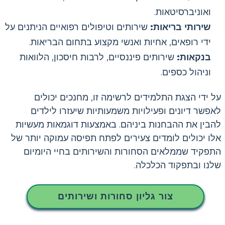
ואוניברסיטאות.
שירותי בריאות:
שירותים וטיפולים רפואיים הניתנים על
ידי רופאים, אחיות ואנשי מקצוע בתחום הבריאות.
בנקאות:
שירותים פיננסיים, לרבות חיסכון, הלוואות
וניהול כספים.
על ידי הצגת התלמידים לרשימה זו, מחנכים יכולים
לאפשר דיונים ופעילויות משמעותיות שיעזרו לילדים
להבין את ההבחנות ביניהם. באמצעות דוגמאות מעשיות
אלו יכולים לומדים צעירים לפתח תפיסה עמוקה יותר של
התפקיד שממלאים הסחורות והשירותים בחיי היומיום
שלנו ובתפקוד הכלכלה.
צור גליון סחורות ושירותים