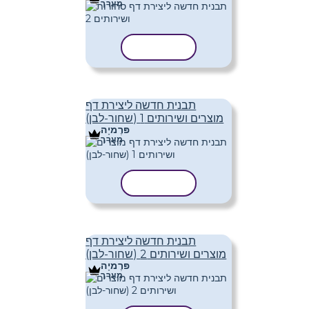
מַעֲרָך
העתק תבנית
תבנית חדשה ליצירת דף
מוצרים ושירותים 1 (שחור-לבן)
פּרֶמיָה
מַעֲרָך
העתק תבנית
תבנית חדשה ליצירת דף
מוצרים ושירותים 2 (שחור-לבן)
פּרֶמיָה
מַעֲרָך