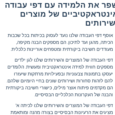
פר את הלמידה עם דפי עבודה
ינטראקטיביים של מוצרים
שירותים
אוסף דפי העבודה שלנו נועד לעסוק בכיתות בכל שכבות
הכיתה, מהגן ועד לתיכון. הם מספקים הבנה מקיפה,
מעודדים חשיבה ביקורתית ומטפחים אוריינות כלכלית.
דפי העבודה של המוצרים והשירותים שלנו לגן ילדים
מספקים חווית למידה אינטראקטיבית ומעשית. הלומדים
יעסקו בתמונות צבעוניות ובפעילויות מרתקות שיעזרו
להם לזהות סחורות ושירותים שונים בחיי היומיום שלהם.
הם מקדמים פיתוח אוצר מילים, כישורי חשיבה ביקורתית
והבנה של העקרונות הכלכליים הבסיסיים.
דפי העבודה של המוצרים והשירותים שלנו לכיתה א'
מציגים את הרעיונות הבסיסיים בצורה מהנה ומותאמת