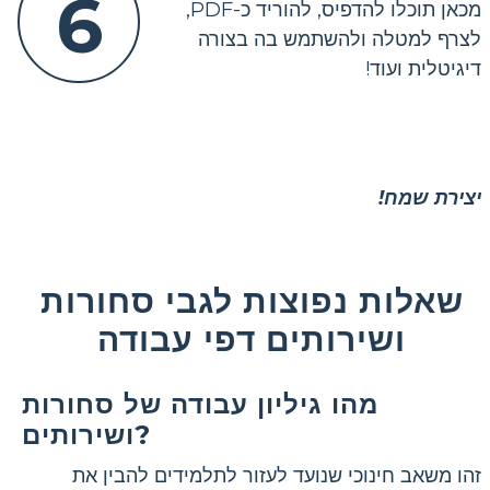
6
מכאן תוכלו להדפיס, להוריד כ-PDF,
לצרף למטלה ולהשתמש בה בצורה
דיגיטלית ועוד!
יצירת שמח!
שאלות נפוצות לגבי סחורות
ושירותים דפי עבודה
מהו גיליון עבודה של סחורות
ושירותים?
זהו משאב חינוכי שנועד לעזור לתלמידים להבין את