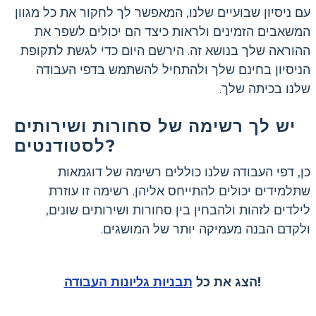
עם ניסיון שבועיים שלנו, המאפשר לך לחקור את כל מגוון
המשאבים הזמינים ולראות כיצד הם יכולים לשפר את
ההוראה שלך בנושא זה. הירשם היום כדי לגשת לתקופת
הניסיון בחינם שלך ולהתחיל להשתמש בדפי העבודה
שלנו בכיתה שלך.
יש לך רשימה של סחורות ושירותים
לסטודנטים?
כן, דפי העבודה שלנו כוללים רשימה של דוגמאות
שתלמידים יכולים להתייחס אליהן. רשימה זו עוזרת
לילדים לזהות ולהבחין בין סחורות ושירותים שונים,
ולקדם הבנה מעמיקה יותר של המושגים.
!
הצג את כל
תבניות גליונות העבודה