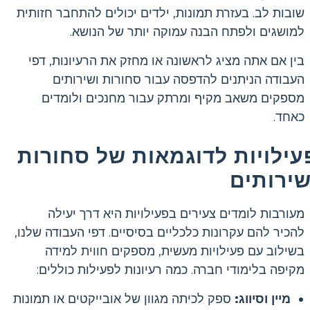
שובות לב. בעזרת תמונות, ילדים יכולים להתחבר חזותית
למושגים ולפתח הבנה עמוקה יותר של הנושא.
בין אם אתה מציג לראשונה או מחזק את הרעיונות, דפי
העבודה הניתנים להדפסה עבור סחורות ושירותים
מספקים משאב מקיף ומרתק עבור מחנכים ולומדים
כאחד.
עילויות לדוגמאות של סחורות
שירותים
מעורבות לומדים צעירים בפעילויות היא דרך יעילה
להכיר להם עקרונות כלכליים בסיסיים. דפי העבודה שלנו,
בשילוב עם פעילויות מעשית, מספקים חווית למידה
מקיפה בלימודי חברה. כמה רעיונות לפעילות כוללים:
מיין וסיווג:
ספק לכיתה מגוון של אובייקטים או תמונות