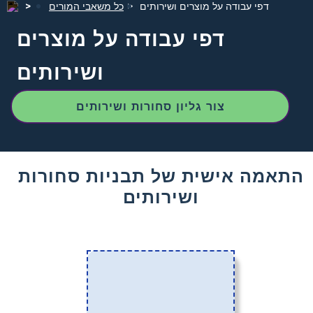
דפי עבודה על מוצרים ושירותים
כל משאבי המורים
דפי עבודה על מוצרים
ושירותים
צור גליון סחורות ושירותים
התאמה אישית של תבניות סחורות
ושירותים