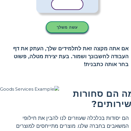
העתק תבנית
עשה משלך
אם אתה מקצה זאת לתלמידים שלך, העתק את דף
העבודה לחשבונך ושמור. בעת יצירת מטלה, פשוט
בחר אותה כתבנית!
ה הם סחורות
שירותים?
הם יסודות בכלכלה שעוזרים לנו להבין את חילופי
המשאבים בחברה שלנו. מוצרים מתייחסים למוצרים