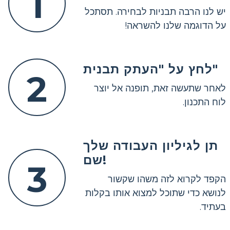
1
יש לנו הרבה תבניות לבחירה. תסתכל
על הדוגמה שלנו להשראה!
לחץ על "העתק תבנית"
2
לאחר שתעשה זאת, תופנה אל יוצר
לוח התכנון.
תן לגיליון העבודה שלך
שם!
3
הקפד לקרוא לזה משהו שקשור
לנושא כדי שתוכל למצוא אותו בקלות
בעתיד.