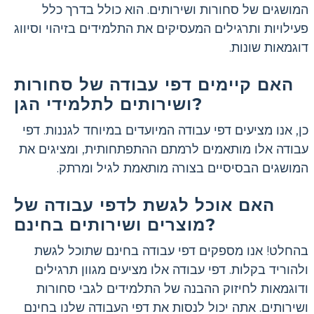
המושגים של סחורות ושירותים. הוא כולל בדרך כלל
פעילויות ותרגילים המעסיקים את התלמידים בזיהוי וסיווג
דוגמאות שונות.
האם קיימים דפי עבודה של סחורות
ושירותים לתלמידי הגן?
כן, אנו מציעים דפי עבודה המיועדים במיוחד לגננות. דפי
עבודה אלו מותאמים לרמתם ההתפתחותית, ומציגים את
המושגים הבסיסיים בצורה מותאמת לגיל ומרתק.
האם אוכל לגשת לדפי עבודה של
מוצרים ושירותים בחינם?
בהחלט! אנו מספקים דפי עבודה בחינם שתוכל לגשת
ולהוריד בקלות. דפי עבודה אלו מציעים מגוון תרגילים
ודוגמאות לחיזוק ההבנה של התלמידים לגבי סחורות
ושירותים. אתה יכול לנסות את דפי העבודה שלנו בחינם