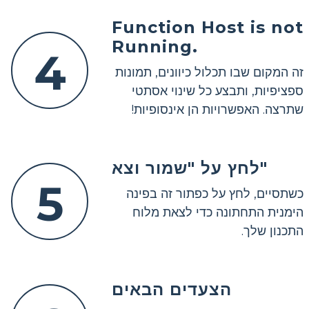
Function Host is not
Running.
4
זה המקום שבו תכלול כיוונים, תמונות
ספציפיות, ותבצע כל שינוי אסתטי
שתרצה. האפשרויות הן אינסופיות!
לחץ על "שמור וצא"
5
כשתסיים, לחץ על כפתור זה בפינה
הימנית התחתונה כדי לצאת מלוח
התכנון שלך.
הצעדים הבאים