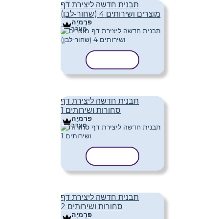
תבנית חדשה ליצירת דף
מוצרים ושירותים 4 (שחור-לבן)
פּרֶמיָה
מַעֲרָך
העתק תבנית
תבנית חדשה ליצירת דף
סחורות ושירותים 1
פּרֶמיָה
מַעֲרָך
העתק תבנית
תבנית חדשה ליצירת דף
סחורות ושירותים 2
פּרֶמיָה