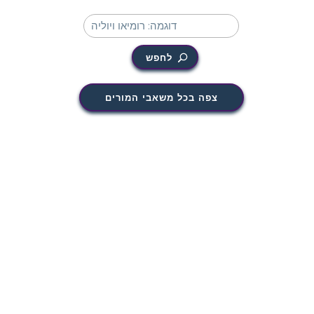
לחפש
צפה בכל משאבי המורים