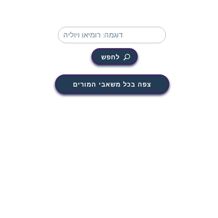
לחפש
צפה בכל משאבי המורים