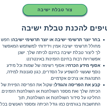
צור טבלת ישיבה
יפים להכנת טבלת ישיבה
בחר יוצר תרשימי ישיבה או יוצר תרשימי ישיבה:
חפש
מחולל תרשימי ישיבה אמין וידידותי למשתמש המאפשר
לך ליצור טבלת ישיבה בחינם לכיתה שלך. ישנן
אפשרויות רבות בחינם הזמינות באינטרנט.
אסוף מידע הכרחי:
אסוף רשימה של שמות וכל מידע
נוסף שעשוי להשפיע על הסדרים, כגון סגנונות למידה,
התנהגות או צרכים אקדמיים.
קבע את הפריסה והגודל:
שקול את הפריסה הפיזית של
הכיתה שלך ואת מספר השולחנות או השולחנות הזמינים.
החליטו על סידור השולחנות או השולחנות, תוך
התחשבות בגורמים כמו גודל הכיתה ומספר האנשים בכל