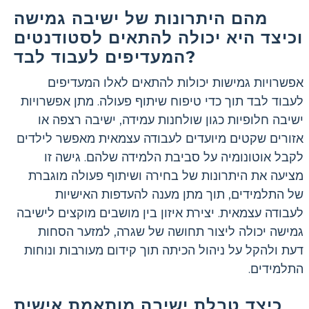
מהם היתרונות של ישיבה גמישה
וכיצד היא יכולה להתאים לסטודנטים
המעדיפים לעבוד לבד?
אפשרויות גמישות יכולות להתאים לאלו המעדיפים
לעבוד לבד תוך כדי טיפוח שיתוף פעולה. מתן אפשרויות
ישיבה חלופיות כגון שולחנות עמידה, ישיבה רצפה או
אזורים שקטים מיועדים לעבודה עצמאית מאפשר לילדים
לקבל אוטונומיה על סביבת הלמידה שלהם. גישה זו
מציעה את היתרונות של בחירה ושיתוף פעולה מוגברת
של התלמידים, תוך מתן מענה להעדפות האישיות
לעבודה עצמאית. יצירת איזון בין מושבים מוקצים לישיבה
גמישה יכולה ליצור תחושה של שגרה, למזער הסחות
דעת ולהקל על ניהול הכיתה תוך קידום מעורבות ונוחות
התלמידים.
כיצד טבלת ישיבה מותאמת אישית