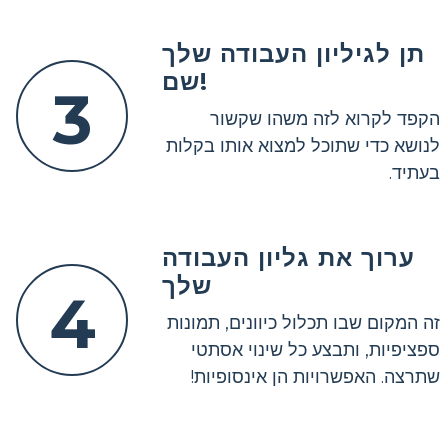
תן לגיליון העבודה שלך
שם!
3
הקפד לקרוא לזה משהו שקשור
לנושא כדי שתוכל למצוא אותו בקלות
בעתיד.
ערוך את גליון העבודה
שלך
4
זה המקום שבו תכלול כיוונים, תמונות
ספציפיות, ותבצע כל שינוי אסתטי
שתרצה. האפשרויות הן אינסופיות!