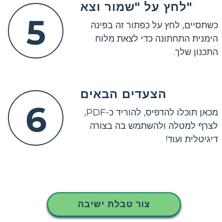
לחץ על "שמור וצא"
5
כשתסיים, לחץ על כפתור זה בפינה
הימנית התחתונה כדי לצאת מלוח
התכנון שלך.
הצעדים הבאים
6
מכאן תוכלו להדפיס, להוריד כ-PDF,
לצרף למטלה ולהשתמש בה בצורה
דיגיטלית ועוד!
צור טבלת ישיבה