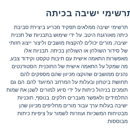
רשימי ישיבה בכיתה
תרשימי ישיבה ממלאים תפקיד מכריע ביצירת סביבת
כיתה מאורגנת היטב. על ידי שימוש בתבניות של תכנית
ישיבה, מורים יכולים להקצות מושבים וליצור ייצוג חזותי
של סידור השולחן או השולחן בכיתה. תבניות אלו
מאפשרות התאמה אישית עם תיבות טקסט וקידוד צבע,
מה שמקל על התאמה אישית של התוכנית. הסטודנטים
נהנים ממושבים שהוקצו מכיוון שהם מספקים להם
תחושת ביטחון ובעלות על המרחב המיועד להם. הם גם
תומכים בניהול כיתות על ידי סיוע למורים לשנן את שמות
התלמידים ולאפשר מעברים חלקים. בנוסף, תוכניות
ישיבה בעלות ערך עבור מורים מחליפים מכיוון שהן
מבטיחות המשכיות ועוזרות לשמור על ציפיות כיתות
מבוססות.