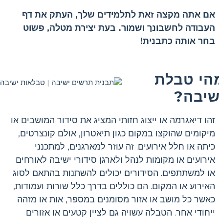
אם אתה מקצה זאת לתלמידים שלך, העתק את דף
העבודה לחשבונך ושמור. בעת יצירת מטלה, פשוט
בחר אותה כתבנית!
הי טבלת
שיבה?
זהו דיאגרמה או ייצוג חזותי המציג את סידור המושבים או
מיקומים שהוקצו במקום כגון תיאטרון, אולם קונצרטים,
כיתה או חלל אירועים. זה עוזר למארגנים, למתכנני
אירועים או מקומות לנהל ולארגן סידורי ישיבה לאורחים
או למשתתפים. הסידורים יכולים להשתנות בהתאם לסוג
האירוע או המקום. הם כוללים בדרך כלל שורות ועמודות,
כאשר כל מושב או אזור מסומנים במספר, אות או מזהה
ייחודי אחר. הטבלה עשויה גם לציין קטעים או אזורים