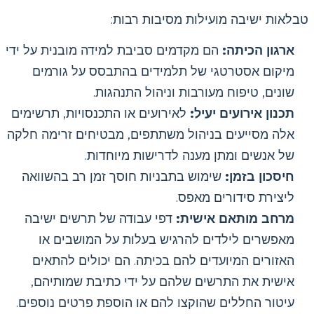
טבלאות ישיבה מועילות מסיבות רבות:
ארגון הכיתה:
הם מקדמים סביבת למידה מובנית על ידי
מיקום אסטרטגי של תלמידים בהתבסס על גורמים
שונים, טיפוח מעורבות וניהול התנהגות.
תכנון אירועים יעיל:
לאירועים או התכנסויות, תרשימים
אלה מסייעים בניהול משתתפים, מבטיחים זרימה חלקה
של אנשים ומתן מענה לדרישות מיוחדות.
חיסכון בזמן:
שימוש בתבניות חוסך זמן רב בהשוואה
ליצירת סידורים מאפס.
מרחב מותאם אישית:
דפי עבודה של תרשים ישיבה
מאפשרים לילדים להרגיש בעלות על המושבים או
האזורים המיועדים להם בכיתה. הם יכולים להתאים
אישית את התרשים שלהם על ידי כתיבת שמותיהם,
עיטור החללים שהוקצו להם או הוספת פרטים נוספים.