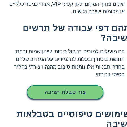
שונים בתוך המקום, כגון קטעי VIP, אזורי כניסה כלליים
או מקומות ישיבה נגישים.
הם דפי עבודה של תרשים
שיבה?
הם מועילים למורים בניהול כיתות, שינון שמות ובמתן
תחושת ביטחון ובעלות לתלמידים על המרחב שלהם
בחדר. תבניות אלו נותנות סיבוב מהנה ויצירתי בהליך
בסיסי בכיתה!
צור טבלת ישיבה
ימושים טיפוסיים בטבלאות
שיבה