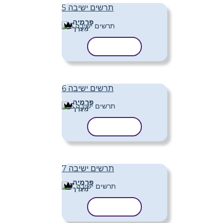
תרשים ישיבה 5
פּרֶמיָה
מַעֲרָך
העתק תבנית
תרשים ישיבה 6
פּרֶמיָה
מַעֲרָך
העתק תבנית
תרשים ישיבה 7
פּרֶמיָה
מַעֲרָך
העתק תבנית