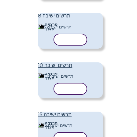
תרשים ישיבה 8
פּרֶמיָה
מַעֲרָך
העתק תבנית
תרשים ישיבה 10
פּרֶמיָה
מַעֲרָך
העתק תבנית
תרשים ישיבה 15
פּרֶמיָה
מַעֲרָך