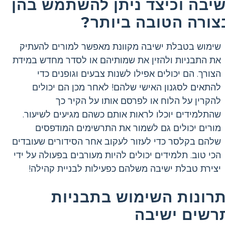
שיבה וכיצד ניתן להשתמש בהן
צורה הטובה ביותר?
שימוש בטבלת ישיבה מקוונת מאפשר למורים להעתיק
את התבניות ולהזין את שמותיהם או לסדר מחדש במידת
הצורך. הם יכולים אפילו לשנות צבעים וגופנים כדי
להתאים לסגנון האישי שלהם! לאחר מכן הם יכולים
להקרין על הלוח או לפרסם אותו על הקיר כך
שהתלמידים יוכלו לראות אותם כשהם מגיעים לשיעור.
מורים יכולים גם לשמור את התרשימים המודפסים
שלהם בקלסר כדי לעזור לעקוב אחר הסידורים שעובדים
הכי טוב. תלמידים יכולים להיות מעורבים בפעולה על ידי
יצירת טבלת ישיבה משלהם כפעילות לבניית קהילה!
תרונות השימוש בתבניות
רשים ישיבה