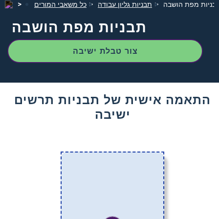
בניות מפת הושבה
תבניות גליון עבודה
כל משאבי המורים
תבניות מפת הושבה
צור טבלת ישיבה
התאמה אישית של תבניות תרשים
ישיבה