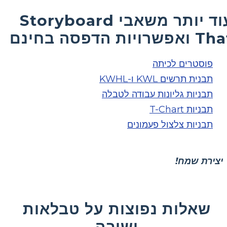
עוד יותר משאבי Storyboard
ואפשרויות הדפסה בחינם
פוסטרים לכיתה
תבנית תרשים KWL ו-KWHL
תבניות גליונות עבודה לטבלה
תבניות T-Chart
תבניות צלצול פעמונים
יצירת שמח!
שאלות נפוצות על טבלאות
ישיבה