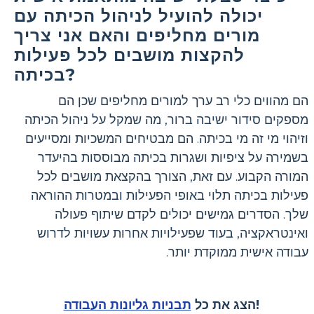
יכולה להועיל לניהול הכיתה עם
מורים מחליפים והאם אני צריך
להקצות מושבים לכל פעילות
בכיתה?
הם מהווים כלי רב ערך למורים מחליפים שכן הם
מספקים סידור ישיבה ברור, מה שמקל על ניהול הכיתה
וזיהוי מי זה מי בכיתה. הם מבטיחים המשכיות ומסייעים
בשמירה על ציפיות ושגרות בכיתה מבוססות בהיעדר
המורה הקבוע. עם זאת, הצורך בהקצאת מושבים לכל
פעילות בכיתה תלוי באופי הפעילות ובמטרות ההוראה
שלך. הסדרים גמישים יכולים לקדם שיתוף פעולה
ואינטראקציה, בעוד שפעילויות אחרות עשויות לדרוש
עבודה אישית ממוקדת יותר.
!
הצג את כל
תבניות גליונות העבודה