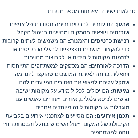
טבלאות ישיבה משרתות מספר מטרות:
ארגון:
הם עוזרים להבטיח זרימה מסודרת של אנשים
שנכנסים ויוצאים מהמקום ומסייעים בניהול הקהל.
רכישת כרטיסים והזמנות:
הם משמשים לעתים קרובות
כדי להקצות מושבים ספציפיים לבעלי הכרטיסים או
להזמנת מקומות ליחידים או לקבוצות מסוימות.
הדרכה לאורחים:
הם מספקים למשתתפים התייחסות
ויזואלית ברורה לאיתור המושבים שהוקצו להם, מה
שמקל עליהם למצוא את האזורים המיועדים להם.
נגישות:
הם יכולים לכלול מידע על מקומות ישיבה
נגישים לכיסא גלגלים, אזורים ייעודיים לאנשים עם
מוגבלות או מקומות לינה מיוחדים אחרים.
תכנון אירועים:
הם מסייעים למתכנני אירועים בקביעת
הקיבולת של המקום, ייעול השימוש בחלל והבטחת חוויה
נוחה למשתתפים.