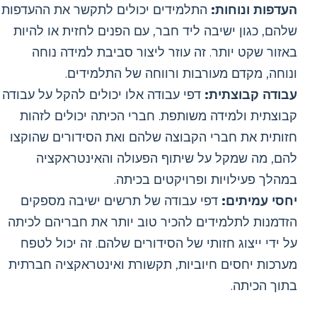
העדפות ונוחות:
התלמידים יכולים לתקשר את ההעדפות
שלהם, כגון ישיבה ליד חבר, עם הפנים לחזית או להיות
באזור שקט יותר. זה עוזר ליצור סביבת למידה נוחה
ונוחה, מקדם מעורבות ורווחה של התלמידים.
עבודה קבוצתית:
דפי עבודה אלו יכולים להקל על עבודה
קבוצתית ולמידה משותפת. חברי הכיתה יכולים לזהות
חזותית את חברי הקבוצה שלהם ואת הסידורים שהוקצו
להם, מה שמקל על שיתוף הפעולה והאינטראקציה
במהלך פעילויות ופרויקטים בכיתה.
יחסי עמיתים:
דפי עבודה של תרשים ישיבה מספקים
הזדמנות לתלמידים להכיר טוב יותר את חבריהם לכיתה
על ידי ייצוג חזותי של הסידורים שלהם. זה יכול לטפח
מערכות יחסים חיוביות, תקשורת ואינטראקציה חברתית
בתוך הכיתה.