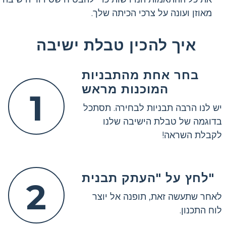
מאוזן ועונה על צרכי הכיתה שלך.
איך להכין טבלת ישיבה
בחר אחת מהתבניות
המוכנות מראש
1
יש לנו הרבה תבניות לבחירה. תסתכל
בדוגמה של טבלת הישיבה שלנו
לקבלת השראה!
לחץ על "העתק תבנית"
2
לאחר שתעשה זאת, תופנה אל יוצר
לוח התכנון.