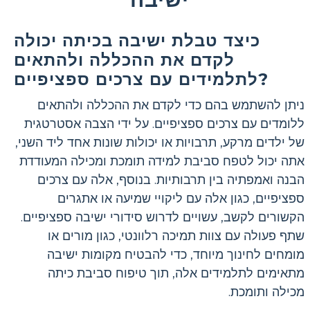
כיצד טבלת ישיבה בכיתה יכולה
לקדם את ההכללה ולהתאים
לתלמידים עם צרכים ספציפיים?
ניתן להשתמש בהם כדי לקדם את ההכללה ולהתאים
ללומדים עם צרכים ספציפיים. על ידי הצבה אסטרטגית
של ילדים מרקע, תרבויות או יכולות שונות אחד ליד השני,
אתה יכול לטפח סביבת למידה תומכת ומכילה המעודדת
הבנה ואמפתיה בין תרבותיות. בנוסף, אלה עם צרכים
ספציפיים, כגון אלה עם ליקויי שמיעה או אתגרים
הקשורים לקשב, עשויים לדרוש סידורי ישיבה ספציפיים.
שתף פעולה עם צוות תמיכה רלוונטי, כגון מורים או
מומחים לחינוך מיוחד, כדי להבטיח מקומות ישיבה
מתאימים לתלמידים אלה, תוך טיפוח סביבת כיתה
מכילה ותומכת.