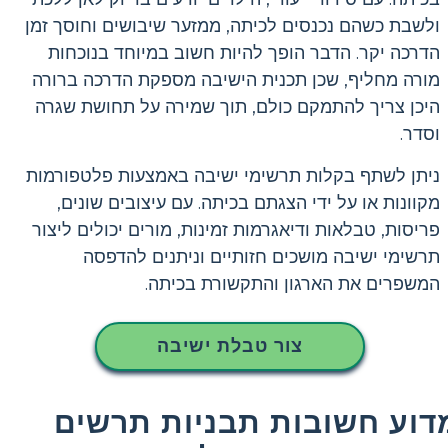
ולשבת כשהם נכנסים לכיתה, ממזער שיבושים וחוסך זמן
הדרכה יקר. הדבר הופך להיות חשוב במיוחד בנוכחות
מורה מחליף, שכן תכנית הישיבה מספקת הדרכה ברורה
היכן צריך להתמקם כולם, תוך שמירה על תחושת שגרה
וסדר.
ניתן לשתף בקלות תרשימי ישיבה באמצעות פלטפורמות
מקוונות או על ידי הצגתם בכיתה. עם עיצובים שונים,
פריסות, טבלאות ודיאגרמות זמינות, מורים יכולים ליצור
תרשימי ישיבה מושכים חזותיים וניתנים להדפסה
המשפרים את הארגון והתקשורת בכיתה.
צור טבלת ישיבה
דוע חשובות תבניות תרשים