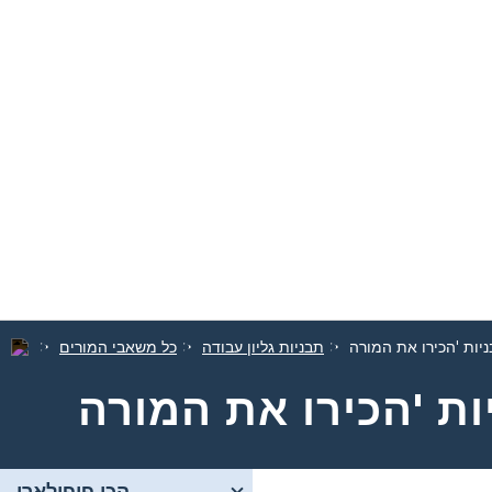
תבניות גליון עבודה
כל משאבי המורים