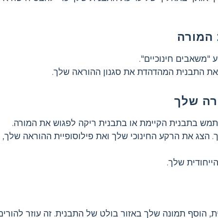
את התבנית המהדהדת את סגנון ההוראה שלך.
מש בתבנית הקיימת או בתבנית ריקה לפגוש את המורה.
 הצג את הרקע החינוכי שלך ואת פילוסופיית ההוראה שלך, 
יחודית שלך.
, הוסף תמונה שלך באזור בולט של התבנית. זה עוזר להורים