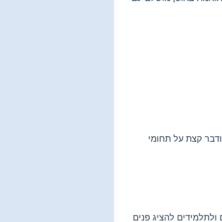
ודבר קצת על תחומי
 ולתלמידים להציג פנים