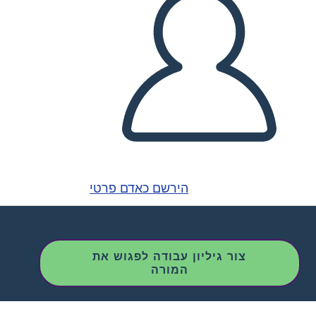
הירשם כאדם פרטי
צור גיליון עבודה לפגוש את
המורה