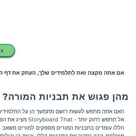
צו
אם אתה מקצה זאת לתלמידים שלך, העתק את דף העב
מהן פגוש את תבניות המורה?
האם אתה מחפש לעשות רושם מתמשך הן על התלמידים 
אל תחפש רחוק יות
הללו עומדים בתבניות המורים מספקים למורים משאב חי