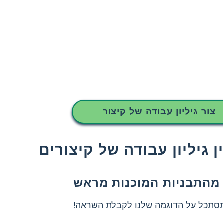
צור גיליון עבודה של קיצור
ן גיליון עבודה של קיצורים
מהתבניות המוכנות מראש
 תסתכל על הדוגמה שלנו לקבלת השראה!