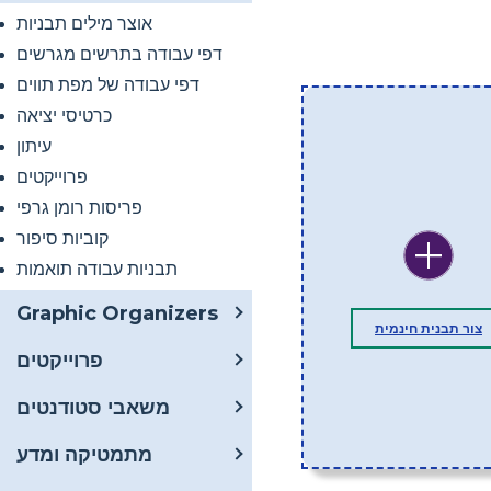
אוצר מילים תבניות
דפי עבודה בתרשים מגרשים
דפי עבודה של מפת תווים
כרטיסי יציאה
עיתון
פרוייקטים
פריסות רומן גרפי
קוביות סיפור
תבניות עבודה תואמות
Graphic Organizers
צור תבנית חינמית
פרוייקטים
משאבי סטודנטים
מתמטיקה ומדע