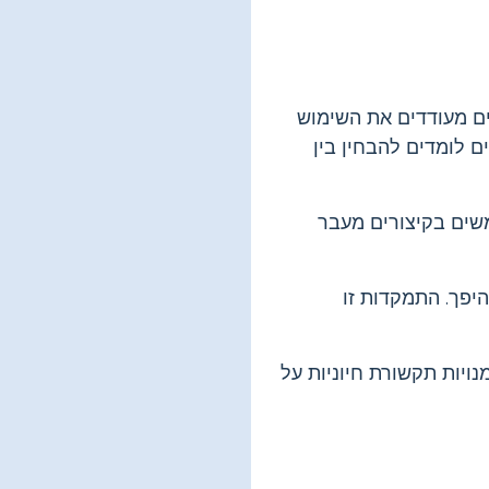
ים מעודדים את השימוש
 לומדים להבחין בין
שים בקיצורים מעבר
יפך. התמקדות זו
ויות תקשורת חיוניות על