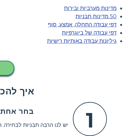
מדינות מערביות ובירות
50 מדינות תבניות
דפי עבודה התחלה, אמצע, סוף
דפי עבודה של ביוגרפיות
גיליונות עבודה באותיות רישיות
איך להכי
בחר אחת 
1
יש לנו הרבה תבניות לבחירה.