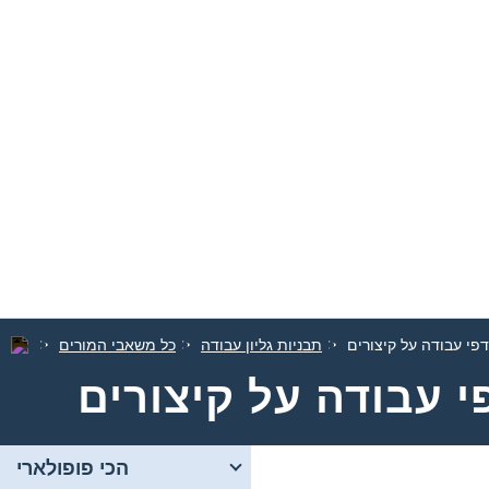
דפי עבודה על קיצורים
תבניות גליון עבודה
כל משאבי המורים
י עבודה על קיצורים
הכי פופולארי