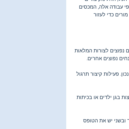
פי עבודה אלה, המכסים
מורים כדי לעזור
ם נפוצים לצורות המלאות
חים נפוצים אחרים.
ן. פעילות קיצור תרגול
ת בגן ילדים או בכיתות
 ובשני יש את הטופס