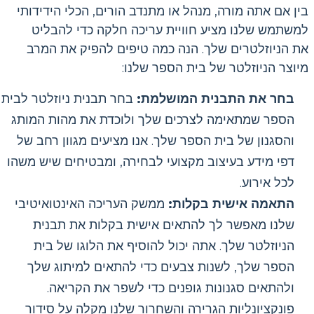
בין אם אתה מורה, מנהל או מתנדב הורים, הכלי הידידותי
למשתמש שלנו מציע חוויית עריכה חלקה כדי להבליט
את הניוזלטרים שלך. הנה כמה טיפים להפיק את המרב
מיוצר הניוזלטר של בית הספר שלנו:
בחר את התבנית המושלמת:
בחר תבנית ניוזלטר לבית
הספר שמתאימה לצרכים שלך ולוכדת את מהות המותג
והסגנון של בית הספר שלך. אנו מציעים מגוון רחב של
דפי מידע בעיצוב מקצועי לבחירה, ומבטיחים שיש משהו
לכל אירוע.
התאמה אישית בקלות:
ממשק העריכה האינטואיטיבי
שלנו מאפשר לך להתאים אישית בקלות את תבנית
הניוזלטר שלך. אתה יכול להוסיף את הלוגו של בית
הספר שלך, לשנות צבעים כדי להתאים למיתוג שלך
ולהתאים סגנונות גופנים כדי לשפר את הקריאה.
פונקציונליות הגרירה והשחרור שלנו מקלה על סידור