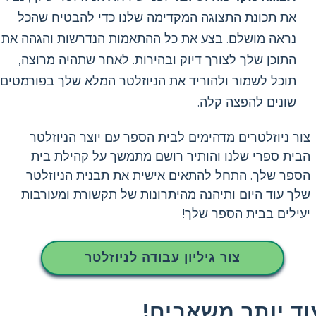
את תכונת התצוגה המקדימה שלנו כדי להבטיח שהכל
נראה מושלם. בצע את כל ההתאמות הנדרשות והגהה את
התוכן שלך לצורך דיוק ובהירות. לאחר שתהיה מרוצה,
תוכל לשמור ולהוריד את הניוזלטר המלא שלך בפורמטים
שונים להפצה קלה.
צור ניוזלטרים מדהימים לבית הספר עם יוצר הניוזלטר
הבית ספרי שלנו והותיר רושם מתמשך על קהילת בית
הספר שלך. התחל להתאים אישית את תבנית הניוזלטר
שלך עוד היום ותיהנה מהיתרונות של תקשורת ומעורבות
יעילים בבית הספר שלך!
צור גיליון עבודה לניוזלטר
וד יותר משאבים!