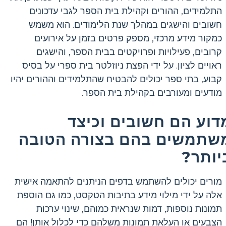
התלמידים, ההורים וקהילת בית הספר לגבי עדכונים
חשובים והישגים במהלך שנת הלימודים. הוא משמש
כמקור מידע מרכזי, מספק פרטים בזמן על אירועים
קרובים, פעילויות ופרויקטים בבית הספר, והישגים
ראויים לציון. על ידי הפצת ניוזלטר בית ספרי על בסיס
קבוע, בתי ספר יכולים להבטיח שהתלמידים וההורים יהיו
מודעים ומעורבים בקהילת בית הספר.
דוע הם חשובים וכיצד
שתמשים בהם בצורה הטובה
יותר?
מורים יכולים להשתמש בדפים הניתנים להתאמה אישית
אלה על ידי מילוי מידע בתיבות הטקסט, כמו גם הוספת
תמונות נוספות, דמות שנראית כמוהם, שינוי ערכות
הצבעים או העלאת תמונות משלהם כדי לכלול אותן! הם