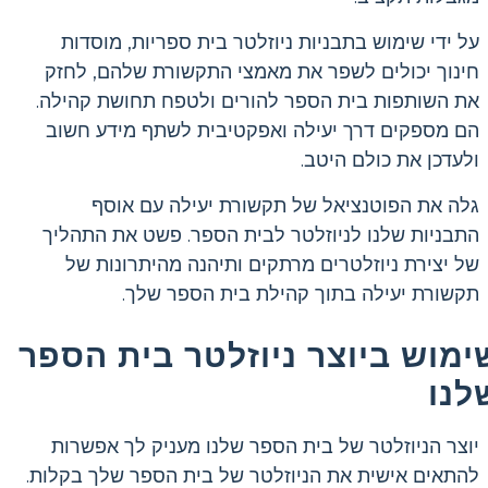
על ידי שימוש בתבניות ניוזלטר בית ספריות, מוסדות
חינוך יכולים לשפר את מאמצי התקשורת שלהם, לחזק
את השותפות בית הספר להורים ולטפח תחושת קהילה.
הם מספקים דרך יעילה ואפקטיבית לשתף מידע חשוב
ולעדכן את כולם היטב.
גלה את הפוטנציאל של תקשורת יעילה עם אוסף
התבניות שלנו לניוזלטר לבית הספר. פשט את התהליך
של יצירת ניוזלטרים מרתקים ותיהנה מהיתרונות של
תקשורת יעילה בתוך קהילת בית הספר שלך.
ימוש ביוצר ניוזלטר בית הספר
לנו
יוצר הניוזלטר של בית הספר שלנו מעניק לך אפשרות
להתאים אישית את הניוזלטר של בית הספר שלך בקלות.