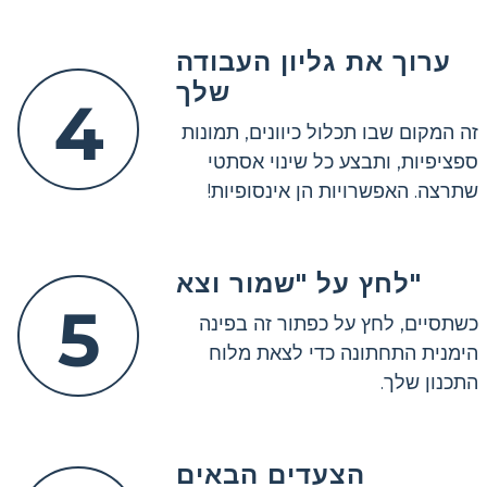
ערוך את גליון העבודה
שלך
4
זה המקום שבו תכלול כיוונים, תמונות
ספציפיות, ותבצע כל שינוי אסתטי
שתרצה. האפשרויות הן אינסופיות!
לחץ על "שמור וצא"
5
כשתסיים, לחץ על כפתור זה בפינה
הימנית התחתונה כדי לצאת מלוח
התכנון שלך.
הצעדים הבאים