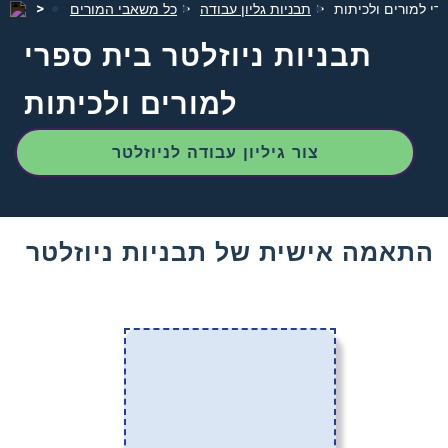
רי למורים ולכיתות
תבניות גליון עבודה
כל משאבי המורים
תבניות ניוזלטר בית ספרי
למורים ולכיתות
צור גיליון עבודה לניוזלטר
התאמה אישית של תבניות ניוזלטר