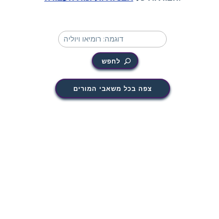
לחפש
צפה בכל משאבי המורים