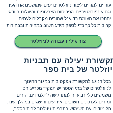
עוזרים למורים ליצור ניוזלטרים יפים שמושכים את העין
וגם אינפורמטיביים. הפריסות הצבעוניות והיעלות בוודאי
יחתכו את העומס בדוא"ל שהורים מקבלים לעתים
קרובות כל כך כדי לספק מידע חשוב במהירות ובבהירות.
צור גיליון עבודה לניוזלטר
קשורת יעילה עם תבניות
יוזלטר של בית ספר
בכל הנוגע לתקשורת אפקטיבית במגזר החינוך,
לניוזלטרים של בתי הספר יש תפקיד מכריע. הם
משמשים כלי רב ערך למתן גישה לתלמידים, הורים
ומורים לעדכונים חשובים, אירועים והישגים במהלך שנת
הלימודים. עם השימוש בתבניות ניוזלטר לבית הספר,