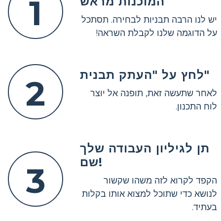
1
המוכנות מראש
יש לנו הרבה תבניות לבחירה. תסתכל
על הדוגמה שלנו לקבלת השראה!
לחץ על "העתק תבנית"
2
לאחר שתעשה זאת, תופנה אל יוצר
לוח התכנון.
תן לגיליון העבודה שלך
שם!
3
הקפד לקרוא לזה משהו שקשור
לנושא כדי שתוכל למצוא אותו בקלות
בעתיד.