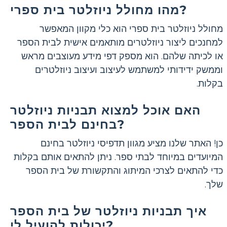
מהו מחולל ניוזלטר בית ספרי?
מחולל ניוזלטר בית ספרי הוא כלי מקוון המאפשר
למחנכים ליצור ניוזלטרים מותאמים אישית לבית הספר
או לכיתה שלהם. הוא מספק דפי מידע מעוצבים מראש
וממשק ידידותי למשתמש לעיצוב ועיצוב ניוזלטרים
בקלות.
האם אוכל למצוא תבניות ניוזלטר
בחינם לבית הספר?
כן! האתר שלנו מציע מגוון תדפיסי ניוזלטר בחינם
המיועדים במיוחד לבתי ספר. ניתן להתאים אותם בקלות
כדי להתאים לצרכי המיתוג והתקשורת של בית הספר
שלך.
איך תבניות ניוזלטר של בית הספר
יכולות להועיל לי?