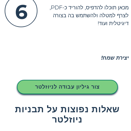
6
מכאן תוכלו להדפיס, להוריד כ-PDF,
לצרף למטלה ולהשתמש בה בצורה
דיגיטלית ועוד!
יצירת שמח!
צור גיליון עבודה לניוזלטר
שאלות נפוצות על תבניות
ניוזלטר