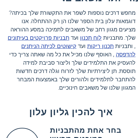
מחפש דרכים נוספות לשפר את התקשורת שלך בכיתה?
דוגמאות עלון בית הספר שלנו הן רק ההתחלה. אנו
מציעים מגוון רחב של משאבים לתמיכה במסע ההוראה
שלך. מתבניות
לוח תכנון
ועד
תבניות פרויקטים בעיתונים
, ותבניות
תכנון ריקות
ועד
קישוטים לכיתה הניתנים
להדפסה
, האוסף שלנו מכיל את כל מה שאתה צריך כדי
להעסיק את התלמידים שלך וליצור סביבת למידה
תוססת. תן ליצירתיות שלך לזרוח וגלה דרכים חדשות
להתחבר לתלמידים ולהורים שלך באמצעות המבחר
המגוון שלנו של משאבים חינוכיים.
איך להכין גליון עלון
בחר אחת מהתבניות