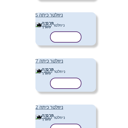
ניוזלטר כיתה 5
פּרֶמיָה
מַעֲרָך
העתק תבנית
ניוזלטר כיתה 7
פּרֶמיָה
מַעֲרָך
העתק תבנית
ניוזלטר כיתה 2
פּרֶמיָה
מַעֲרָך