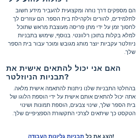
הם מספקים דרך נוחה ומקצועית להעביר מידע חשוב
לתלמידים, להורים ולקהילת בית הספר. הם עוזרים לך
לחסוך זמן על ידי מתן פריסה מעוצבת מראש שתוכל
למלא בקלות בתוכן רלוונטי. בנוסף, שימוש בתבניות
ניוזלטר עקביות יוצר מותג מגובש ומוכר עבור בית הספר
שלך.
האם אני יכול להתאים אישית את
תבניות הניוזלטר?
בהחלט! התבניות שלנו ניתנות להתאמה אישית מלאה.
אתה יכול להתאים אותם אישית על ידי הוספת הלוגו של
בית הספר שלך, שינוי צבעים, הוספת תמונות ושינוי
הטקסט כך שיתאים לצרכי התקשורת הספציפיים שלך.
!
הצג את כל
תבניות גליונות העבודה