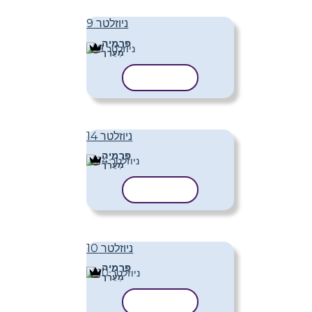
ניוזלטר 9
פּרֶמיָה
מַעֲרָך
העתק תבנית
ניוזלטר 14
פּרֶמיָה
מַעֲרָך
העתק תבנית
ניוזלטר 10
פּרֶמיָה
מַעֲרָך
העתק תבנית