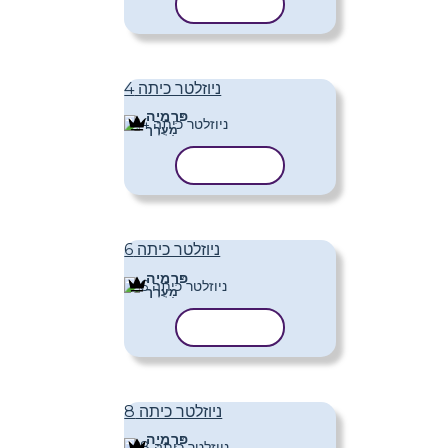
העתק תבנית
ניוזלטר כיתה 4
פּרֶמיָה
מַעֲרָך
העתק תבנית
ניוזלטר כיתה 6
פּרֶמיָה
מַעֲרָך
העתק תבנית
ניוזלטר כיתה 8
פּרֶמיָה