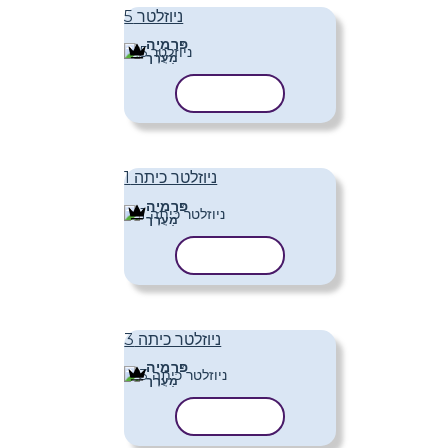
ניוזלטר 5
פּרֶמיָה
מַעֲרָך
העתק תבנית
ניוזלטר כיתה 1
פּרֶמיָה
מַעֲרָך
העתק תבנית
ניוזלטר כיתה 3
פּרֶמיָה
מַעֲרָך
העתק תבנית