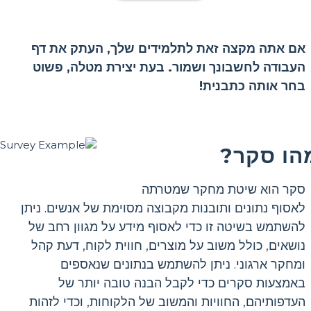
אם אתה מקצה זאת לתלמידים שלך, העתק את דף
העבודה לחשבונך ושמור. בעת יצירת מטלה, פשוט
בחר אותה כתבנית!
הו סקר?
סקר הוא שיטת מחקר שמטרתה
לאסוף נתונים ותובנות מקבוצה מסוימת של אנשים. ניתן
להשתמש בשיטה זו כדי לאסוף מידע על מגוון רחב של
נושאים, כולל משוב על מוצרים, חווית לקוח, דעת קהל
ומחקר ארגוני. ניתן להשתמש בנתונים שנאספים
באמצעות סקרים כדי לקבל הבנה טובה יותר של
העדפותיהם, החוויות והמשוב של הלקוחות, וכדי לזהות