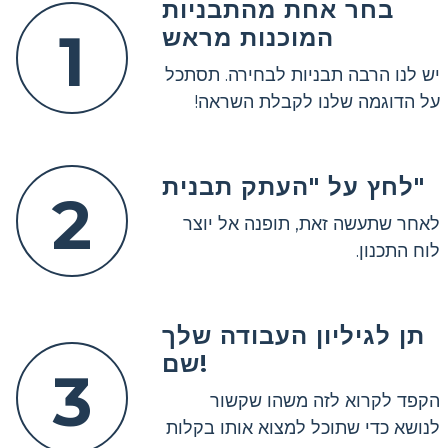
בחר אחת מהתבניות
1
המוכנות מראש
יש לנו הרבה תבניות לבחירה. תסתכל
על הדוגמה שלנו לקבלת השראה!
לחץ על "העתק תבנית"
2
לאחר שתעשה זאת, תופנה אל יוצר
לוח התכנון.
תן לגיליון העבודה שלך
שם!
3
הקפד לקרוא לזה משהו שקשור
לנושא כדי שתוכל למצוא אותו בקלות