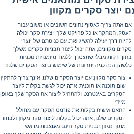
ם יוצר סקרים מקוון
אם אתה צריך לאסוף נתונים חשובים או משוב עבור
העסק, המחקר או כל פרויקט שלך, יצירת סקר יכולה
להיות דרך יעילה להשיג זאת. עם כניסתם של יוצרי
סקרים מקוונים, אתה יכול ליצור תבניות סקרים משלך
בתוך דקות מבלי שתצטרך ללמוד מיומנויות טכניות
כלשהן. הנה כמה יתרונות של שימוש ביוצר הסקרים שלנו:
צור סקר מקוון: עם יוצר הסקרים שלנו, אינך צריך להתקין
שום תוכנה או תוכנית. אתה יכול לגשת בקלות ליוצר
הסקרים באינטרנט ולהתחיל ליצור את הסקר שלך באופן
מיידי.
התאם אישית בקלות את פורמט הסקר: עם מחולל
הסקרים שלנו, אתה יכול בקלות ליצור סקר מקוון ולבחור
מתוך מגוון תבניות סקר חינם מעוצבות מראש