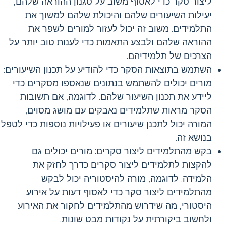
ליצור סקר כדי לאסוף משוב על סגנון ההוראה שלהם,
יעילות השיעורים שלהם והיכולת שלהם למשוך את
התלמידים. משוב זה יכול לעזור למורים לשפר את
ההוראה שלהם ולבצע התאמות כדי לענות טוב יותר על
הצרכים של תלמידיהם.
השתמש בתוצאות הסקר כדי להודיע על תכנון השיעורים:
מורים יכולים להשתמש בנתונים שנאספו מסקרים כדי
ליידע את תכנון השיעור שלהם. לדוגמה, אם תשובות
הסקר מראות שתלמידים נאבקים עם מושג מסוים,
המורה יכול לתכנן שיעורים או פעילויות נוספות כדי לטפל
בנושא זה.
בקש מהתלמידים ליצור סקרים: מורים יכולים גם
להקצות לתלמידים ליצור סקרים כדרך לחזק את
הלמידה. לדוגמה, מורה להיסטוריה יכול לבקש
מהתלמידים ליצור סקר כדי לאסוף דעות על אירוע
היסטורי, מה שידרוש מהתלמידים לחקור את האירוע
ולחשוב ביקורתית על נקודות מבט שונות.