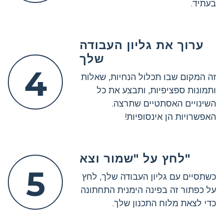
בעתיד.
ערוך את גליון העבודה
שלך
4
זה המקום שבו תכלול הנחיות, שאלות
ותמונות ספציפיות, ותבצע את כל
השינויים האסתטיים שתרצה.
האפשרויות הן אינסופיות!
לחץ על "שמור וצא"
5
כשתסיים עם גליון העבודה שלך, לחץ
על כפתור זה בפינה הימנית התחתונה
כדי לצאת מלוח התכנון שלך.