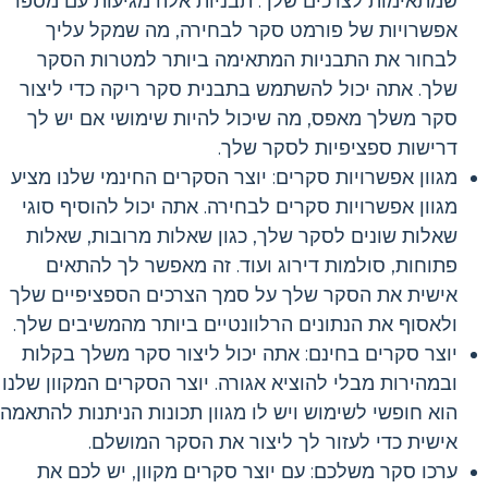
שמתאימות לצרכים שלך. תבניות אלה מגיעות עם מספר
אפשרויות של פורמט סקר לבחירה, מה שמקל עליך
לבחור את התבניות המתאימה ביותר למטרות הסקר
שלך. אתה יכול להשתמש בתבנית סקר ריקה כדי ליצור
סקר משלך מאפס, מה שיכול להיות שימושי אם יש לך
דרישות ספציפיות לסקר שלך.
מגוון אפשרויות סקרים: יוצר הסקרים החינמי שלנו מציע
מגוון אפשרויות סקרים לבחירה. אתה יכול להוסיף סוגי
שאלות שונים לסקר שלך, כגון שאלות מרובות, שאלות
פתוחות, סולמות דירוג ועוד. זה מאפשר לך להתאים
אישית את הסקר שלך על סמך הצרכים הספציפיים שלך
ולאסוף את הנתונים הרלוונטיים ביותר מהמשיבים שלך.
יוצר סקרים בחינם: אתה יכול ליצור סקר משלך בקלות
ובמהירות מבלי להוציא אגורה. יוצר הסקרים המקוון שלנו
הוא חופשי לשימוש ויש לו מגוון תכונות הניתנות להתאמה
אישית כדי לעזור לך ליצור את הסקר המושלם.
ערכו סקר משלכם: עם יוצר סקרים מקוון, יש לכם את