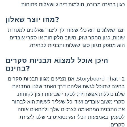
כגון בחירה מרובה, סולמות דירוג ושאלות פתוחות.
מהו יוצר שאלון?
יוצר שאלונים הוא כלי שעוזר לך ליצור שאלונים למטרות
שונות, כגון מחקר שוק, משוב מלקוחות או סקרי עובדים.
הוא מספק מגוון סוגי שאלות ותבניות לבחירה.
היכן אוכל למצוא תבניות סקרים
בחינם?
ב- Storyboard That, אנו מציעים מגוון תבניות סקרים
בחינם שתוכל לגשת אליהם דרך האתר שלנו. התבניות
שלנו כוללות אפשרויות לסקרי שביעות רצון לקוחות,
סקרי משוב עובדים ועוד. כל שעליך לעשות הוא לבחור
את התבנית המתאימה לצרכים שלך ולהתאים אותה
לטעמך באמצעות הכלי האינטואיטיבי שלנו ליצירת
סקרים.