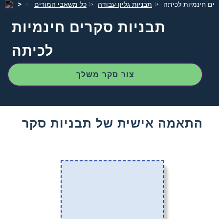
רים חינמיות לכיתה
תבניות גליון עבודה
כל משאבי המורים
תבניות סקרים חינמיות
לכיתה
צור סקר משלך
התאמה אישית של תבניות סקר