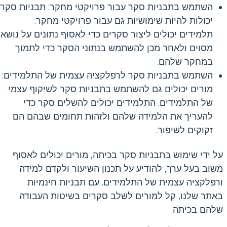
השתמש בתבניות סקר עבור פרויקטי מחקר: תבניות סקר
יכולות להיות שימושיות גם עבור פרויקטי מחקר.
תלמידים יכולים ליצור סקרים כדי לאסוף נתונים על נושא
מסוים ולאחר מכן להשתמש בנתוני הסקר כדי לתמוך
במחקר שלהם.
השתמש בתבניות סקר לרפלקציה עצמית של התלמידים:
מורים יכולים גם להשתמש בתבניות סקר לשיקוף עצמי
של התלמידים. התלמידים יכולים להשלים סקר כדי
להעריך את הלמידה שלהם ולזהות תחומים שבהם הם
זקוקים לשיפור.
על ידי שימוש בתבניות סקר בכיתה, מורים יכולים לאסוף
משוב בעל ערך, להודיע על תכנון השיעור ולקדם למידה
ורפלקציה עצמית של התלמידים. עם תבניות חינמיות
באתר שלנו, קל למורים לשלב סקרים בשיטות העבודה
שלהם בכיתה.