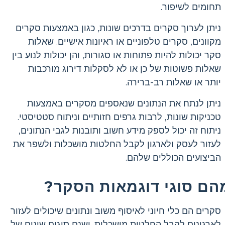
תחומים לשיפור.
ניתן לערוך סקרים בדרכים שונות, כגון באמצעות סקרים
מקוונים, סקרים טלפוניים או ראיונות אישיים. שאלות
סקר יכולות להיות פתוחות או סגורות, והן יכולות לנוע בין
שאלות פשוטות של כן או לא לסקלות דירוג מורכבות
יותר או שאלות רב-ברירה.
ניתן לנתח את הנתונים שנאספים מסקרים באמצעות
טכניקות שונות, לרבות גרפים חזותיים וניתוח סטטיסטי.
ניתוח זה יכול לספק מידע חשוב ותובנות לגבי הנתונים,
לעזור לעסק ולארגון לקבל החלטות מושכלות ולשפר את
הביצועים הכוללים שלהם.
הם סוגי דוגמאות הסקר?
סקרים הם כלי חיוני לאיסוף משוב ונתונים שיכולים לעזור
לארגונים לקבל החלטות מושכלות. ישנם סוגים שונים של