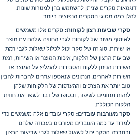
דוגמאות סקרים שניתן להשתמש בהן למטרות שונות.
להלן כמה מסוגי הסקרים הנפוצים ביותר:
סקרי שביעות רצון לקוחות:
סקרים אלו משמשים
לאיסוף משוב של לקוחות לגבי החוויה שלהם עם מוצר
או שירות. סוג זה של סקר יכול לכלול שאלות לגבי רמת
שביעות הרצון של הלקוח, איכות המוצר או השירות, רמת
השירות הניתן ללקוח והסבירות להמליץ על המוצר או
השירות לאחרים. הנתונים שנאספו עוזרים לחברות להבין
טוב יותר את הצרכים וההעדפות של הלקוחות שלהן,
לזהות תחומים לשיפור, ובסופו של דבר לשפר את חווית
הלקוח הכוללת.
סקר מעורבות עובדים:
סקרי עובדים אלה משמשים כדי
למדוד עד כמה העובדים מעורבים בעבודה שלהם
ובחברה. הסקר יכול לשאול שאלות לגבי שביעות הרצון