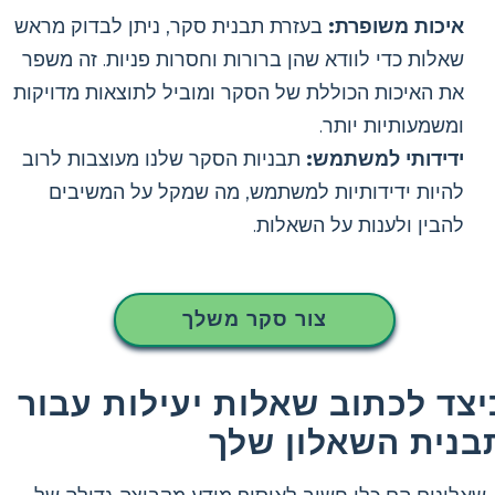
איכות משופרת:
בעזרת תבנית סקר, ניתן לבדוק מראש
שאלות כדי לוודא שהן ברורות וחסרות פניות. זה משפר
את האיכות הכוללת של הסקר ומוביל לתוצאות מדויקות
ומשמעותיות יותר.
ידידותי למשתמש:
תבניות הסקר שלנו מעוצבות לרוב
להיות ידידותיות למשתמש, מה שמקל על המשיבים
להבין ולענות על השאלות.
צור סקר משלך
יצד לכתוב שאלות יעילות עבור
בנית השאלון שלך