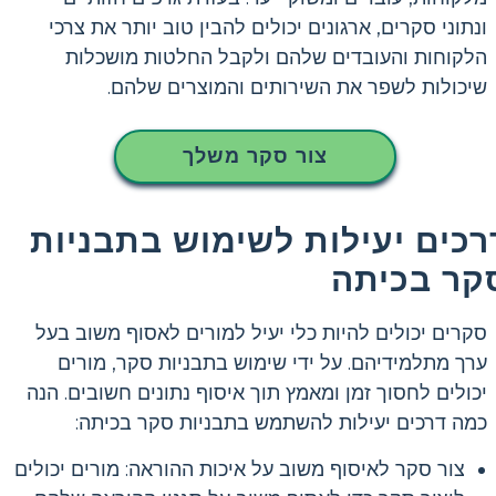
ונתוני סקרים, ארגונים יכולים להבין טוב יותר את צרכי
הלקוחות והעובדים שלהם ולקבל החלטות מושכלות
שיכולות לשפר את השירותים והמוצרים שלהם.
צור סקר משלך
רכים יעילות לשימוש בתבניות
קר בכיתה
סקרים יכולים להיות כלי יעיל למורים לאסוף משוב בעל
ערך מתלמידיהם. על ידי שימוש בתבניות סקר, מורים
יכולים לחסוך זמן ומאמץ תוך איסוף נתונים חשובים. הנה
כמה דרכים יעילות להשתמש בתבניות סקר בכיתה:
צור סקר לאיסוף משוב על איכות ההוראה: מורים יכולים