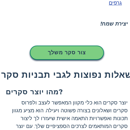
גרפים
יצירת שמח!
צור סקר משלך
אלות נפוצות לגבי תבניות סקר
מהו יוצר סקרים?
יוצר סקרים הוא כלי מקוון המאפשר לעצב ולפרוס
סקרים ושאלונים בצורה פשוטה ויעילה. הוא מציע מגוון
תכונות ואפשרויות התאמה אישית שיעזרו לך ליצור
סקרים המותאמים לצרכים הספציפיים שלך. עם יוצר