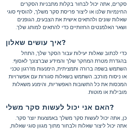
סקרים, אתה יכול לבחור בקלות מתבניות הסקרים
החינמיות שלנו או ליצור פריסת סקר משלך, להוסיף סוגי
שאלות שונים ולהתאים אישית את הצבעים, הגופנים
ושאר האלמנטים החזותיים כדי להתאים למותג שלך.
איך עושים שאלון?
כדי לכתוב שאלות יעילות עבור הסקר שלך, התחל
בהגדרת מטרת המחקר שלך והמידע שברצונך לאסוף.
השתמש בשפה ברורה ותמציתית, הימנעות מז'רגון טכני
או ניסוח מורכב. השתמש בשאלות סגורות עם אפשרויות
המכסות את כל התשובות האפשריות, והימנע משאלות
מובילות או מוטות.
האם אני יכול לעשות סקר משלי?
כן, אתה יכול לעשות סקר משלך באמצעות יוצר סקר.
אתה יכול ליצור שאלות ולבחור מתוך מגוון סוגי שאלות,