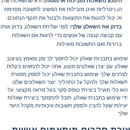
הימנע משאלות מובילות או מוטות:
ודא שהשאלות שלך
הן ניטרליות ואינן מובילות את המשיב לתשובה מסוימת.
זה יכול להטות את התוצאות ולבטל את תוקף הנתונים.
בדוק את השאלון שלך:
לפני שליחת השאלון, בדוק אותו
עם קבוצה קטנה של אנשים כדי לראות אם השאלות
ברורות ואם התשובות מועילות.
שימוש בתבניות שאלון יכול לחסוך לך זמן ומאמץ בעיצוב
שאלון. עם יצרן שאלונים מקוון, אתה יכול להתאים בקלות
לצרכים שלך. שימוש בתבנית שאלון יכול לספק מסגרת
לשאלות שלך ולהקל על התהליך. יוצר השאלונים שלנו
הוא כלי מועיל ביצירת טופס סקר בעל מראה מקצועי. על
ידי שימוש בתבנית שאלון, תוכל להתמקד ביצירת שאלות
יעילות שקל להבין ולספק תשובות איכותיות מקהל היעד
שלך.
צירת סקרים מותאמים אישית