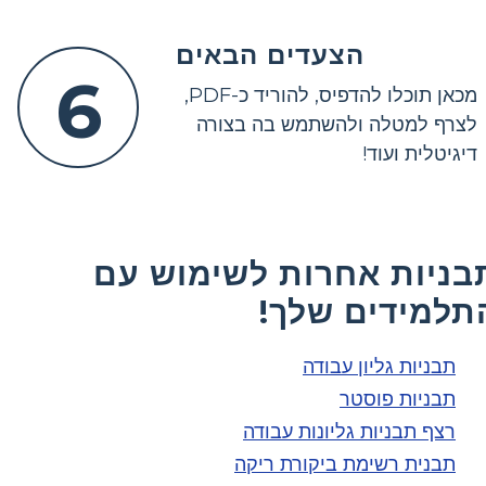
הצעדים הבאים
6
מכאן תוכלו להדפיס, להוריד כ-PDF,
לצרף למטלה ולהשתמש בה בצורה
דיגיטלית ועוד!
בניות אחרות לשימוש עם
תלמידים שלך!
תבניות גליון עבודה
תבניות פוסטר
רצף תבניות גליונות עבודה
תבנית רשימת ביקורת ריקה