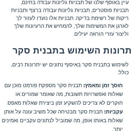
עיין באוסף שלנו של תבניות גליונות עבודה בחינם,
תבניות פוסטרים, תבניות גליונות עבודה ברצף ותבניות
ריקות של רשימת בדיקה. תבניות אלו נועדו לעזור לך
לארגן את המשימות שלך, להמחיש את הרעיונות שלך
וליצור עזרי הוראה יעילים.
תרונות השימוש בתבנית סקר
לשימוש בתבנית סקר באיסוף נתונים יש יתרונות רבים,
כולל:
חוסך זמן ומאמץ:
תבנית סקר מספקת פורמט מוכן עם
שאלות ואפשרויות תשובות, מה שאומר שמורים או
חוקרים לא צריכים להשקיע זמן ביצירת שאלות מאפס.
עקביות:
תבנית סקר מבטיחה שכל משיב עונה על אותן
שאלות באותו אופן, מה שמוביל לנתונים עקביים ואמינים
יותר.