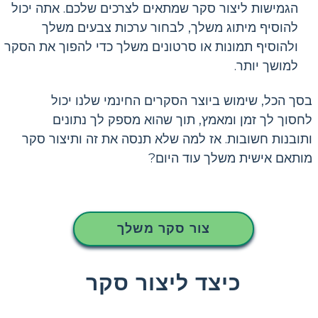
הגמישות ליצור סקר שמתאים לצרכים שלכם. אתה יכול
להוסיף מיתוג משלך, לבחור ערכות צבעים משלך
ולהוסיף תמונות או סרטונים משלך כדי להפוך את הסקר
למושך יותר.
בסך הכל, שימוש ביוצר הסקרים החינמי שלנו יכול
לחסוך לך זמן ומאמץ, תוך שהוא מספק לך נתונים
ותובנות חשובות. אז למה שלא תנסה את זה ותיצור סקר
מותאם אישית משלך עוד היום?
צור סקר משלך
כיצד ליצור סקר