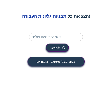
!
הצג את כל
תבניות גליונות העבודה
לחפש
צפה בכל משאבי המורים