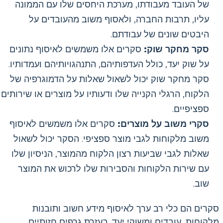
של העובד מעבודתו, מערכת היחסים שלו עם הממונה
עליו, תרבות החברה, ולאסוף משוב מהעובדים על
היבטים שונים של עבודתם.
סקר מחקר שוק:
סקרים אלו משמשים לאיסוף נתונים
על שוק יעד, כולל העדפותיהם, התנהגויותיהם ועמדותיו.
סקר מחקר שוק יכול לשאול שאלות על הדמוגרפיה של
הלקוח, הרגלי הקנייה שלו ודעותיו על מוצרים או שירותים
ספציפיים.
סקרי משוב על מוצרים:
סקרים אלו משמשים לאיסוף
משוב מלקוחות לגבי מוצר ספציפי. הסקר יכול לשאול
שאלות לגבי שביעות רצון הלקוח מהמוצר, הניסיון שלו
עם שירות הלקוחות והסבירות שלו לרכוש את המוצר
שוב.
סקרים הם כלי רב ערך לאיסוף מידע חשוב ותובנות
מלקוחות, עובדים ומשוקי יעד. בעזרת גרפים חזותיים