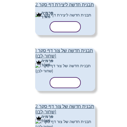
תבנית חדשה ליצירת דף סקר 2
פּרֶמיָה
מַעֲרָך
העתק תבנית
תבנית חדשה של צור דף סקר 1
(שחור-לבן)
פּרֶמיָה
מַעֲרָך
העתק תבנית
תבנית חדשה של צור דף סקר 2
(שחור-לבן)
פּרֶמיָה
מַעֲרָך