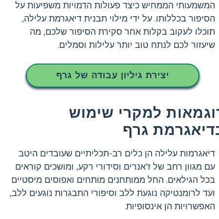
המשמעותי הממחיש כיצד פעולות הדמויות משפיעות על
הסיפור בכללותו. על ידי מילוי תבנית דיאגרמת עלילה,
תוכלו לעקוב בקלות אחר סקירת הסיפור שלכם, מה
שיעזור לכם לנתח טוב יותר עלילות וסמלים.
יצירת גיליון עבודה של גרף
וגמאות למקרי שימוש
דיאגרמת גרף
דיאגרמות עלילה הן כלים רב-תכליתיים שעובדים היטב
עם מגוון רחב של ז'אנרים וסידורי רקע, ומושכים קוראים
בכל הגילאים. החל ממותחנים מותחים ואפוסים מיסטיים
ועד לרומנטיקה נוגעת ללב וסיפורי התבגרות נוגעים ללב,
האפשרויות הן אינסופיות.