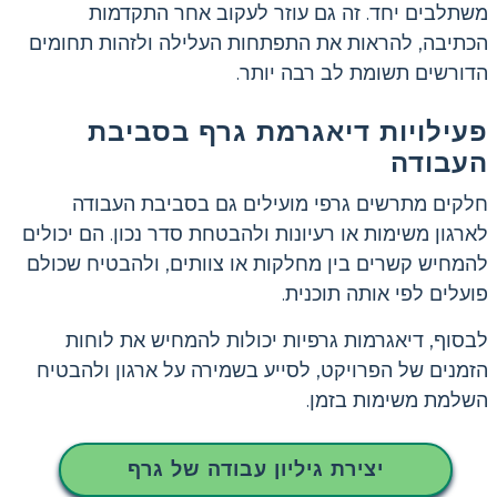
משתלבים יחד. זה גם עוזר לעקוב אחר התקדמות
הכתיבה, להראות את התפתחות העלילה ולזהות תחומים
הדורשים תשומת לב רבה יותר.
פעילויות דיאגרמת גרף בסביבת
העבודה
חלקים מתרשים גרפי מועילים גם בסביבת העבודה
לארגון משימות או רעיונות ולהבטחת סדר נכון. הם יכולים
להמחיש קשרים בין מחלקות או צוותים, ולהבטיח שכולם
פועלים לפי אותה תוכנית.
לבסוף, דיאגרמות גרפיות יכולות להמחיש את לוחות
הזמנים של הפרויקט, לסייע בשמירה על ארגון ולהבטיח
השלמת משימות בזמן.
יצירת גיליון עבודה של גרף