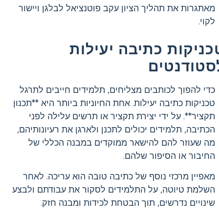
מאתגרות את תהליך הציון עקב פוטנציאל לבלגן ויישור
לקוי.
כניקות כתיבה יעילות
סטודנטים
כדי להפוך לכותבים מצליחים, תלמידים חייבים לתרגל
טכניקות כתיבה יעילות. אחת החיוניות ביותר היא **תכנון
תקציר**. על ידי יצירת תקציר או תרשים עלילה לפני
הכתיבה, תלמידים יכולים לתכנן ולארגן את רעיונותיהם,
מה שעוזר להם להישאר ממוקדים במבנה הכללי של
החיבור או הסיפור שלהם.
מאפיין מרכזי נוסף של כתיבה טובה הוא עריכה. לאחר
השלמת טיוטה, על התלמידים לסקור את עבודתם ולבצע
שינויים נדרשים, תוך הבטחת לכידות ומבנה חזק.