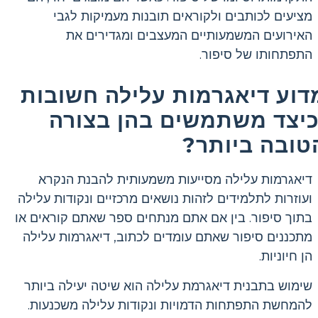
מציעים לכותבים ולקוראים תובנות מעמיקות לגבי
האירועים המשמעותיים המעצבים ומגדירים את
התפתחותו של סיפור.
דוע דיאגרמות עלילה חשובות
כיצד משתמשים בהן בצורה
טובה ביותר?
דיאגרמות עלילה מסייעות משמעותית להבנת הנקרא
ועוזרות לתלמידים לזהות נושאים מרכזיים ונקודות עלילה
בתוך סיפור. בין אם אתם מנתחים ספר שאתם קוראים או
מתכננים סיפור שאתם עומדים לכתוב, דיאגרמות עלילה
הן חיוניות.
שימוש בתבנית דיאגרמת עלילה הוא שיטה יעילה ביותר
להמחשת התפתחות הדמויות ונקודות עלילה משכנעות.