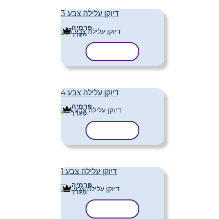
דיוקן עלילה צבע 3
פּרֶמיָה
מַעֲרָך
העתק תבנית
דיוקן עלילה צבע 4
פּרֶמיָה
מַעֲרָך
העתק תבנית
דיוקן עלילה צבע 1
פּרֶמיָה
מַעֲרָך
העתק תבנית