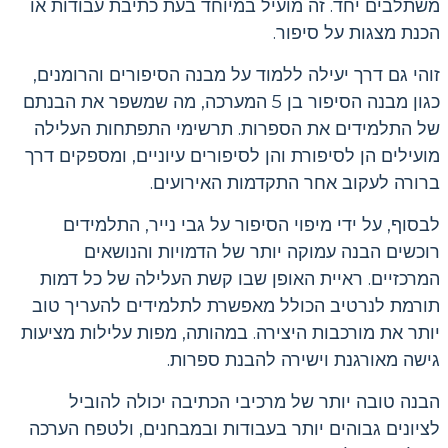
משתלבים יחד. זה מועיל במיוחד בעת כתיבת עבודות או
הכנת מצגות על סיפור.
זוהי גם דרך יעילה ללמוד על מבנה הסיפורים והרומנים,
כגון מבנה הסיפור בן 5 המערכה, מה שמשפר את הבנתם
של התלמידים את הספרות. תרשימי התפתחות העלילה
מועילים הן לסיפורת והן לסיפורים עיוניים, ומספקים דרך
ברורה לעקוב אחר התקדמות האירועים.
לבסוף, על ידי מיפוי הסיפור על גבי נייר, התלמידים
רוכשים הבנה עמוקה יותר של הדמויות והנושאים
המרכזיים. ראיית האופן שבו קשת העלילה של כל דמות
תורמת לנרטיב הכולל מאפשרת לתלמידים להעריך טוב
יותר את מורכבות היצירה. במהותה, מפות עלילות מציעות
גישה מאורגנת וישירה להבנת ספרות.
הבנה טובה יותר של מרכיבי הכתיבה יכולה להוביל
לציונים גבוהים יותר בעבודות ובמבחנים, ולטפח הערכה