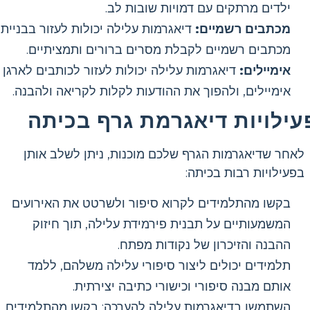
ילדים מרתקים עם דמויות שובות לב.
מכתבים רשמיים:
דיאגרמות עלילה יכולות לעזור בבניית
מכתבים רשמיים לקבלת מסרים ברורים ותמציתיים.
אימיילים:
דיאגרמות עלילה יכולות לעזור לכותבים לארגן
אימיילים, ולהפוך את ההודעות לקלות לקריאה ולהבנה.
עילויות דיאגרמת גרף בכיתה
לאחר שדיאגרמות הגרף שלכם מוכנות, ניתן לשלב אותן
בפעילויות רבות בכיתה:
בקשו מהתלמידים לקרוא סיפור ולשרטט את האירועים
המשמעותיים על תבנית פירמידת עלילה, תוך חיזוק
ההבנה והזיכרון של נקודות מפתח.
תלמידים יכולים ליצור סיפורי עלילה משלהם, ללמד
אותם מבנה סיפורי וכישורי כתיבה יצירתית.
השתמשו בדיאגרמות עלילה להערכה: בקשו מהתלמידים