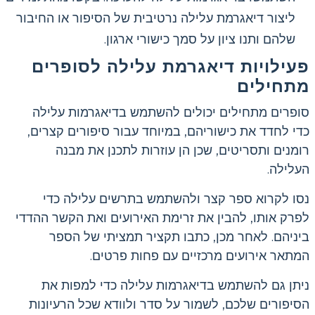
ליצור דיאגרמת עלילה נרטיבית של הסיפור או החיבור
שלהם ותנו ציון על סמך כישורי ארגון.
פעילויות דיאגרמת עלילה לסופרים
מתחילים
סופרים מתחילים יכולים להשתמש בדיאגרמות עלילה
כדי לחדד את כישוריהם, במיוחד עבור סיפורים קצרים,
רומנים ותסריטים, שכן הן עוזרות לתכנן את מבנה
העלילה.
נסו לקרוא ספר קצר ולהשתמש בתרשים עלילה כדי
לפרק אותו, להבין את זרימת האירועים ואת הקשר ההדדי
ביניהם. לאחר מכן, כתבו תקציר תמציתי של הספר
המתאר אירועים מרכזיים עם פחות פרטים.
ניתן גם להשתמש בדיאגרמות עלילה כדי למפות את
הסיפורים שלכם, לשמור על סדר ולוודא שכל הרעיונות