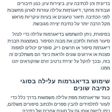
בדיונית והן לכתיבה עיון. ביצירות עיון, כגון חיבורים
ועבודות מחקר, דיאגרמות עלילה עוזרות לארגן מחשבות
לפני הכתיבה. תיאור טיעונים או בעיות עיקריות מראש
מקל הרבה יותר על כתיבת יצירה מגובשת.
בסיפורת, ניתן להשתמש בדיאגרמות עלילה כדי לנהל
סיעור מוחות ולתכנן את מבנה הסיפור. באמצעות תבנית
דיאגרמת סיפור או תרשים ריק, סופרים יכולים למפות
סצנות או אירועים שונים ולראות כיצד הם משתלבים זה
בזה, ובכך להקל על יצירת נרטיב זורם שהקוראים יהנו
ממנו.
שימוש בדיאגרמות עלילה בסוגי
כתיבה שונים
בעוד שדיאגרמות מפת עלילה משמשות בדרך כלל כדי
לעזור לתלמידים להבין ספרים ולכתוב סיפורים משלהם,
ניתן ליישם אותן גם על סוגים אחרים של כתיבה: