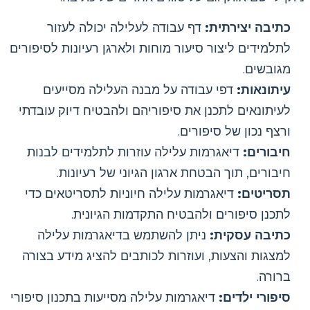
כתיבה יצירתית:
דף עבודה לעלילה יכולה לעזור
לתלמידים ליצור סיעור מוחות ולארגן רעיונות לסיפורים
מגובשים.
עיתונאות:
דפי עבודה על מבנה העלילה מסייעים
לעיתונאים לתכנן את סיפוריהם ולהבטיח דיוק עובדתי
ורצף נכון של סיפורים.
חיבורים:
דיאגרמות עלילה עוזרות לתלמידים לבנות
חיבורים, תוך הבטחת ארגון הגיוני של רעיונות.
תסריטים:
דיאגרמות עלילה חיוניות לתסריטאים כדי
לתכנן סיפורים ולהבטיח התקדמות הגיונית.
כתיבה עסקית:
ניתן להשתמש בדיאגרמות עלילה
למצגות והצעות, ועוזרות לכותבים להציג מידע בצורה
ברורה.
סיפורי ילדים:
דיאגרמות עלילה מסייעות בתכנון סיפורי