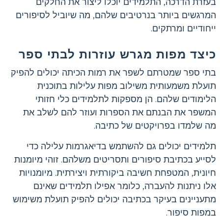
בעזרת הדרכה, התלמידים יוכלו ליצור את החלקים
המרגשים ביותר בנרטיבים שלהם, מה שיוביל לסיפורים
ייחודיים ומרתקים.
כיצד מפות מגרש עוזרות לבתי ספר
בתי ספר שמטרתם לשפר את רמות הכיתה יכולים להפיק
תועלת משמעותית משילוב מפות עלילות בתוכנית
הלימודים שלהם. הן מספקות לתלמידים כלי חזותי
המשפר את הבנתם את הספרות ועוזר להם לשלב את
מה שלמדו בפרויקטים של כתיבה.
תלמידים יכולים גם להשתמש בדיאגרמות עלילה כדי
לסייע בכתיבת סיפורים ותסריטים משלהם. זוהי מיומנות
חיונית, המטפחת חשיבה ביקורתית ויצירתית. מיומנויות
אלו ניתנות להעברה, כלומר אפילו תלמידים שאינם
מתעניינים בעיקר בכתיבה יכולים להפיק תועלת משימוש
במפות סיפור.