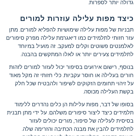
גדולה יותר לספרות.
כיצד מפות עלילה עוזרות למורים
תבניות של מפות עלילה שימושיות להפליא למורים. מתן
עזר חזותי לתלמידים כמו דיאגרמת עלילה מפרק סיפורים
לאלמנטים פשוטים וקלים למעקב. זה מועיל במיוחד
לתלמידים צעירים יותר או לאלו המתקשים בהבנה.
בנוסף, רישום אירועים בסיפור יכול לעזור למורים לזהות
חורים בעלילה או חוסר עקביות. כלי חזותי זה מקל מאוד
על זיהוי תחומים הזקוקים לשיפור ולהבטיח שכל חלק
בקשת העלילה מכוסה.
בסופו של דבר, מפות עלילות הן כלים נהדרים ללימוד
תלמידים כיצד ליצור סיפורים משלהם. על ידי מתן תבנית
בסיסית לעלילה של סיפור, מורים יכולים לעזור
לתלמידים להבין את מבנה הכתיבה והזרימה שלה.