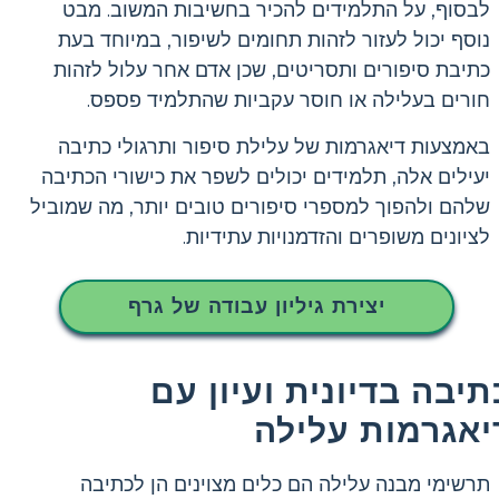
לבסוף, על התלמידים להכיר בחשיבות המשוב. מבט
נוסף יכול לעזור לזהות תחומים לשיפור, במיוחד בעת
כתיבת סיפורים ותסריטים, שכן אדם אחר עלול לזהות
חורים בעלילה או חוסר עקביות שהתלמיד פספס.
באמצעות דיאגרמות של עלילת סיפור ותרגולי כתיבה
יעילים אלה, תלמידים יכולים לשפר את כישורי הכתיבה
שלהם ולהפוך למספרי סיפורים טובים יותר, מה שמוביל
לציונים משופרים והזדמנויות עתידיות.
יצירת גיליון עבודה של גרף
תיבה בדיונית ועיון עם
יאגרמות עלילה
תרשימי מבנה עלילה הם כלים מצוינים הן לכתיבה