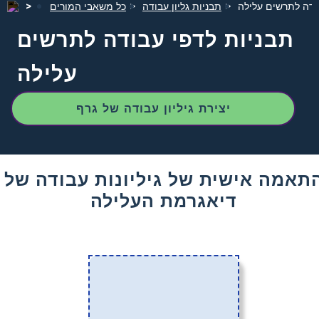
ודה לתרשים עלילה
תבניות גליון עבודה
כל משאבי המורים
תבניות לדפי עבודה לתרשים
עלילה
יצירת גיליון עבודה של גרף
תאמה אישית של גיליונות עבודה של
דיאגרמת העלילה