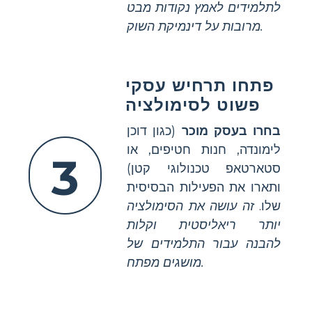
לתלמידים לאמץ נקודות מבט
מרובות על דינמיקת השוק.
פתחו תרחיש עסקי
פשוט לסימולציה
בחרו בעסק מוכר
(כגון דוכן
לימונדה, חנות חטיפים, או
3
סטארטאפ טכנולוגי קטן)
ותארו את הפעילות הבסיסית
שלו.
זה עושה את הסימולציה
יותר ריאליסטית וקלות
להבנה עבור התלמידים של
מושגים מפתח.