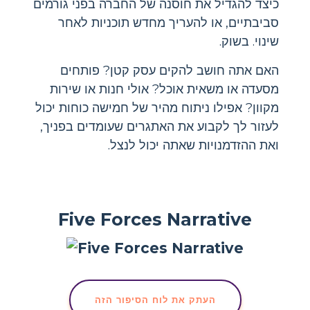
כיצד להגדיל את חוסנה של החברה בפני גורמים
סביבתיים, או להעריך מחדש תוכניות לאחר
שינוי. בשוק.
האם אתה חושב להקים עסק קטן? פותחים
מסעדה או משאית אוכל? אולי חנות או שירות
מקוון? אפילו ניתוח מהיר של חמישה כוחות יכול
לעזור לך לקבוע את האתגרים שעומדים בפניך,
ואת ההזדמנויות שאתה יכול לנצל.
Five Forces Narrative
העתק את לוח הסיפור הזה