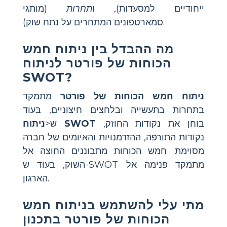
ייחודיים למסעדות), ו
תחרות
(מותגי
סמארטפונים המתחרים על נתח שוק).
מה ההבדל בין ניתוח חמש
הכוחות של פורטר לניתוח
SWOT?
ניתוח חמש הכוחות של פורטר
מתמקד
בתחרות בתעשייה ובלחצים חיצוניים, בעוד
בוחן את נקודות החוזק,
ניתוח SWOT
ש<
נקודות התורפה, ההזדמנויות והאיומים של חברה
מסוימת. חמש הכוחות מתבוננים החוצה אל
השוק, בעוד ש-SWOT מתמקד פנימה אל
הארגון.
מתי עלי להשתמש בניתוח חמש
הכוחות של פורטר בתכנון