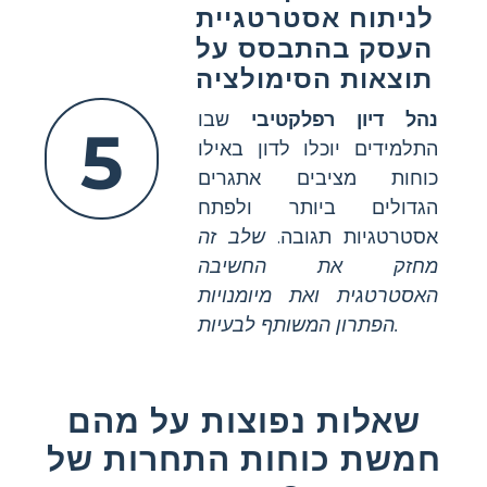
לניתוח אסטרטגיית
העסק בהתבסס על
תוצאות הסימולציה
נהל דיון רפלקטיבי
שבו
5
התלמידים יוכלו לדון באילו
כוחות מציבים אתגרים
הגדולים ביותר ולפתח
אסטרטגיות תגובה.
שלב זה
מחזק את החשיבה
האסטרטגית ואת מיומנויות
הפתרון המשותף לבעיות.
שאלות נפוצות על מהם
חמשת כוחות התחרות של