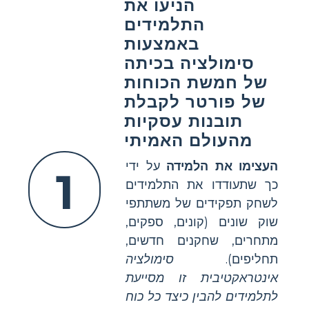
הניעו את
התלמידים
באמצעות
סימולציה בכיתה
של חמשת הכוחות
של פורטר לקבלת
תובנות עסקיות
מהעולם האמיתי
העצימו את הלמידה
על ידי
1
כך שתעודדו את התלמידים
לשחק תפקידים של משתתפי
שוק שונים (קונים, ספקים,
מתחרים, שחקנים חדשים,
תחליפים).
סימולציה
אינטראקטיבית זו מסייעת
לתלמידים להבין כיצד כל כוח