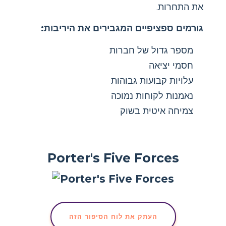
את התחרות.
גורמים ספציפיים המגבירים את היריבות:
מספר גדול של חברות
חסמי יציאה
עלויות קבועות גבוהות
נאמנות לקוחות נמוכה
צמיחה איטית בשוק
Porter's Five Forces
העתק את לוח הסיפור הזה