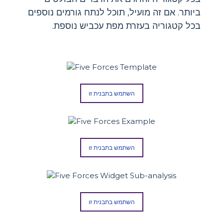
ביותר. אם זה מועיל, תוכל לנתח גורמים נוספים
בכל קטגוריה בעזרת מפת עכביש נוספת.
השתמש בתבנית זו
השתמש בתבנית זו
השתמש בתבנית זו