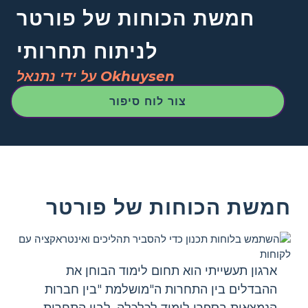
חמשת הכוחות של פורטר
לניתוח תחרותי
על ידי נתנאל Okhuysen
צור לוח סיפור
חמשת הכוחות של פורטר
ארגון תעשייתי הוא תחום לימוד הבוחן את
ההבדלים בין התחרות ה"מושלמת "בין חברות