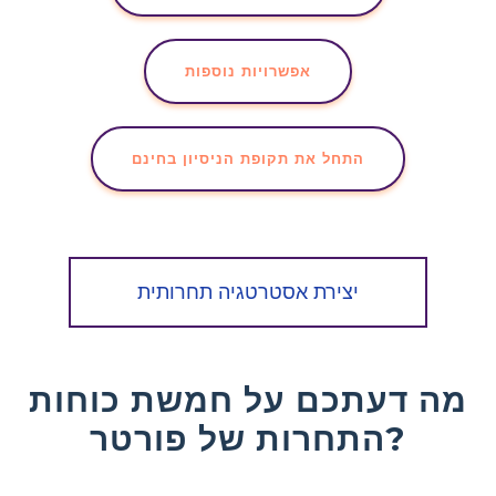
אפשרויות נוספות
התחל את תקופת הניסיון בחינם
יצירת אסטרטגיה תחרותית
מה דעתכם על חמשת כוחות
התחרות של פורטר?