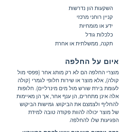
השקעות הון נדרשות
קניין רוחני מרכזי
ידע או מומחיות
כלכלות גודל
תקנה, ממשלתית או אחרת
איום על החלפה
מוצרי החלפה הם לא רק מותג אחר (פפסי מול
קולה), אלא מוצר או שירות חלופי לגמרי (קולה
לעומת בירת שורש מול מים מינרליים). חלופות
אלה אינן מתחרים, הן ענף אחר, אך הן מאיימות
להחליף ולצמצם את הביקוש. גמישות הביקוש
של מוצר יכולה להוות פקודה טובה למידת
הפגיעות שלו להחלפה.