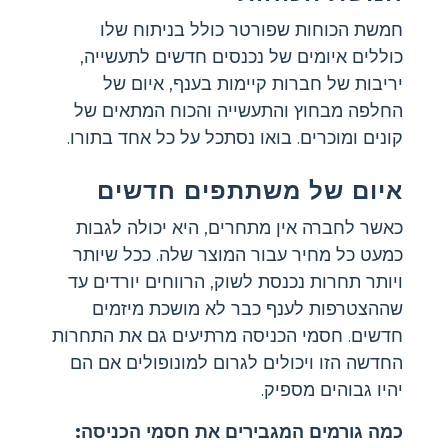
חמשת הכוחות שפורטר כולל בניתוח שלו
כוללים איומים של נכנסים חדשים לתעשייה,
יריבות של חברות קיימות בענף, איום של
החלפה מבחוץ והתעשייה והכוח המתאים של
קונים ומוכרים. בואו נסתכל על כל אחד בתורו.
איום של משתתפים חדשים
כאשר לחברה אין מתחרים, היא יכולה לגבות
כמעט כל מחיר עבור המוצר שלה. ככל שיותר
ויותר תחרות נכנסת לשוק, הרווחים יורדים עד
שההצטרפות לענף כבר לא מושכת מיזמים
חדשים. חסמי הכניסה מרתיעים גם את התחרות
החדשה הזו ויכולים לגרום למונופולים אם הם
יהיו גבוהים מספיק.
כמה גורמים המגבירים את חסמי הכניסה: