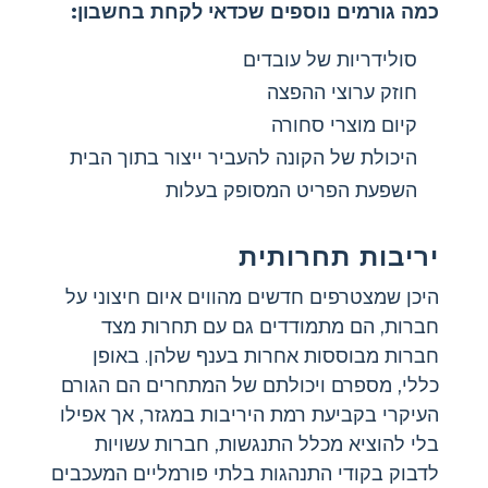
כמה גורמים נוספים שכדאי לקחת בחשבון:
סולידריות של עובדים
חוזק ערוצי ההפצה
קיום מוצרי סחורה
היכולת של הקונה להעביר ייצור בתוך הבית
השפעת הפריט המסופק בעלות
יריבות תחרותית
היכן שמצטרפים חדשים מהווים איום חיצוני על
חברות, הם מתמודדים גם עם תחרות מצד
חברות מבוססות אחרות בענף שלהן. באופן
כללי, מספרם ויכולתם של המתחרים הם הגורם
העיקרי בקביעת רמת היריבות במגזר, אך אפילו
בלי להוציא מכלל התנגשות, חברות עשויות
לדבוק בקודי התנהגות בלתי פורמליים המעכבים