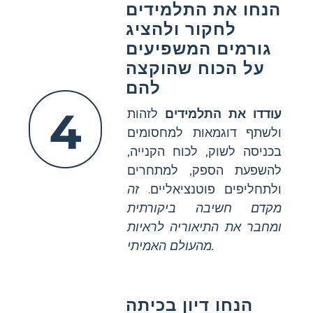
הנחו את התלמידים
לחקור ולהציג
גורמים המשפיעים
על הכוח שהוקצה
להם
4
עודדו את התלמידים
לזהות
ולשתף דוגמאות למחסומים
בכניסה לשוק, לכוח הקנייה,
להשפעת הספק, למתחרים
ולתחליפים פוטנציאליים.
זה
מקדם חשיבה ביקורתית
ומחבר את התיאוריה לראיות
מהעולם האמיתי.
הנחו דיון בכיתה