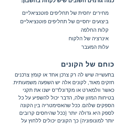
כמה גורמים חשובים שיש לקחת בחשבון:
מחירים יחסית של תחליפים פוטנציאליים
ביצועים יחסיים של תחליפים פוטנציאליים
קלות החלפה
אינרציה של הלקוח
עלות המעבר
כוחם של הקונים
בתעשייה שיש לה רק צרכן אחד או קומץ צרכנים
חזקים מאוד, לקונים אלה יש השפעה משמעותית.
כאשר וולמארט או מקדונלד'ס ישנו את תקני
בטיחות המזון שלה, הדבר יכול להשפיע על כל
הספקים שלהם. ככל שהאסימטריה בין הקונה
לספק היא גדולה יותר (ככל שהיחסים קרובים
יותר למונופוניה) כך הקונים יכולים ללחוץ על