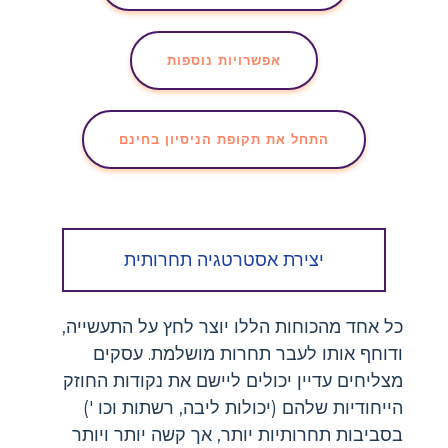
אפשרויות נוספות
התחל את תקופת הניסיון בחינם
יצירת אסטרטגיה תחרותית
כל אחד מהכוחות הללו יוצר לחץ על התעשייה,
ודוחף אותו לעבר תחרות מושלמת. עסקים
מצליחים עדיין יכולים ליישם את נקודות החוזק
הייחודיות שלהם (יכולות ליבה, רשתות וכו ')
בסביבות תחרותיות יותר, אך קשה יותר ויותר