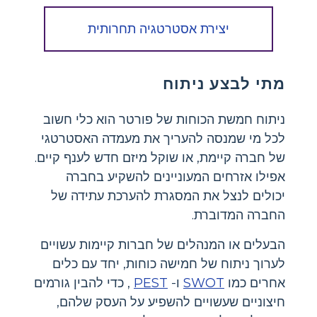
יצירת אסטרטגיה תחרותית
מתי לבצע ניתוח
ניתוח חמשת הכוחות של פורטר הוא כלי חשוב
לכל מי שמנסה להעריך את מעמדה האסטרטגי
של חברה קיימת, או שוקל מיזם חדש לענף קיים.
אפילו אזרחים המעוניינים להשקיע בחברה
יכולים לנצל את המסגרת להערכת עתידה של
החברה המדוברת.
הבעלים או המנהלים של חברות קיימות עשויים
לערוך ניתוח של חמישה כוחות, יחד עם כלים
אחרים כמו
SWOT
ו-
PEST
, כדי להבין גורמים
חיצוניים שעשויים להשפיע על העסק שלהם,