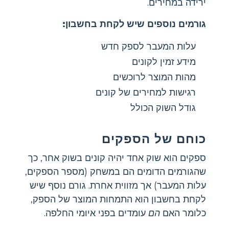
ירידה במחירים.
גורמים נוספים שיש לקחת בחשבון:
עלות המעבר לספק חדש
מידע זמין לקונים
מהות המוצר לרוכשים
רגישות למחירים של קונים
גודל השוק הכולל
כוחם של הספקים
ספקים הוא שוק אחד יהיה קונים בשוק אחר, כך
שהגורמים הדומים הם במשחק (מספר הספקים,
עלות המעבר) אך מזווית אחרת. גורם נוסף שיש
לקחת בחשבון הוא התמחות המוצר של הספק,
כלומר האם
הם
עומדים בפני איומי החלפה.