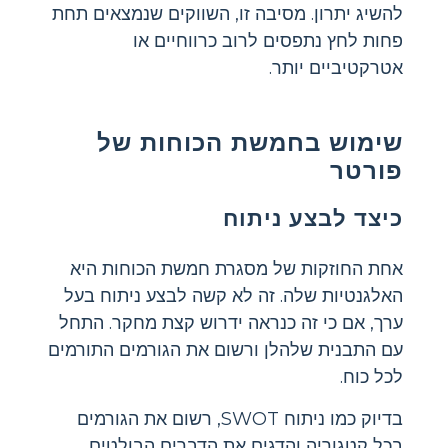
להשיג יתרון. מסיבה זו, השווקים שנמצאים תחת
פחות לחץ נתפסים לרוב כרווחיים או
אטרקטיביים יותר.
שימוש בחמשת הכוחות של
פורטר
כיצד לבצע ניתוח
אחת החוזקות של מסגרת חמשת הכוחות היא
האלגנטיות שלה. זה לא קשה לבצע ניתוח בעל
ערך, אם כי זה כנראה ידרוש קצת מחקר. התחל
עם התבנית שלהלן ורשום את הגורמים התורמים
לכל כוח.
בדיוק כמו ניתוח SWOT, רשום את הגורמים
בכל קטגוריה והדגים את הדברים הבולטים